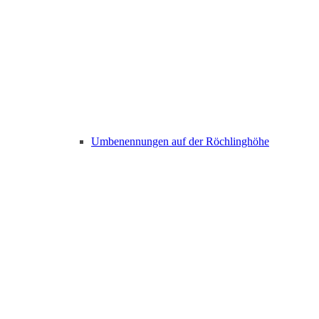
Umbenennungen auf der Röchlinghöhe