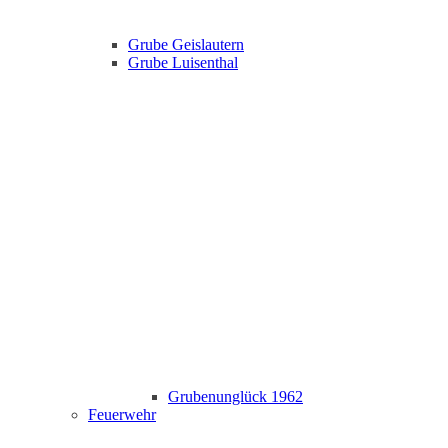
Grube Geislautern
Grube Luisenthal
Grubenunglück 1962
Feuerwehr