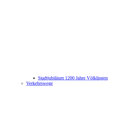
Stadtjubiläum 1200 Jahre Völklingen
Verkehrswege