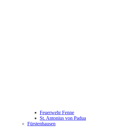
Feuerwehr Fenne
St. Antonius von Padua
Fürstenhausen