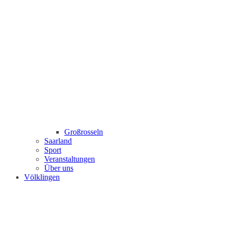
Großrosseln
Saarland
Sport
Veranstaltungen
Über uns
Völklingen