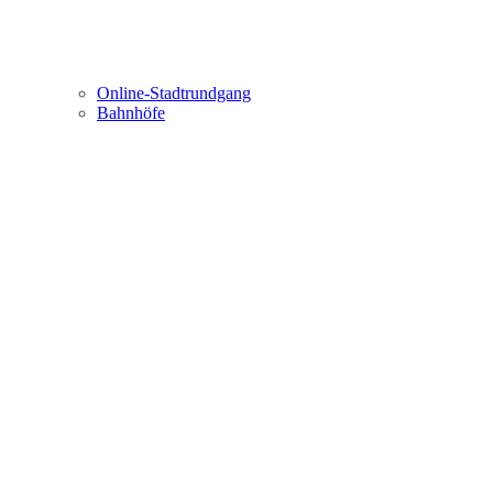
Online-Stadtrundgang
Bahnhöfe