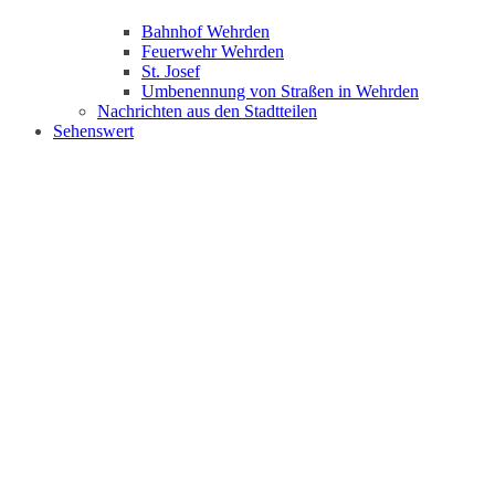
Bahnhof Wehrden
Feuerwehr Wehrden
St. Josef
Umbenennung von Straßen in Wehrden
Nachrichten aus den Stadtteilen
Sehenswert