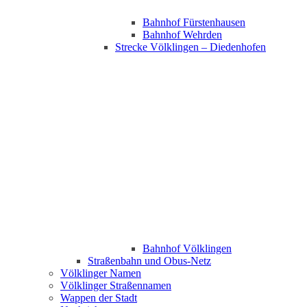
Bahnhof Fürstenhausen
Bahnhof Wehrden
Strecke Völklingen – Diedenhofen
Bahnhof Völklingen
Straßenbahn und Obus-Netz
Völklinger Namen
Völklinger Straßennamen
Wappen der Stadt