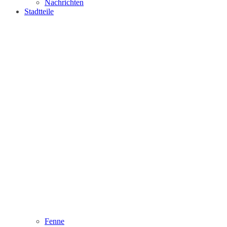
Nachrichten
Stadtteile
Fenne