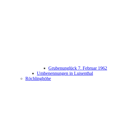
Grubenunglück 7. Februar 1962
Umbenennungen in Luisenthal
Röchlinghöhe