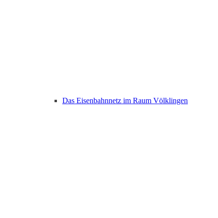
Das Eisenbahnnetz im Raum Völklingen