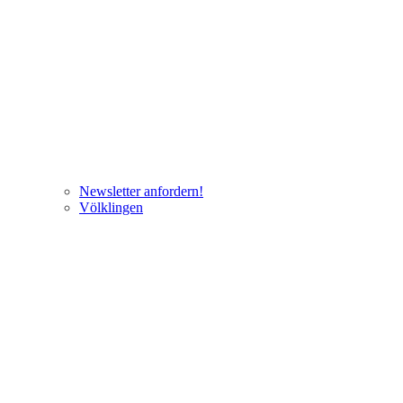
Newsletter anfordern!
Völklingen