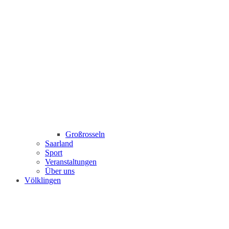
Großrosseln
Saarland
Sport
Veranstaltungen
Über uns
Völklingen