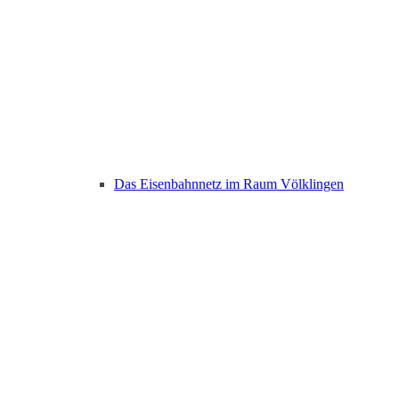
Das Eisenbahnnetz im Raum Völklingen