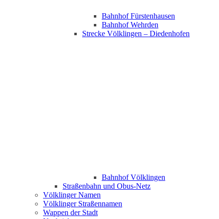
Bahnhof Fürstenhausen
Bahnhof Wehrden
Strecke Völklingen – Diedenhofen
Bahnhof Völklingen
Straßenbahn und Obus-Netz
Völklinger Namen
Völklinger Straßennamen
Wappen der Stadt