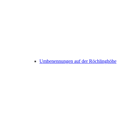
Umbenennungen auf der Röchlinghöhe