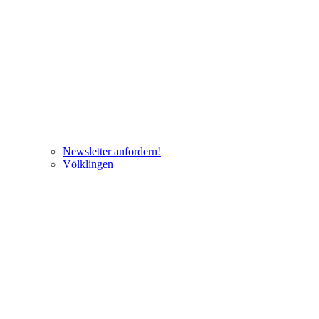
Newsletter anfordern!
Völklingen