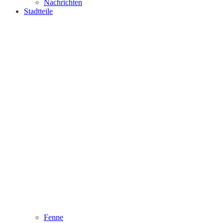
Nachrichten
Stadtteile
Fenne