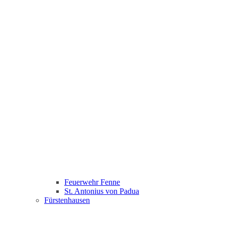
Feuerwehr Fenne
St. Antonius von Padua
Fürstenhausen