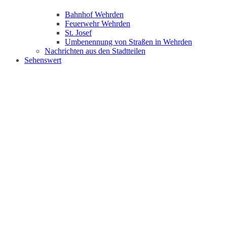
Bahnhof Wehrden
Feuerwehr Wehrden
St. Josef
Umbenennung von Straßen in Wehrden
Nachrichten aus den Stadtteilen
Sehenswert