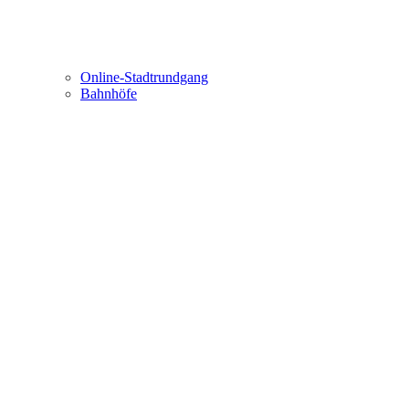
Online-Stadtrundgang
Bahnhöfe