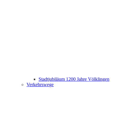
Stadtjubiläum 1200 Jahre Völklingen
Verkehrswege