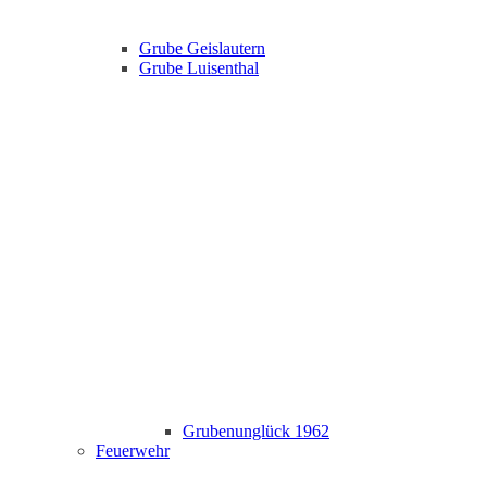
Grube Geislautern
Grube Luisenthal
Grubenunglück 1962
Feuerwehr