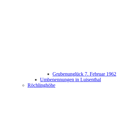
Grubenunglück 7. Februar 1962
Umbenennungen in Luisenthal
Röchlinghöhe