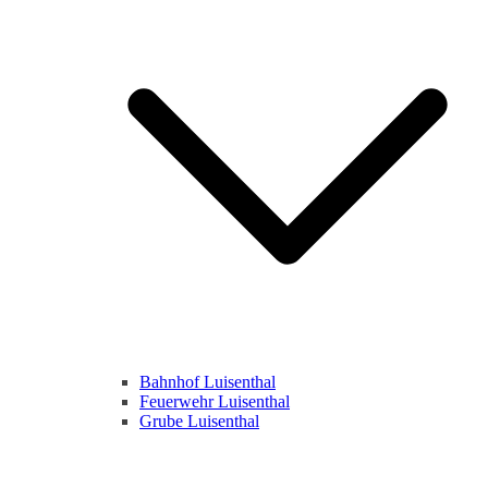
Bahnhof Luisenthal
Feuerwehr Luisenthal
Grube Luisenthal