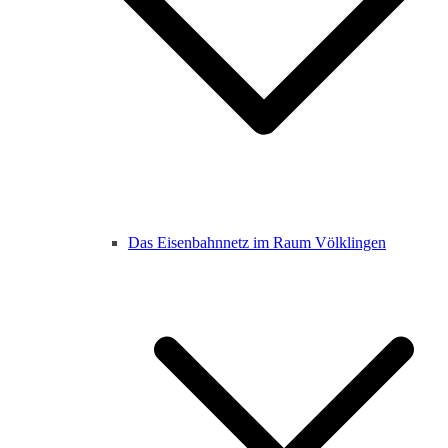
Das Eisenbahnnetz im Raum Völklingen