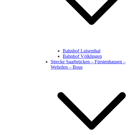
Bahnhof Luisenthal
Bahnhof Völklingen
Strecke Saarbrücken – Fürstenhausen –
Wehrden – Bous