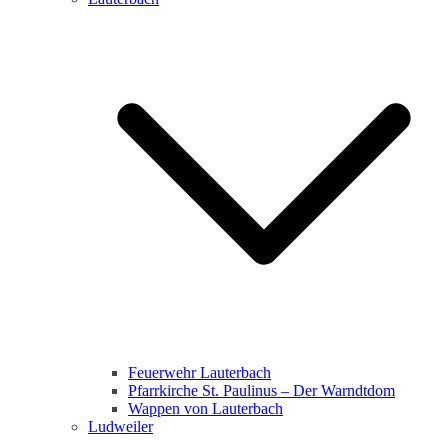
Feuerwehr Lauterbach
Pfarrkirche St. Paulinus – Der Warndtdom
Wappen von Lauterbach
Ludweiler