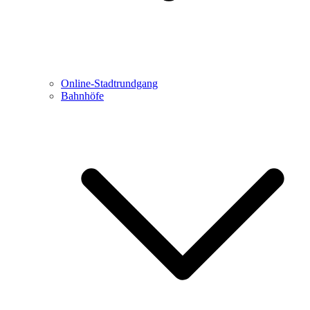
Online-Stadtrundgang
Bahnhöfe