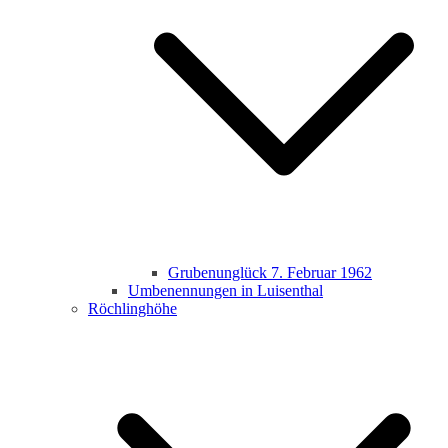
Grubenunglück 7. Februar 1962
Umbenennungen in Luisenthal
Röchlinghöhe