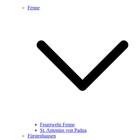
Fenne
Feuerwehr Fenne
St. Antonius von Padua
Fürstenhausen