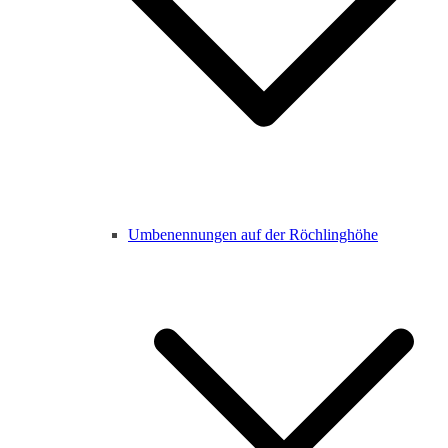
Umbenennungen auf der Röchlinghöhe