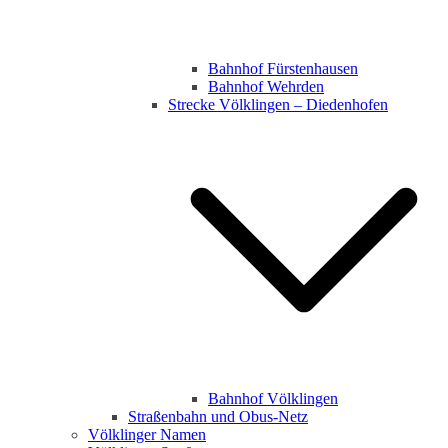
Bahnhof Fürstenhausen
Bahnhof Wehrden
Strecke Völklingen – Diedenhofen
Bahnhof Völklingen
Straßenbahn und Obus-Netz
Völklinger Namen