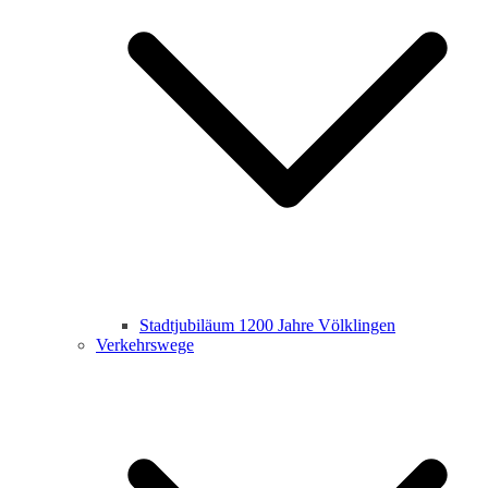
Stadtjubiläum 1200 Jahre Völklingen
Verkehrswege