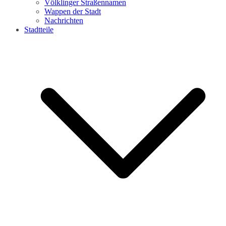
Völklinger Straßennamen
Wappen der Stadt
Nachrichten
Stadtteile