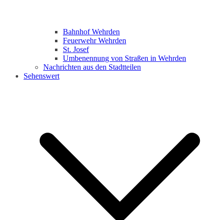
Bahnhof Wehrden
Feuerwehr Wehrden
St. Josef
Umbenennung von Straßen in Wehrden
Nachrichten aus den Stadtteilen
Sehenswert