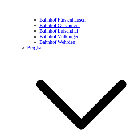
Bahnhof Fürstenhausen
Bahnhof Geislautern
Bahnhof Luisenthal
Bahnhof Völklingen
Bahnhof Wehrden
Bergbau