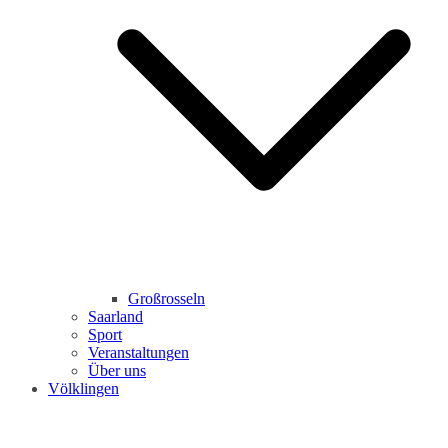
Großrosseln
Saarland
Sport
Veranstaltungen
Über uns
Völklingen