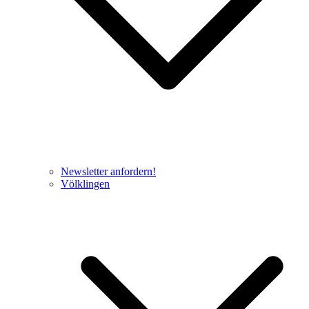
Newsletter anfordern!
Völklingen