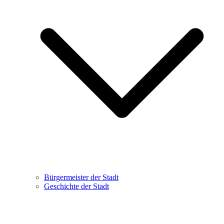
Bürgermeister der Stadt
Geschichte der Stadt