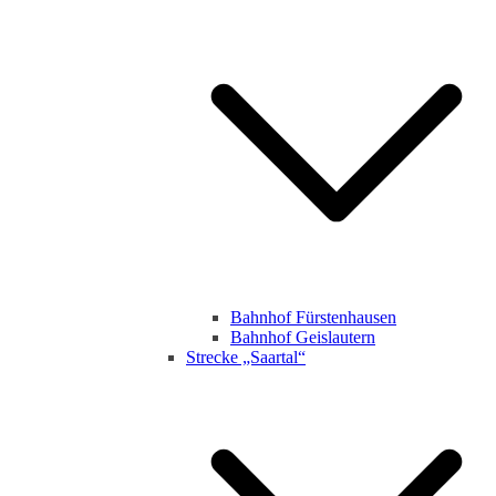
Bahnhof Fürstenhausen
Bahnhof Geislautern
Strecke „Saartal“