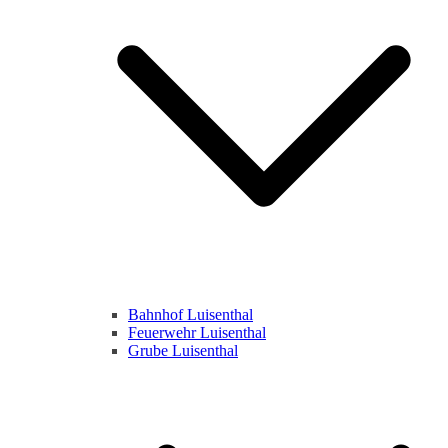
Bahnhof Luisenthal
Feuerwehr Luisenthal
Grube Luisenthal