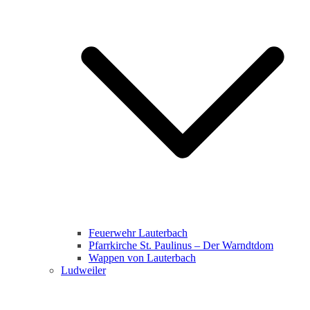
Feuerwehr Lauterbach
Pfarrkirche St. Paulinus – Der Warndtdom
Wappen von Lauterbach
Ludweiler