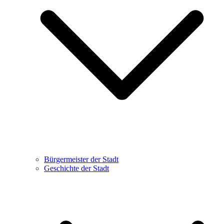
Bürgermeister der Stadt
Geschichte der Stadt