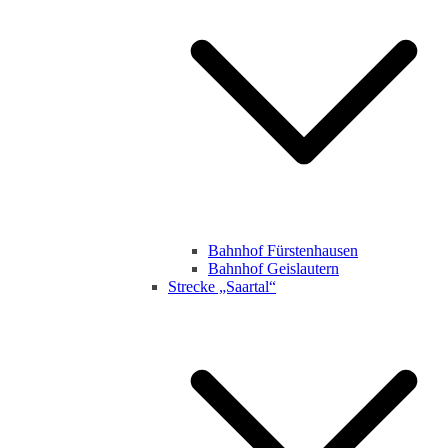
Bahnhof Fürstenhausen
Bahnhof Geislautern
Strecke „Saartal“