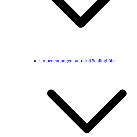
Umbenennungen auf der Röchlinghöhe