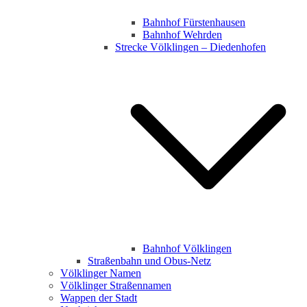
Bahnhof Fürstenhausen
Bahnhof Wehrden
Strecke Völklingen – Diedenhofen
Bahnhof Völklingen
Straßenbahn und Obus-Netz
Völklinger Namen
Völklinger Straßennamen
Wappen der Stadt