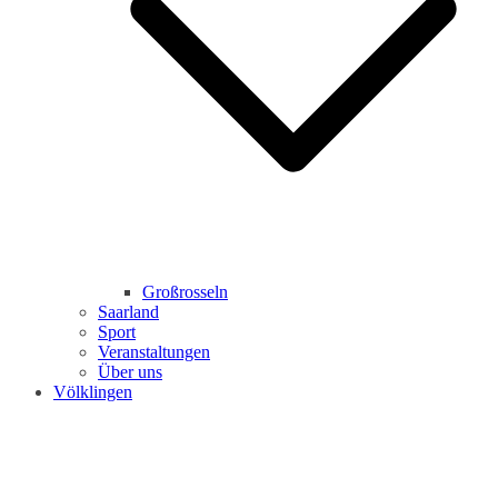
Großrosseln
Saarland
Sport
Veranstaltungen
Über uns
Völklingen