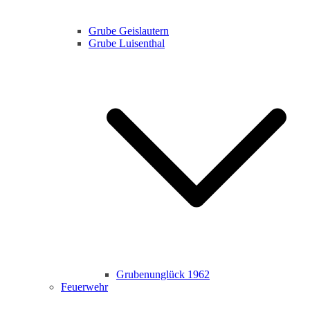
Grube Geislautern
Grube Luisenthal
Grubenunglück 1962
Feuerwehr