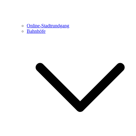
Online-Stadtrundgang
Bahnhöfe