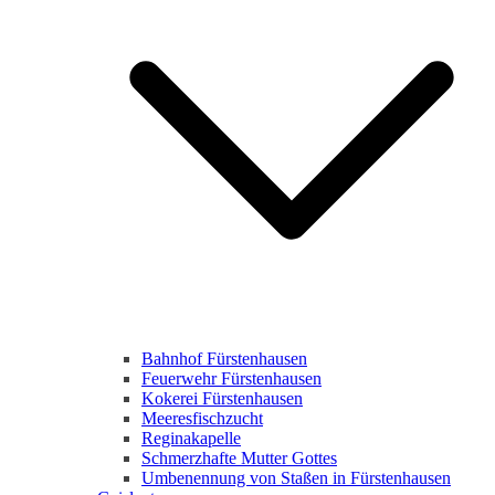
Bahnhof Fürstenhausen
Feuerwehr Fürstenhausen
Kokerei Fürstenhausen
Meeresfischzucht
Reginakapelle
Schmerzhafte Mutter Gottes
Umbenennung von Staßen in Fürstenhausen