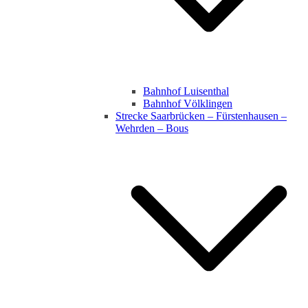
Bahnhof Luisenthal
Bahnhof Völklingen
Strecke Saarbrücken – Fürstenhausen –
Wehrden – Bous