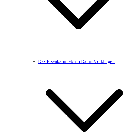
Das Eisenbahnnetz im Raum Völklingen