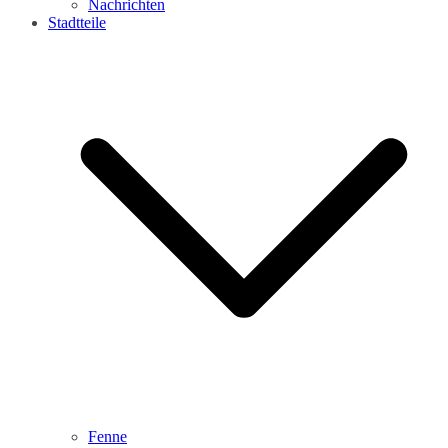
Nachrichten
Stadtteile
Fenne