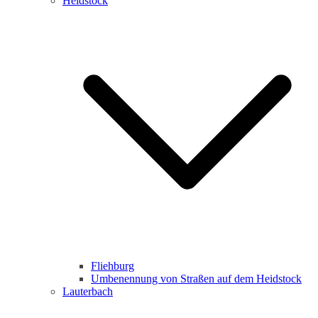
Heidstock
Fliehburg
Umbenennung von Straßen auf dem Heidstock
Lauterbach