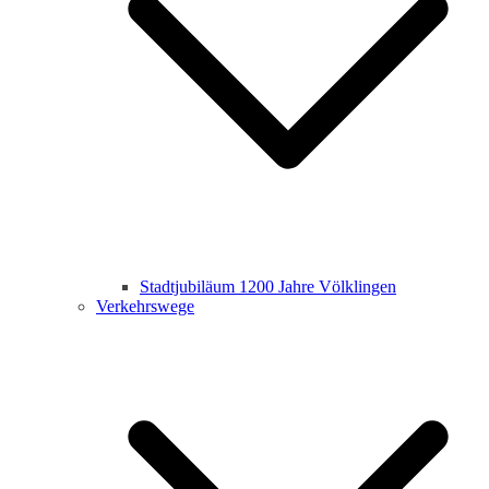
Stadtjubiläum 1200 Jahre Völklingen
Verkehrswege