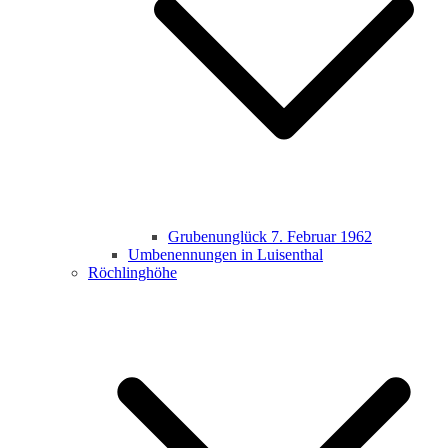
Grubenunglück 7. Februar 1962
Umbenennungen in Luisenthal
Röchlinghöhe