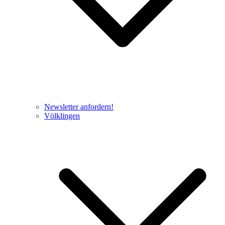
Newsletter anfordern!
Völklingen