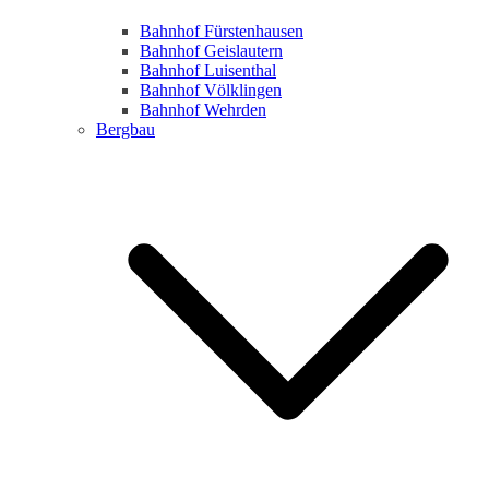
Bahnhof Fürstenhausen
Bahnhof Geislautern
Bahnhof Luisenthal
Bahnhof Völklingen
Bahnhof Wehrden
Bergbau