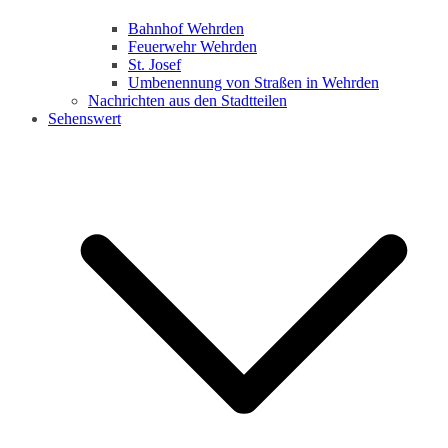
Bahnhof Wehrden
Feuerwehr Wehrden
St. Josef
Umbenennung von Straßen in Wehrden
Nachrichten aus den Stadtteilen
Sehenswert