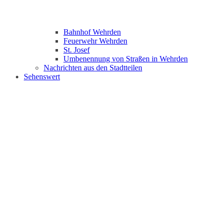
Bahnhof Wehrden
Feuerwehr Wehrden
St. Josef
Umbenennung von Straßen in Wehrden
Nachrichten aus den Stadtteilen
Sehenswert