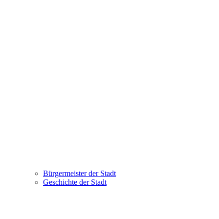
Bürgermeister der Stadt
Geschichte der Stadt