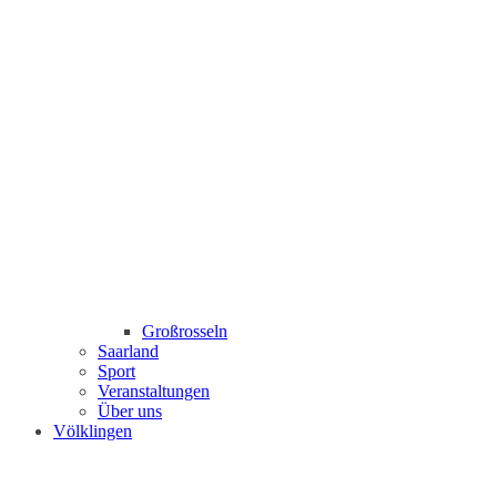
Großrosseln
Saarland
Sport
Veranstaltungen
Über uns
Völklingen