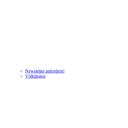
Newsletter anfordern!
Völklingen