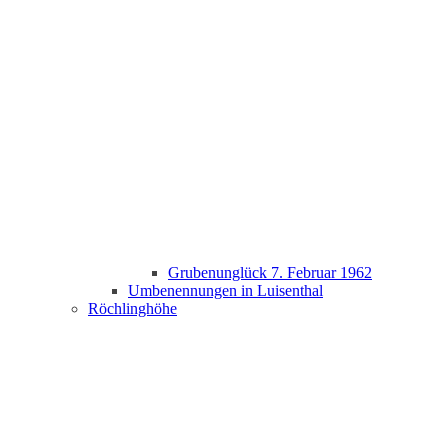
Grubenunglück 7. Februar 1962
Umbenennungen in Luisenthal
Röchlinghöhe