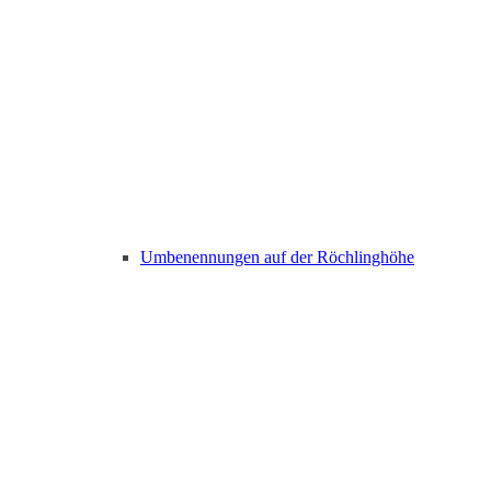
Umbenennungen auf der Röchlinghöhe