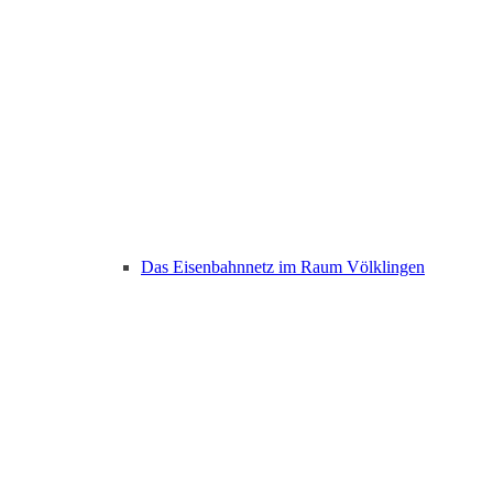
Das Eisenbahnnetz im Raum Völklingen