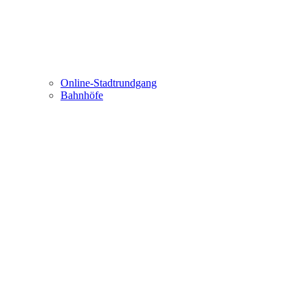
Online-Stadtrundgang
Bahnhöfe