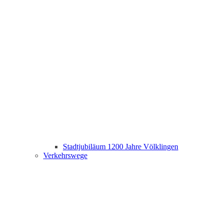
Stadtjubiläum 1200 Jahre Völklingen
Verkehrswege