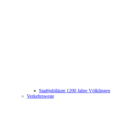
Stadtjubiläum 1200 Jahre Völklingen
Verkehrswege