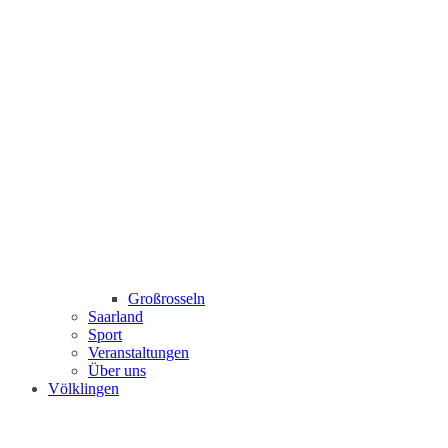
Großrosseln
Saarland
Sport
Veranstaltungen
Über uns
Völklingen