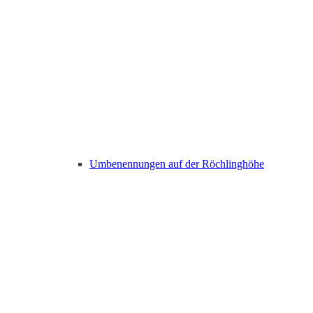
Umbenennungen auf der Röchlinghöhe