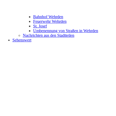
Bahnhof Wehrden
Feuerwehr Wehrden
St. Josef
Umbenennung von Straßen in Wehrden
Nachrichten aus den Stadtteilen
Sehenswert