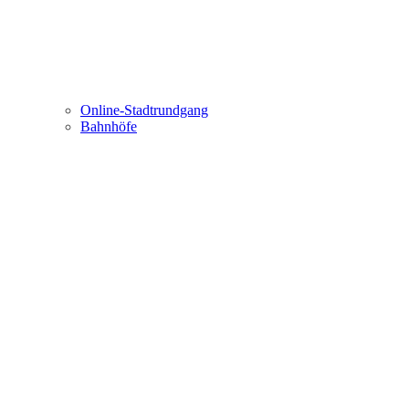
Online-Stadtrundgang
Bahnhöfe