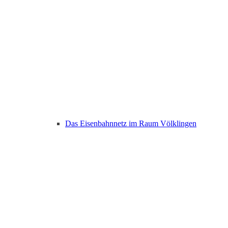
Das Eisenbahnnetz im Raum Völklingen