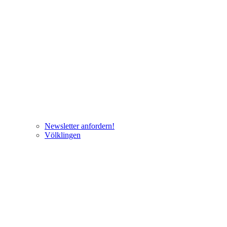
Newsletter anfordern!
Völklingen