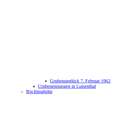
Grubenunglück 7. Februar 1962
Umbenennungen in Luisenthal
Röchlinghöhe