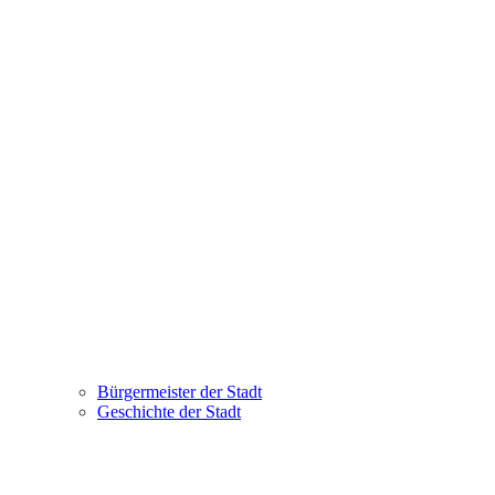
Bürgermeister der Stadt
Geschichte der Stadt