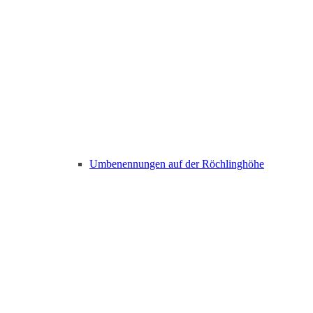
Umbenennungen auf der Röchlinghöhe