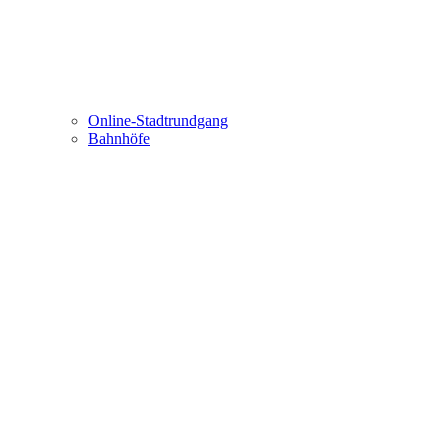
Online-Stadtrundgang
Bahnhöfe