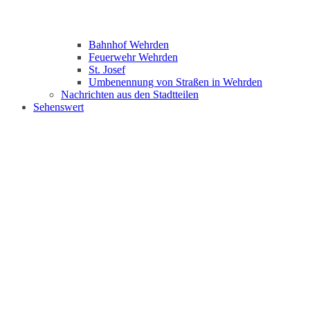
Bahnhof Wehrden
Feuerwehr Wehrden
St. Josef
Umbenennung von Straßen in Wehrden
Nachrichten aus den Stadtteilen
Sehenswert