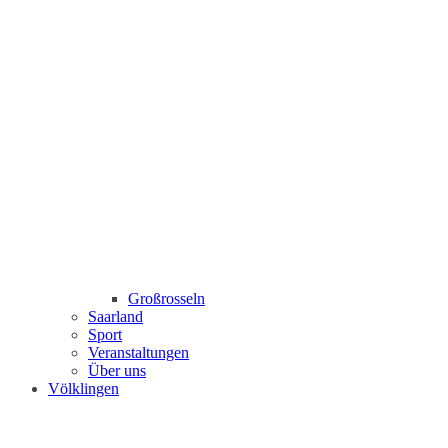
Großrosseln
Saarland
Sport
Veranstaltungen
Über uns
Völklingen