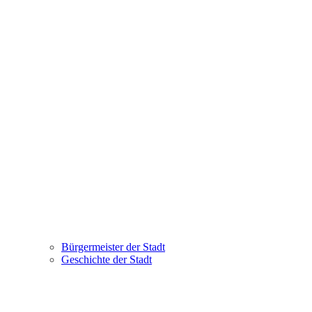
Bürgermeister der Stadt
Geschichte der Stadt