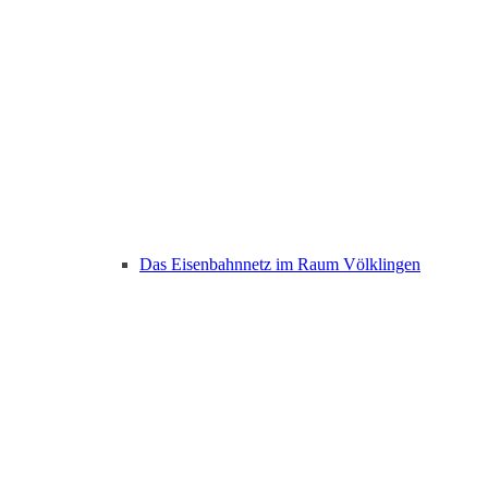
Das Eisenbahnnetz im Raum Völklingen