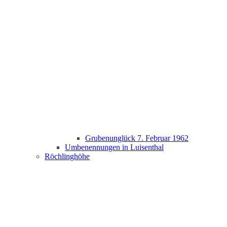
Grubenunglück 7. Februar 1962
Umbenennungen in Luisenthal
Röchlinghöhe