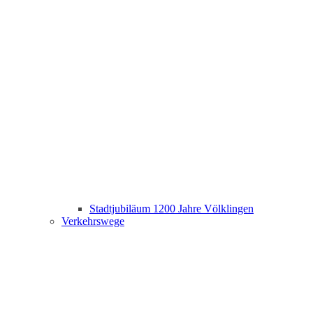
Stadtjubiläum 1200 Jahre Völklingen
Verkehrswege