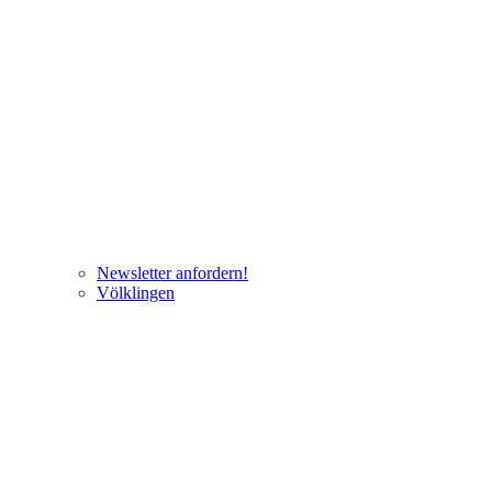
Newsletter anfordern!
Völklingen