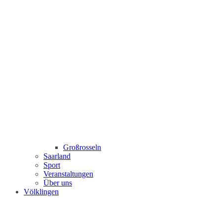
Großrosseln
Saarland
Sport
Veranstaltungen
Über uns
Völklingen