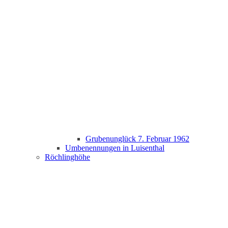
Grubenunglück 7. Februar 1962
Umbenennungen in Luisenthal
Röchlinghöhe