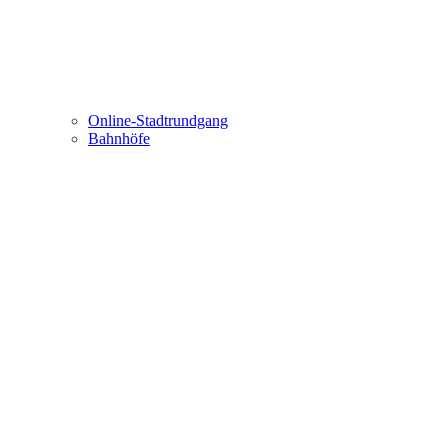
Online-Stadtrundgang
Bahnhöfe