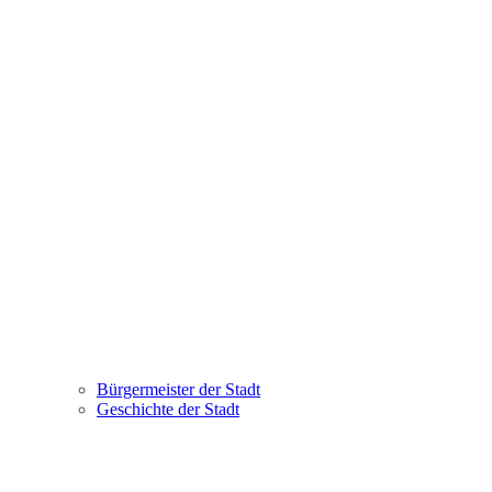
Bürgermeister der Stadt
Geschichte der Stadt