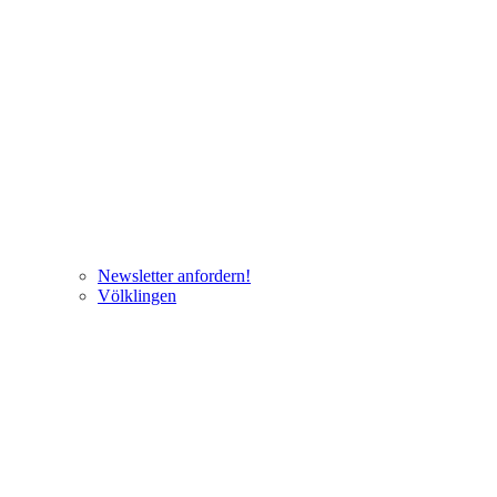
Newsletter anfordern!
Völklingen