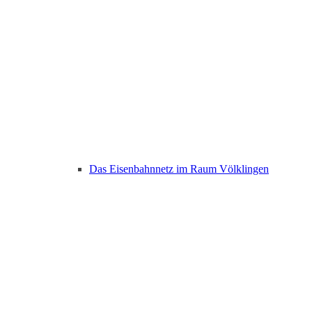
Das Eisenbahnnetz im Raum Völklingen