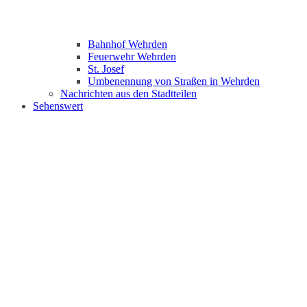
Bahnhof Wehrden
Feuerwehr Wehrden
St. Josef
Umbenennung von Straßen in Wehrden
Nachrichten aus den Stadtteilen
Sehenswert