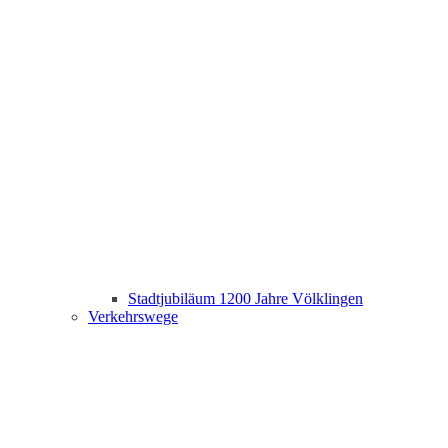
Stadtjubiläum 1200 Jahre Völklingen
Verkehrswege