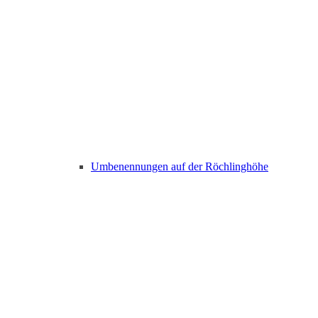
Umbenennungen auf der Röchlinghöhe