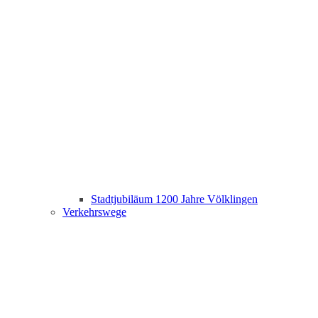
Stadtjubiläum 1200 Jahre Völklingen
Verkehrswege