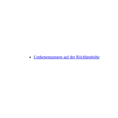
Umbenennungen auf der Röchlinghöhe