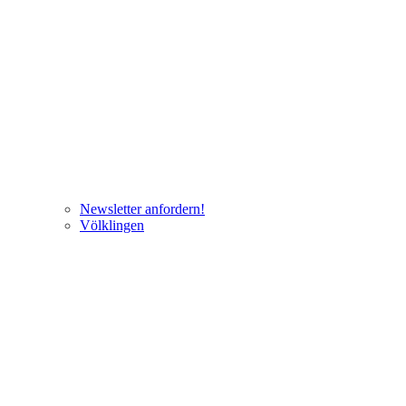
Newsletter anfordern!
Völklingen