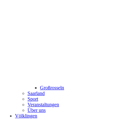
Großrosseln
Saarland
Sport
Veranstaltungen
Über uns
Völklingen