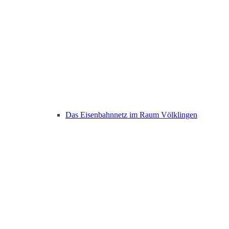
Das Eisenbahnnetz im Raum Völklingen