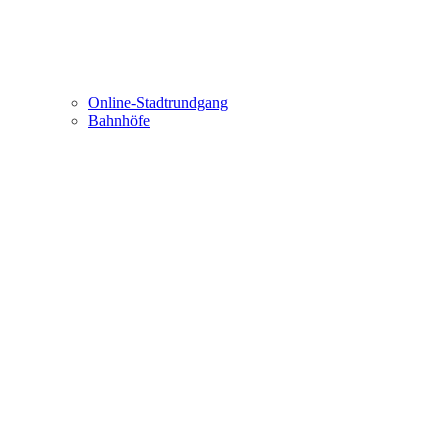
Online-Stadtrundgang
Bahnhöfe