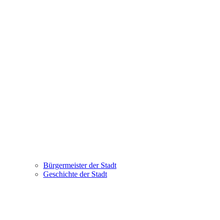
Bürgermeister der Stadt
Geschichte der Stadt