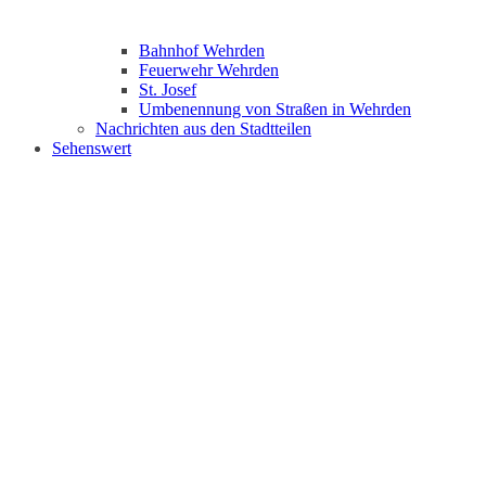
Bahnhof Wehrden
Feuerwehr Wehrden
St. Josef
Umbenennung von Straßen in Wehrden
Nachrichten aus den Stadtteilen
Sehenswert