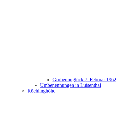
Grubenunglück 7. Februar 1962
Umbenennungen in Luisenthal
Röchlinghöhe