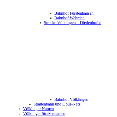
Bahnhof Fürstenhausen
Bahnhof Wehrden
Strecke Völklingen – Diedenhofen
Bahnhof Völklingen
Straßenbahn und Obus-Netz
Völklinger Namen
Völklinger Straßennamen