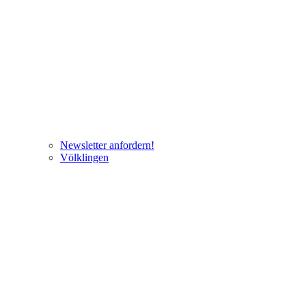
Newsletter anfordern!
Völklingen