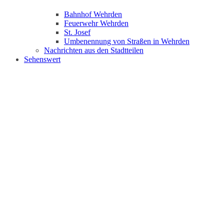
Bahnhof Wehrden
Feuerwehr Wehrden
St. Josef
Umbenennung von Straßen in Wehrden
Nachrichten aus den Stadtteilen
Sehenswert