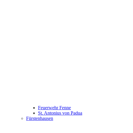
Feuerwehr Fenne
St. Antonius von Padua
Fürstenhausen