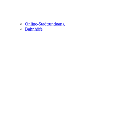
Online-Stadtrundgang
Bahnhöfe