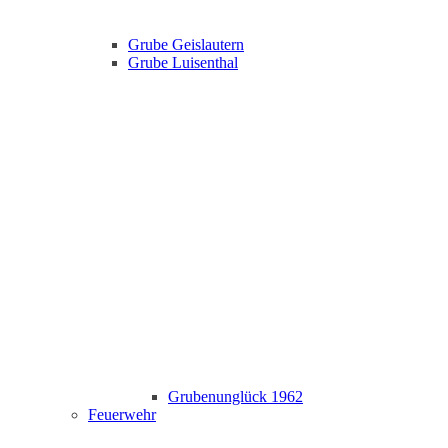
Grube Geislautern
Grube Luisenthal
Grubenunglück 1962
Feuerwehr