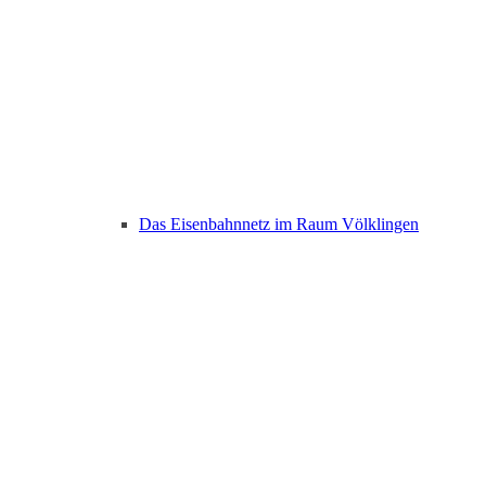
Das Eisenbahnnetz im Raum Völklingen