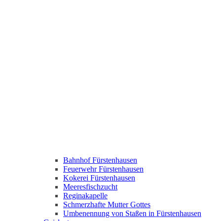
Bahnhof Fürstenhausen
Feuerwehr Fürstenhausen
Kokerei Fürstenhausen
Meeresfischzucht
Reginakapelle
Schmerzhafte Mutter Gottes
Umbenennung von Staßen in Fürstenhausen