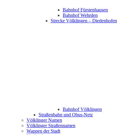
Bahnhof Fürstenhausen
Bahnhof Wehrden
Strecke Völklingen – Diedenhofen
Bahnhof Völklingen
Straßenbahn und Obus-Netz
Völklinger Namen
Völklinger Straßennamen
Wappen der Stadt