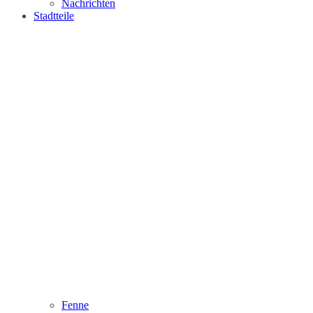
Nachrichten
Stadtteile
Fenne