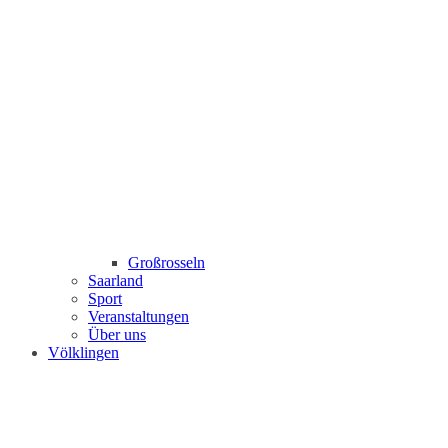
Großrosseln
Saarland
Sport
Veranstaltungen
Über uns
Völklingen