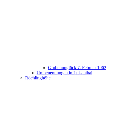
Grubenunglück 7. Februar 1962
Umbenennungen in Luisenthal
Röchlinghöhe