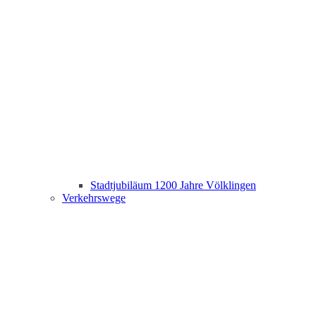
Stadtjubiläum 1200 Jahre Völklingen
Verkehrswege