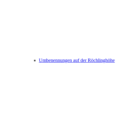
Umbenennungen auf der Röchlinghöhe