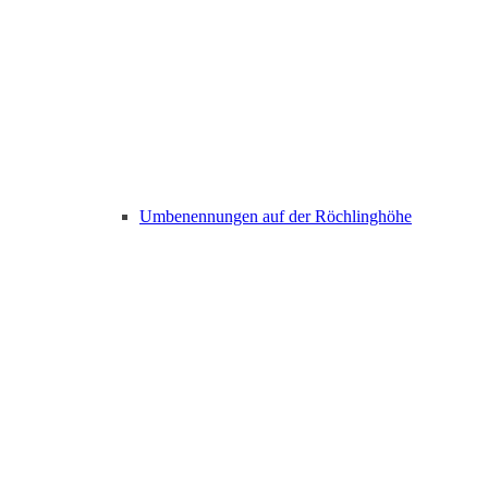
Umbenennungen auf der Röchlinghöhe