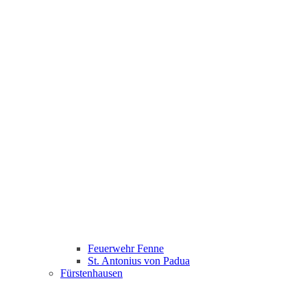
Feuerwehr Fenne
St. Antonius von Padua
Fürstenhausen