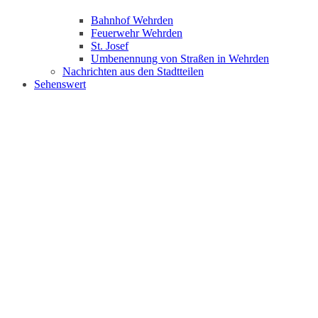
Bahnhof Wehrden
Feuerwehr Wehrden
St. Josef
Umbenennung von Straßen in Wehrden
Nachrichten aus den Stadtteilen
Sehenswert