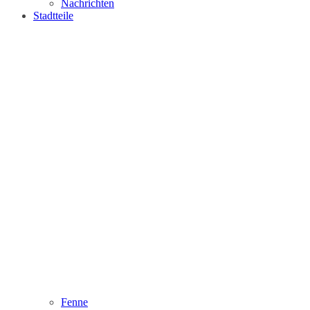
Nachrichten
Stadtteile
Fenne