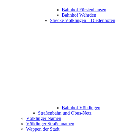
Bahnhof Fürstenhausen
Bahnhof Wehrden
Strecke Völklingen – Diedenhofen
Bahnhof Völklingen
Straßenbahn und Obus-Netz
Völklinger Namen
Völklinger Straßennamen
Wappen der Stadt