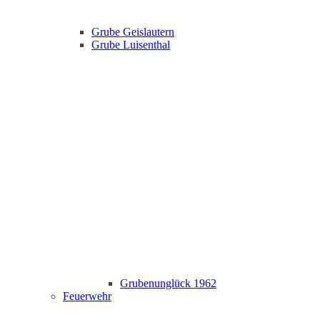
Grube Geislautern
Grube Luisenthal
Grubenunglück 1962
Feuerwehr