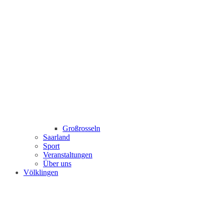
Großrosseln
Saarland
Sport
Veranstaltungen
Über uns
Völklingen