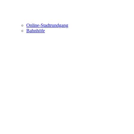
Online-Stadtrundgang
Bahnhöfe