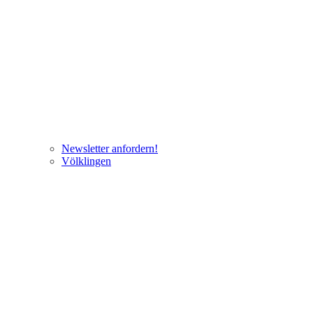
Newsletter anfordern!
Völklingen