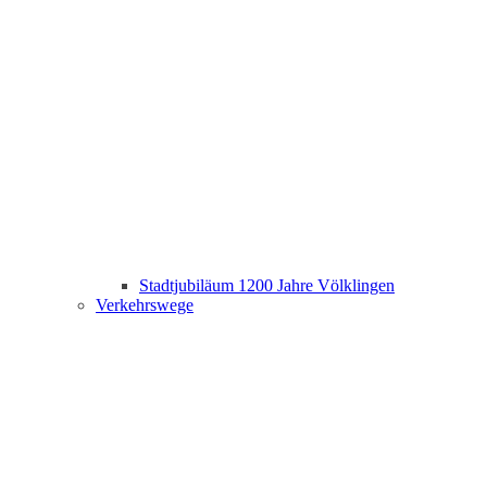
Stadtjubiläum 1200 Jahre Völklingen
Verkehrswege