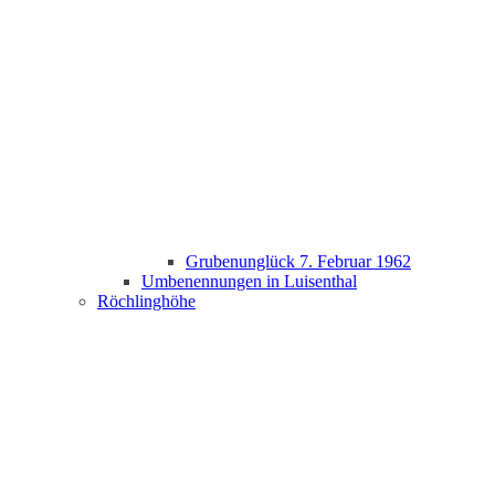
Grubenunglück 7. Februar 1962
Umbenennungen in Luisenthal
Röchlinghöhe