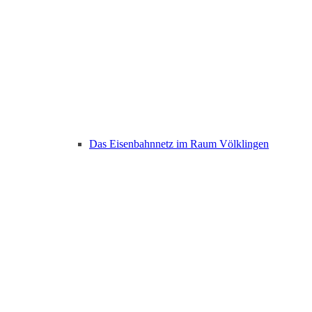
Das Eisenbahnnetz im Raum Völklingen