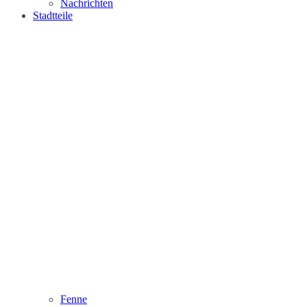
Nachrichten
Stadtteile
Fenne