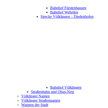
Bahnhof Fürstenhausen
Bahnhof Wehrden
Strecke Völklingen – Diedenhofen
Bahnhof Völklingen
Straßenbahn und Obus-Netz
Völklinger Namen
Völklinger Straßennamen
Wappen der Stadt