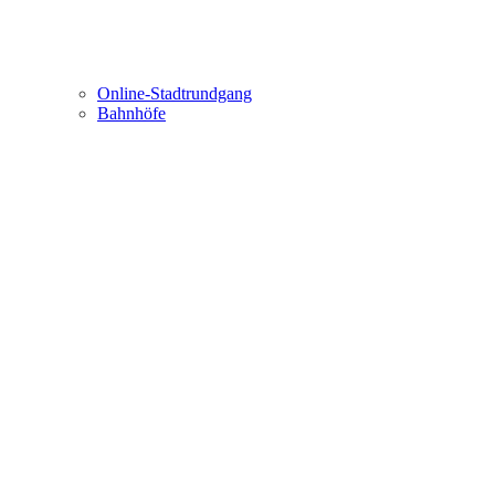
Online-Stadtrundgang
Bahnhöfe