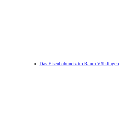
Das Eisenbahnnetz im Raum Völklingen