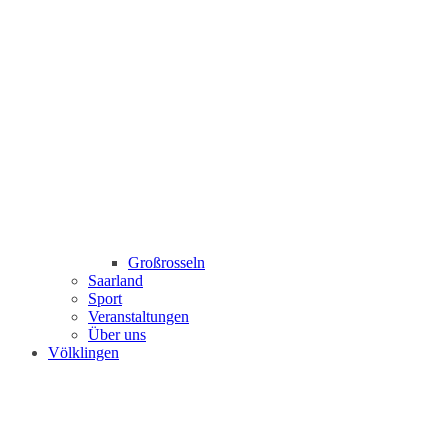
Großrosseln
Saarland
Sport
Veranstaltungen
Über uns
Völklingen