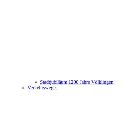
Stadtjubiläum 1200 Jahre Völklingen
Verkehrswege