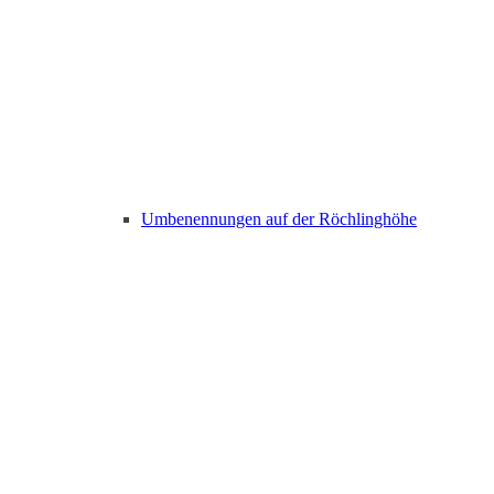
Umbenennungen auf der Röchlinghöhe