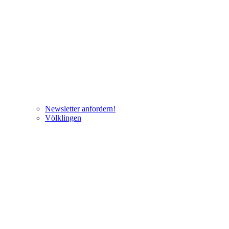
Newsletter anfordern!
Völklingen