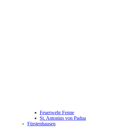
Feuerwehr Fenne
St. Antonius von Padua
Fürstenhausen