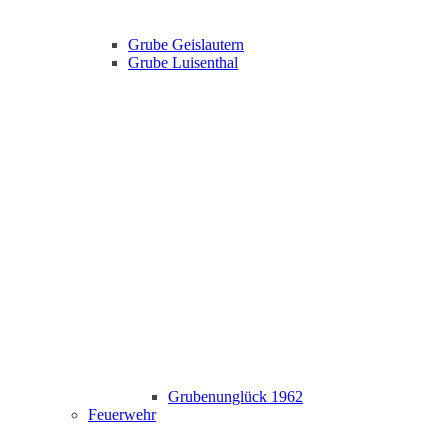
Grube Geislautern
Grube Luisenthal
Grubenunglück 1962
Feuerwehr