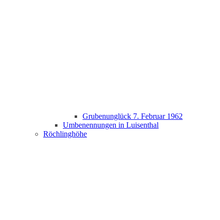
Grubenunglück 7. Februar 1962
Umbenennungen in Luisenthal
Röchlinghöhe