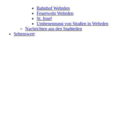
Bahnhof Wehrden
Feuerwehr Wehrden
St. Josef
Umbenennung von Straßen in Wehrden
Nachrichten aus den Stadtteilen
Sehenswert