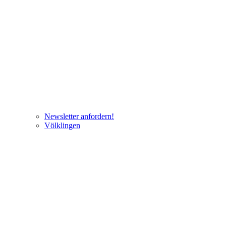
Newsletter anfordern!
Völklingen