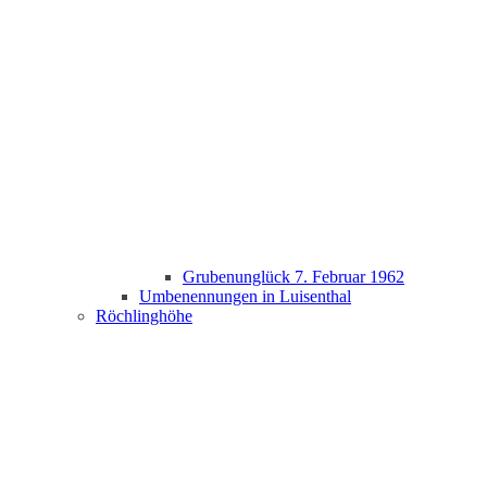
Grubenunglück 7. Februar 1962
Umbenennungen in Luisenthal
Röchlinghöhe