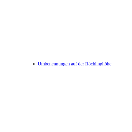
Umbenennungen auf der Röchlinghöhe