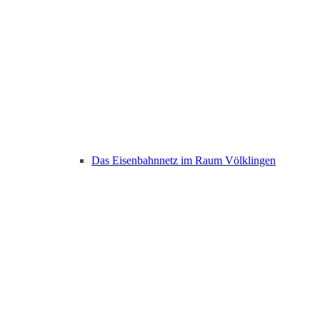
Das Eisenbahnnetz im Raum Völklingen