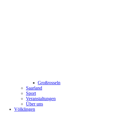
Großrosseln
Saarland
Sport
Veranstaltungen
Über uns
Völklingen