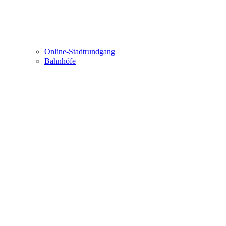
Online-Stadtrundgang
Bahnhöfe