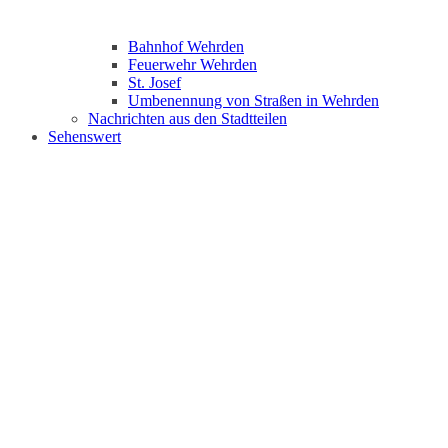
Bahnhof Wehrden
Feuerwehr Wehrden
St. Josef
Umbenennung von Straßen in Wehrden
Nachrichten aus den Stadtteilen
Sehenswert