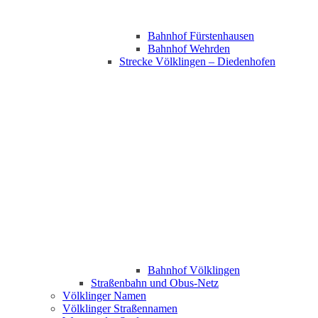
Bahnhof Fürstenhausen
Bahnhof Wehrden
Strecke Völklingen – Diedenhofen
Bahnhof Völklingen
Straßenbahn und Obus-Netz
Völklinger Namen
Völklinger Straßennamen