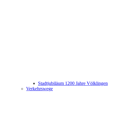
Stadtjubiläum 1200 Jahre Völklingen
Verkehrswege