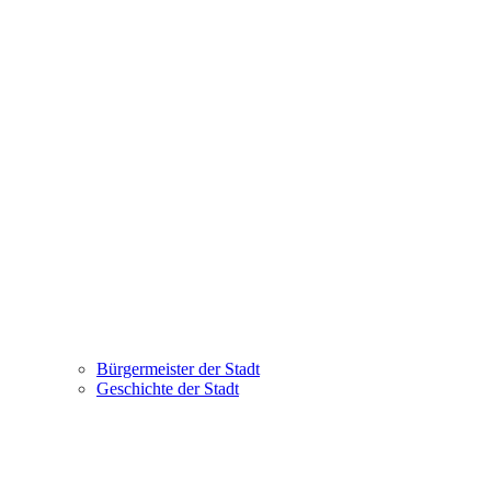
Bürgermeister der Stadt
Geschichte der Stadt