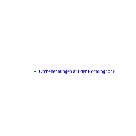
Umbenennungen auf der Röchlinghöhe