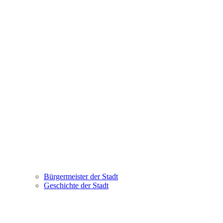
Bürgermeister der Stadt
Geschichte der Stadt