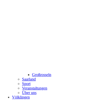
Großrosseln
Saarland
Sport
Veranstaltungen
Über uns
Völklingen