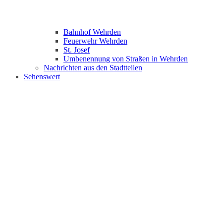
Bahnhof Wehrden
Feuerwehr Wehrden
St. Josef
Umbenennung von Straßen in Wehrden
Nachrichten aus den Stadtteilen
Sehenswert