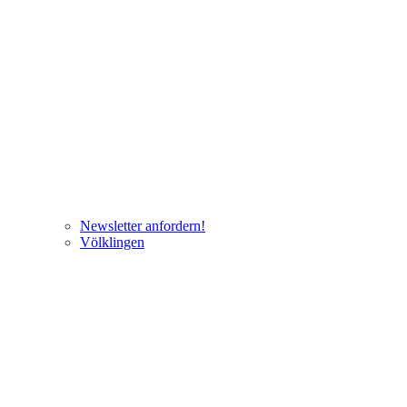
Newsletter anfordern!
Völklingen