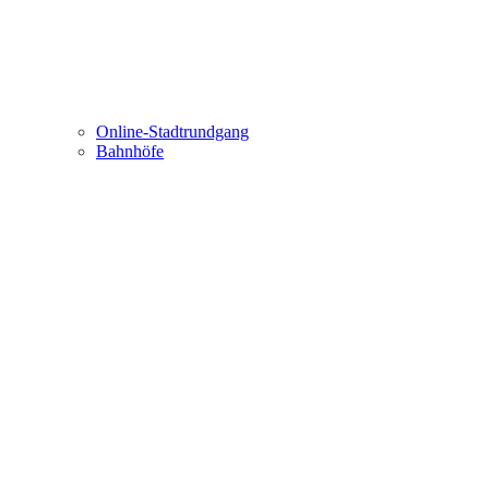
Online-Stadtrundgang
Bahnhöfe