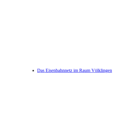
Das Eisenbahnnetz im Raum Völklingen