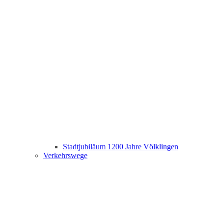
Stadtjubiläum 1200 Jahre Völklingen
Verkehrswege