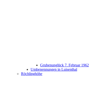
Grubenunglück 7. Februar 1962
Umbenennungen in Luisenthal
Röchlinghöhe