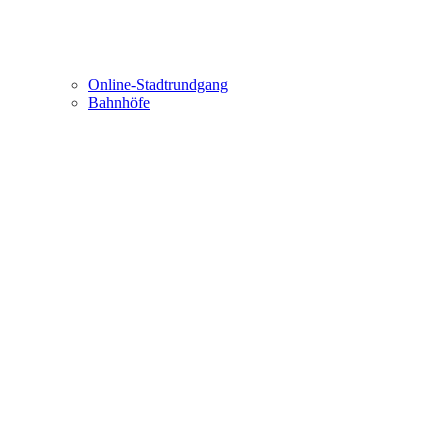
Online-Stadtrundgang
Bahnhöfe