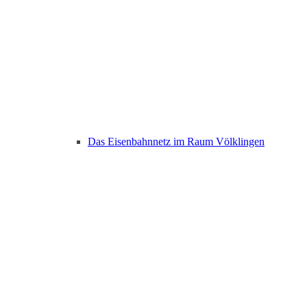
Das Eisenbahnnetz im Raum Völklingen