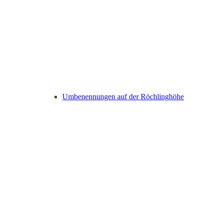
Umbenennungen auf der Röchlinghöhe