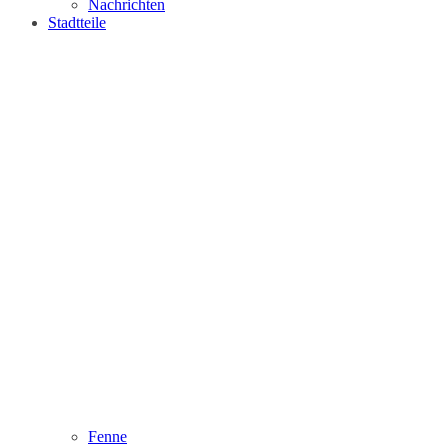
Nachrichten
Stadtteile
Fenne