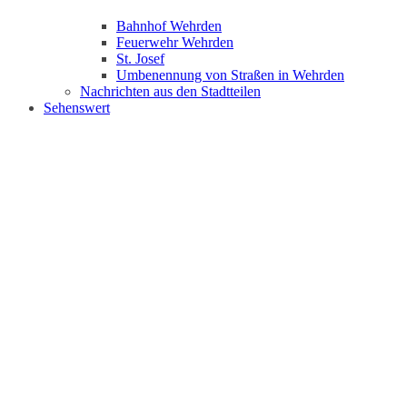
Bahnhof Wehrden
Feuerwehr Wehrden
St. Josef
Umbenennung von Straßen in Wehrden
Nachrichten aus den Stadtteilen
Sehenswert