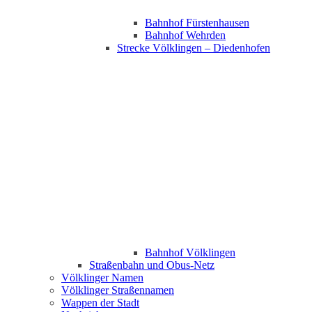
Bahnhof Fürstenhausen
Bahnhof Wehrden
Strecke Völklingen – Diedenhofen
Bahnhof Völklingen
Straßenbahn und Obus-Netz
Völklinger Namen
Völklinger Straßennamen
Wappen der Stadt