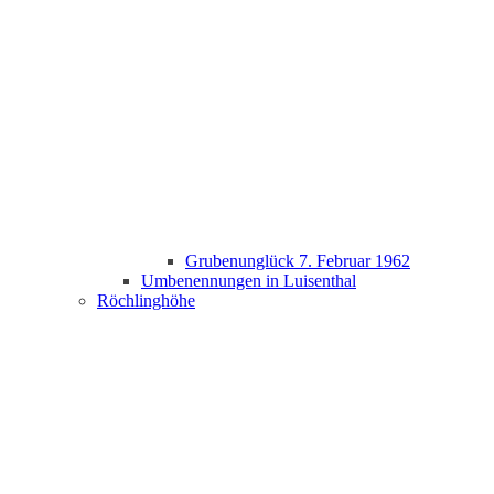
Grubenunglück 7. Februar 1962
Umbenennungen in Luisenthal
Röchlinghöhe