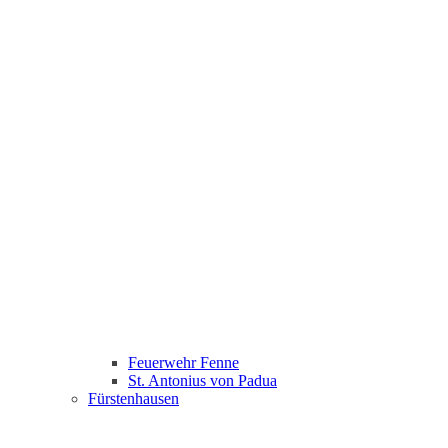
Feuerwehr Fenne
St. Antonius von Padua
Fürstenhausen