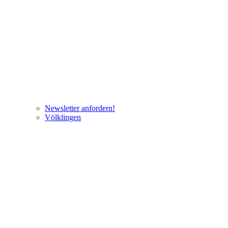
Newsletter anfordern!
Völklingen