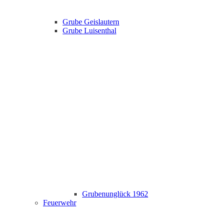
Grube Geislautern
Grube Luisenthal
Grubenunglück 1962
Feuerwehr