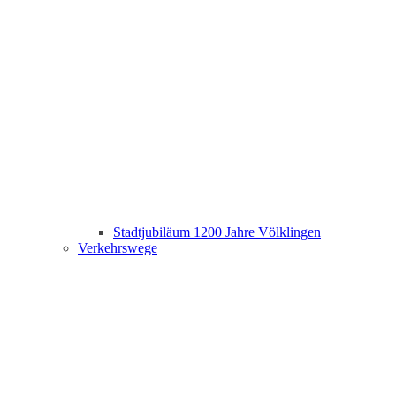
Stadtjubiläum 1200 Jahre Völklingen
Verkehrswege