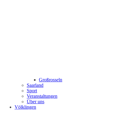
Großrosseln
Saarland
Sport
Veranstaltungen
Über uns
Völklingen