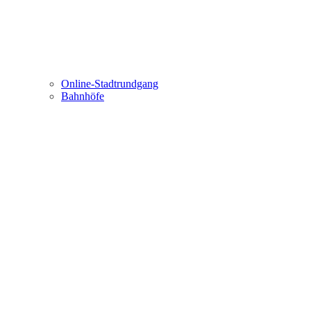
Online-Stadtrundgang
Bahnhöfe