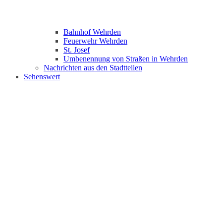
Bahnhof Wehrden
Feuerwehr Wehrden
St. Josef
Umbenennung von Straßen in Wehrden
Nachrichten aus den Stadtteilen
Sehenswert