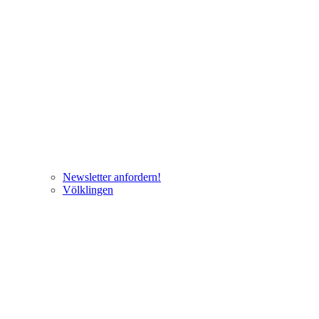
Newsletter anfordern!
Völklingen