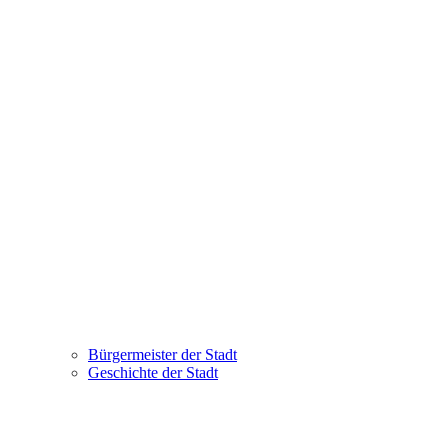
Bürgermeister der Stadt
Geschichte der Stadt