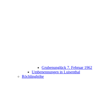
Grubenunglück 7. Februar 1962
Umbenennungen in Luisenthal
Röchlinghöhe