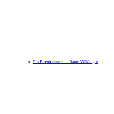
Das Eisenbahnnetz im Raum Völklingen