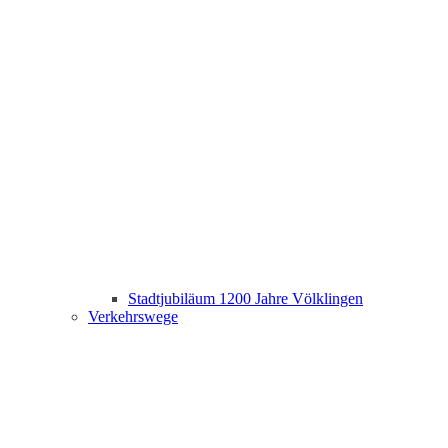
Stadtjubiläum 1200 Jahre Völklingen
Verkehrswege