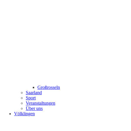
Großrosseln
Saarland
Sport
Veranstaltungen
Über uns
Völklingen