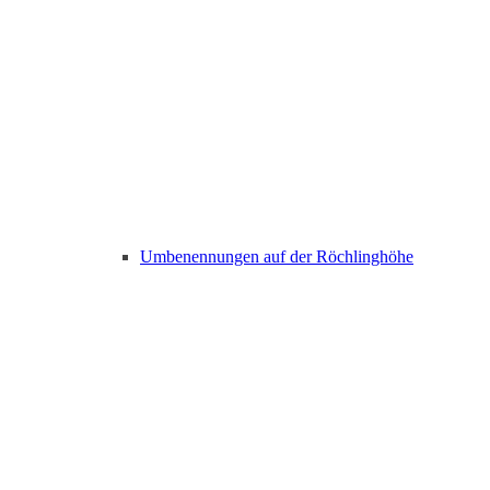
Umbenennungen auf der Röchlinghöhe