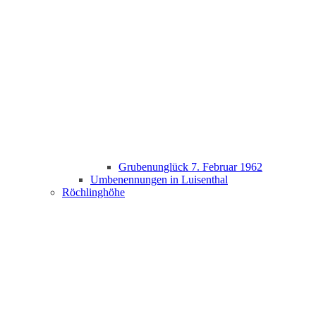
Grubenunglück 7. Februar 1962
Umbenennungen in Luisenthal
Röchlinghöhe