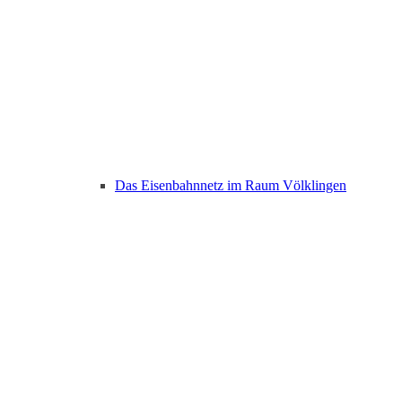
Das Eisenbahnnetz im Raum Völklingen