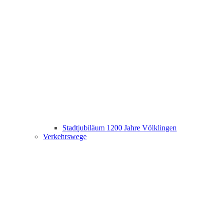
Stadtjubiläum 1200 Jahre Völklingen
Verkehrswege