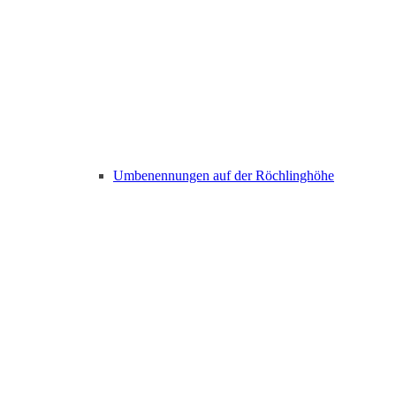
Umbenennungen auf der Röchlinghöhe