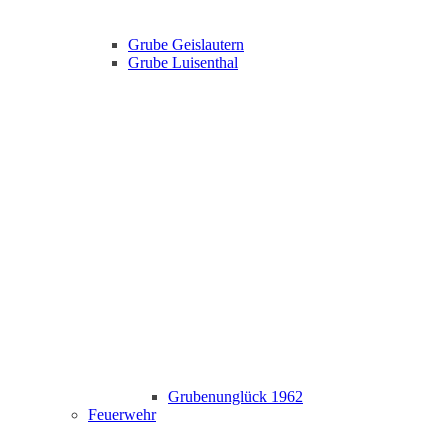
Grube Geislautern
Grube Luisenthal
Grubenunglück 1962
Feuerwehr