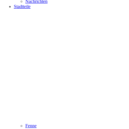
Nachrichten
Stadtteile
Fenne