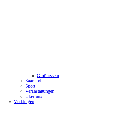
Großrosseln
Saarland
Sport
Veranstaltungen
Über uns
Völklingen