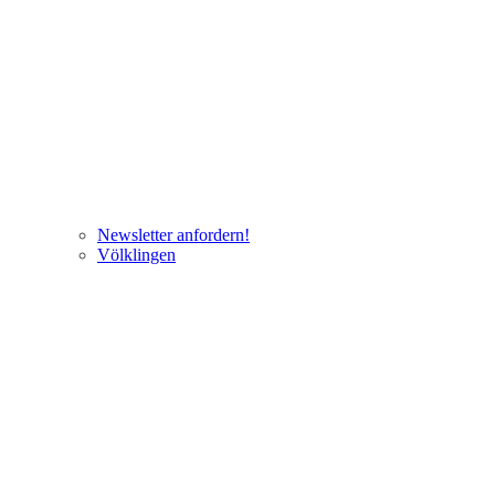
Newsletter anfordern!
Völklingen