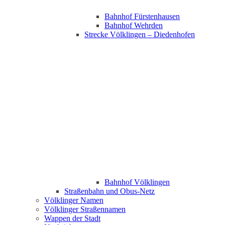
Bahnhof Fürstenhausen
Bahnhof Wehrden
Strecke Völklingen – Diedenhofen
Bahnhof Völklingen
Straßenbahn und Obus-Netz
Völklinger Namen
Völklinger Straßennamen
Wappen der Stadt