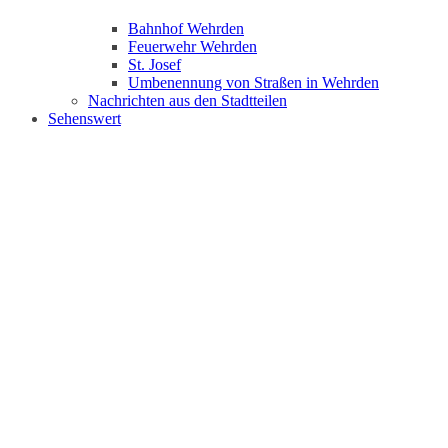
Bahnhof Wehrden
Feuerwehr Wehrden
St. Josef
Umbenennung von Straßen in Wehrden
Nachrichten aus den Stadtteilen
Sehenswert