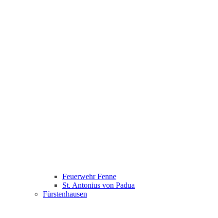
Feuerwehr Fenne
St. Antonius von Padua
Fürstenhausen