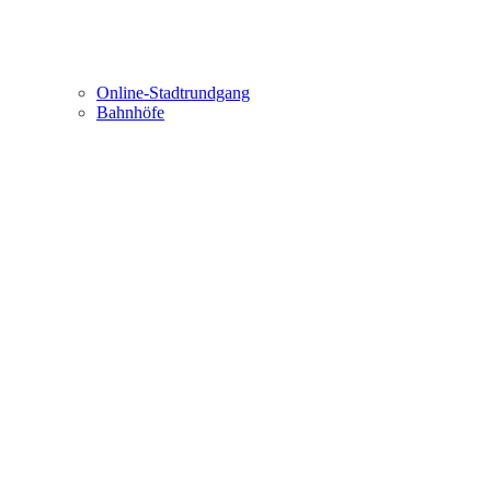
Online-Stadtrundgang
Bahnhöfe