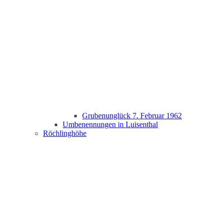
Grubenunglück 7. Februar 1962
Umbenennungen in Luisenthal
Röchlinghöhe