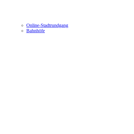
Online-Stadtrundgang
Bahnhöfe