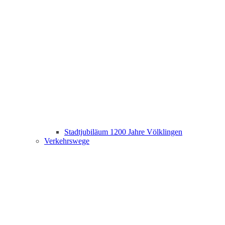
Stadtjubiläum 1200 Jahre Völklingen
Verkehrswege