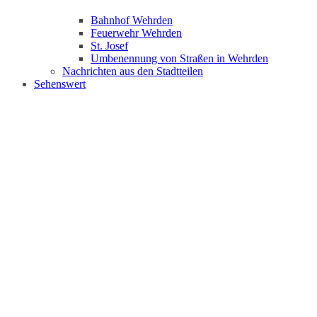
Bahnhof Wehrden
Feuerwehr Wehrden
St. Josef
Umbenennung von Straßen in Wehrden
Nachrichten aus den Stadtteilen
Sehenswert