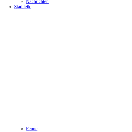
Nachrichten
Stadtteile
Fenne