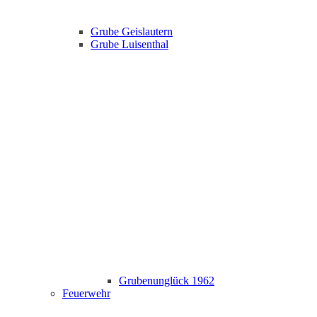
Grube Geislautern
Grube Luisenthal
Grubenunglück 1962
Feuerwehr