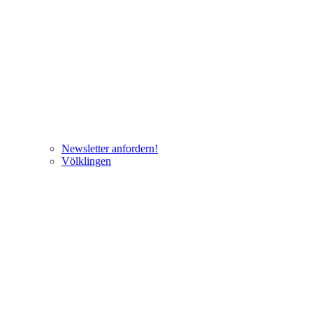
Newsletter anfordern!
Völklingen