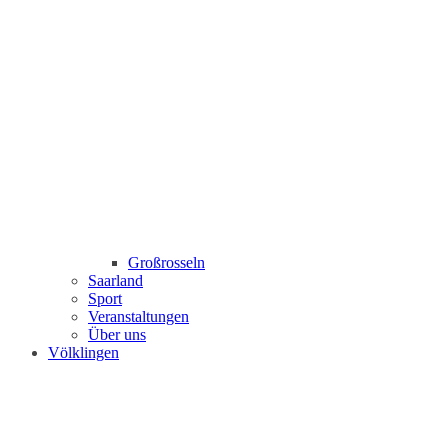
Großrosseln
Saarland
Sport
Veranstaltungen
Über uns
Völklingen