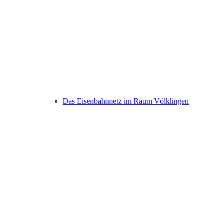
Das Eisenbahnnetz im Raum Völklingen