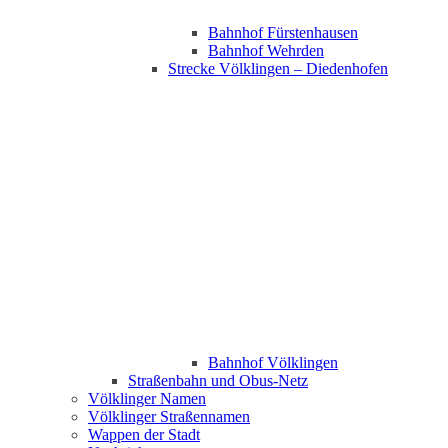
Bahnhof Fürstenhausen
Bahnhof Wehrden
Strecke Völklingen – Diedenhofen
Bahnhof Völklingen
Straßenbahn und Obus-Netz
Völklinger Namen
Völklinger Straßennamen
Wappen der Stadt