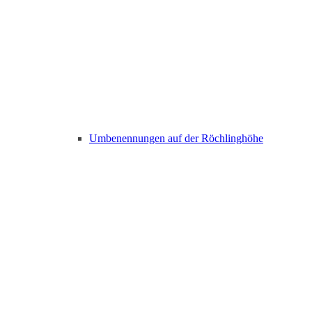
Umbenennungen auf der Röchlinghöhe