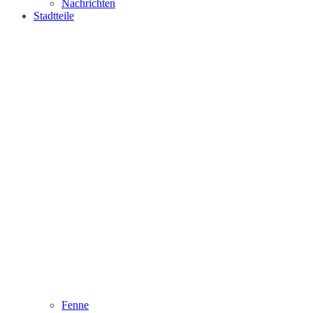
Nachrichten
Stadtteile
Fenne