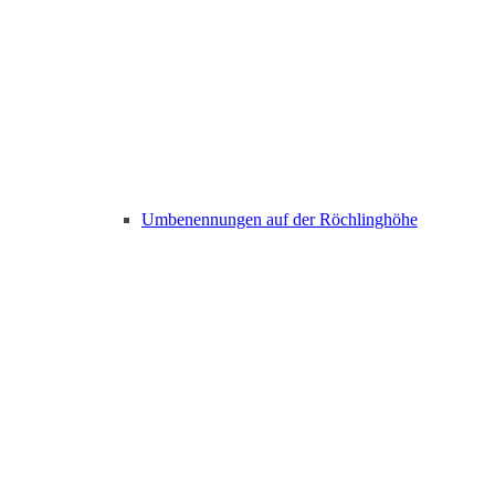
Umbenennungen auf der Röchlinghöhe