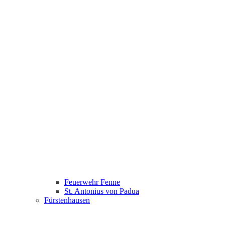
Feuerwehr Fenne
St. Antonius von Padua
Fürstenhausen