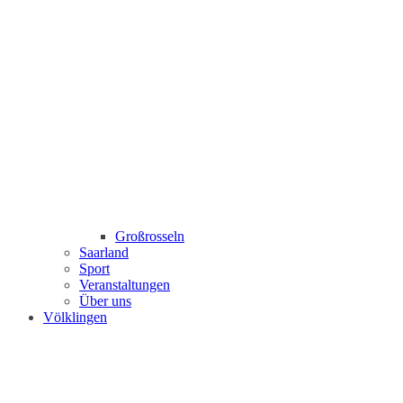
Großrosseln
Saarland
Sport
Veranstaltungen
Über uns
Völklingen