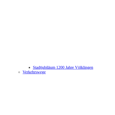
Stadtjubiläum 1200 Jahre Völklingen
Verkehrswege