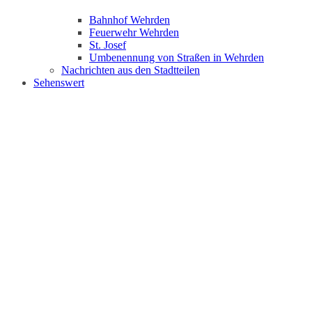
Bahnhof Wehrden
Feuerwehr Wehrden
St. Josef
Umbenennung von Straßen in Wehrden
Nachrichten aus den Stadtteilen
Sehenswert