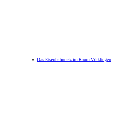
Das Eisenbahnnetz im Raum Völklingen