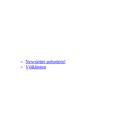
Newsletter anfordern!
Völklingen