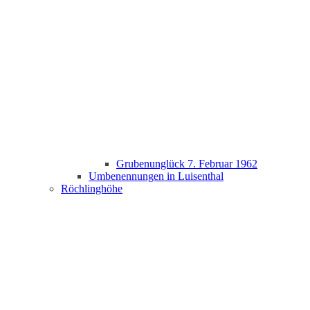
Grubenunglück 7. Februar 1962
Umbenennungen in Luisenthal
Röchlinghöhe