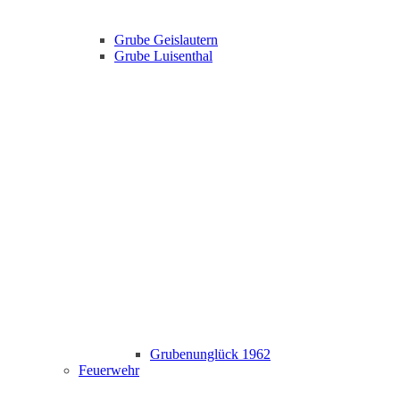
Grube Geislautern
Grube Luisenthal
Grubenunglück 1962
Feuerwehr