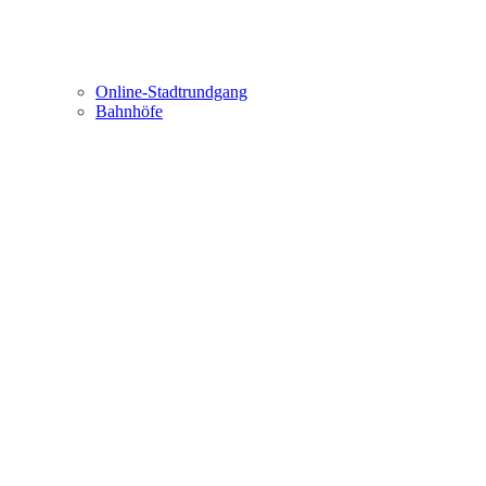
Online-Stadtrundgang
Bahnhöfe