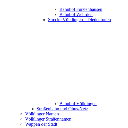
Bahnhof Fürstenhausen
Bahnhof Wehrden
Strecke Völklingen – Diedenhofen
Bahnhof Völklingen
Straßenbahn und Obus-Netz
Völklinger Namen
Völklinger Straßennamen
Wappen der Stadt