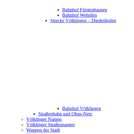
Bahnhof Fürstenhausen
Bahnhof Wehrden
Strecke Völklingen – Diedenhofen
Bahnhof Völklingen
Straßenbahn und Obus-Netz
Völklinger Namen
Völklinger Straßennamen
Wappen der Stadt