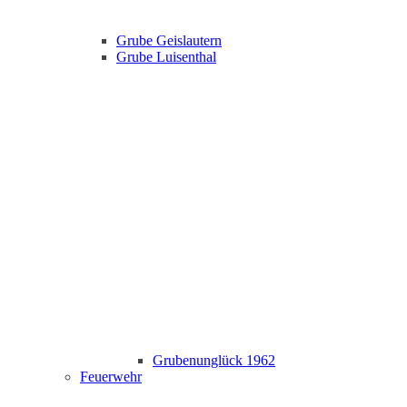
Grube Geislautern
Grube Luisenthal
Grubenunglück 1962
Feuerwehr