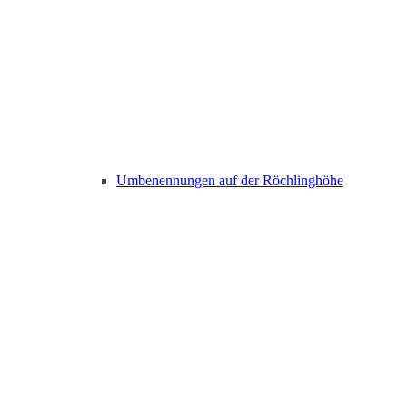
Umbenennungen auf der Röchlinghöhe