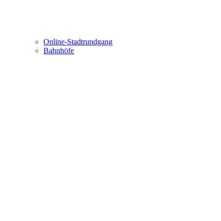
Online-Stadtrundgang
Bahnhöfe