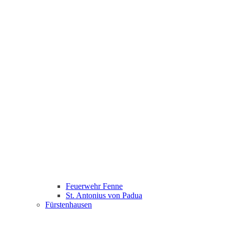
Feuerwehr Fenne
St. Antonius von Padua
Fürstenhausen