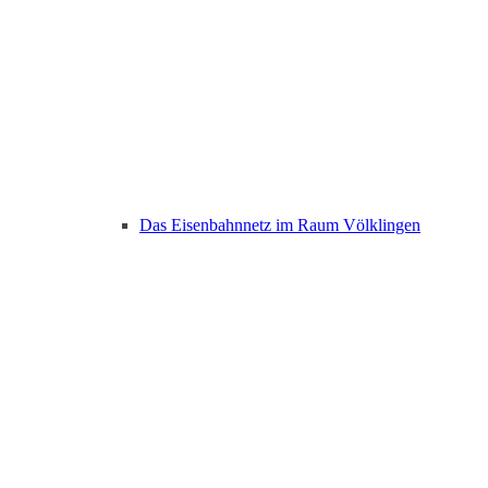
Das Eisenbahnnetz im Raum Völklingen