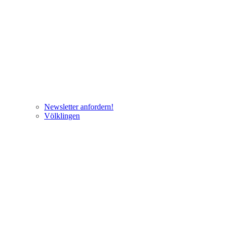
Newsletter anfordern!
Völklingen