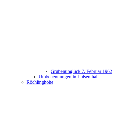
Grubenunglück 7. Februar 1962
Umbenennungen in Luisenthal
Röchlinghöhe