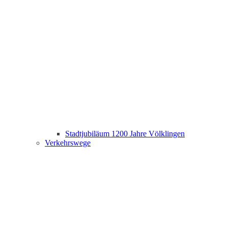
Stadtjubiläum 1200 Jahre Völklingen
Verkehrswege