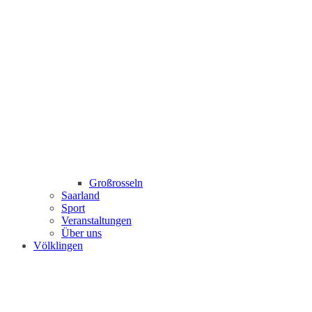
Großrosseln
Saarland
Sport
Veranstaltungen
Über uns
Völklingen