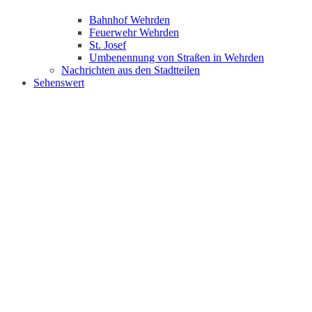
Bahnhof Wehrden
Feuerwehr Wehrden
St. Josef
Umbenennung von Straßen in Wehrden
Nachrichten aus den Stadtteilen
Sehenswert