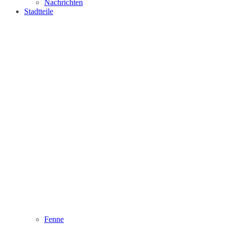
Nachrichten
Stadtteile
Fenne