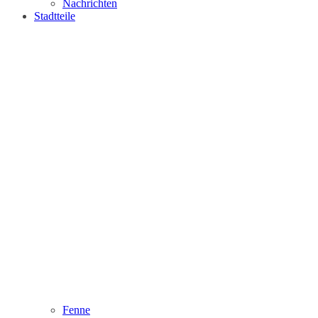
Nachrichten
Stadtteile
Fenne