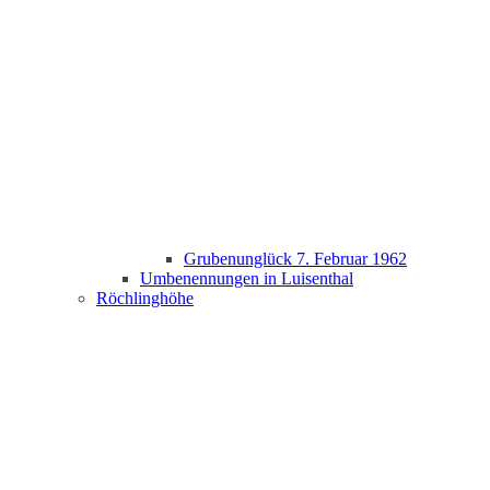
Grubenunglück 7. Februar 1962
Umbenennungen in Luisenthal
Röchlinghöhe