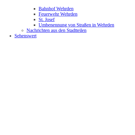
Bahnhof Wehrden
Feuerwehr Wehrden
St. Josef
Umbenennung von Straßen in Wehrden
Nachrichten aus den Stadtteilen
Sehenswert