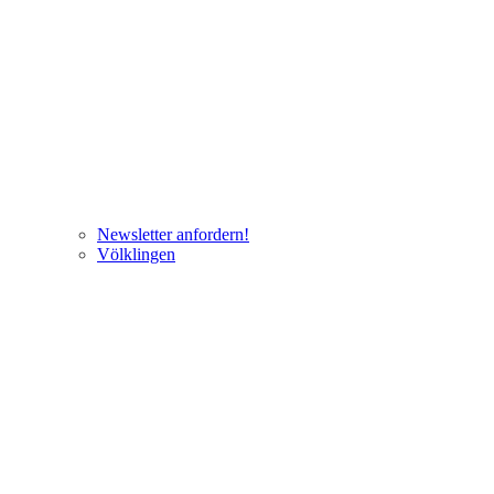
Newsletter anfordern!
Völklingen