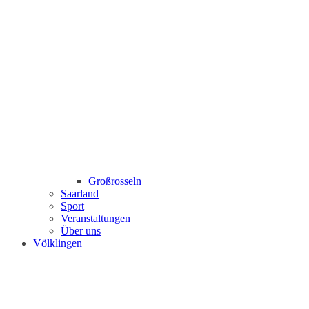
Großrosseln
Saarland
Sport
Veranstaltungen
Über uns
Völklingen