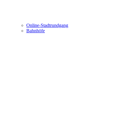
Online-Stadtrundgang
Bahnhöfe