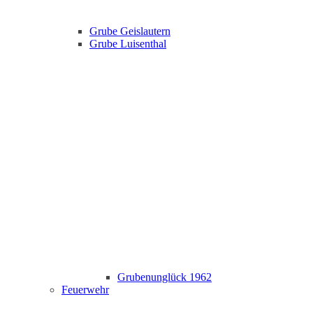
Grube Geislautern
Grube Luisenthal
Grubenunglück 1962
Feuerwehr