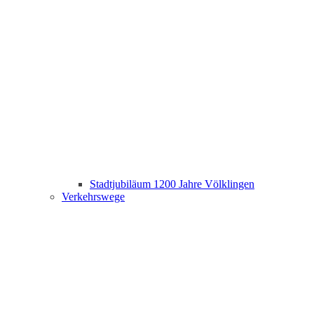
Stadtjubiläum 1200 Jahre Völklingen
Verkehrswege