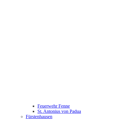
Feuerwehr Fenne
St. Antonius von Padua
Fürstenhausen