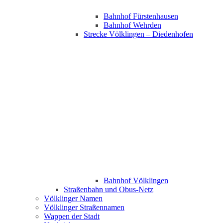
Bahnhof Fürstenhausen
Bahnhof Wehrden
Strecke Völklingen – Diedenhofen
Bahnhof Völklingen
Straßenbahn und Obus-Netz
Völklinger Namen
Völklinger Straßennamen
Wappen der Stadt