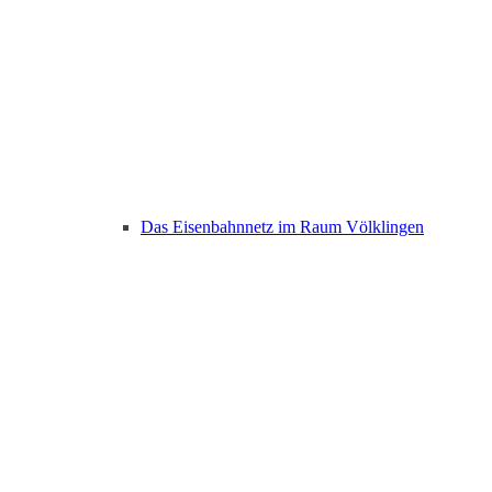
Das Eisenbahnnetz im Raum Völklingen