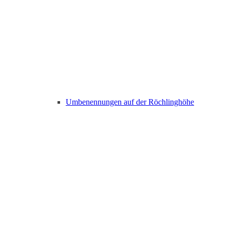
Umbenennungen auf der Röchlinghöhe