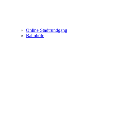
Online-Stadtrundgang
Bahnhöfe