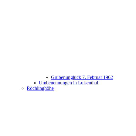
Grubenunglück 7. Februar 1962
Umbenennungen in Luisenthal
Röchlinghöhe