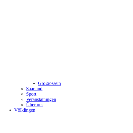
Großrosseln
Saarland
Sport
Veranstaltungen
Über uns
Völklingen