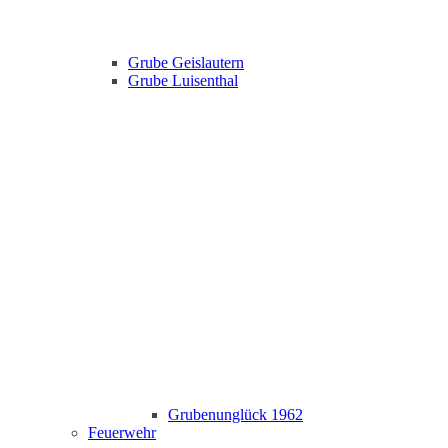
Grube Geislautern
Grube Luisenthal
Grubenunglück 1962
Feuerwehr