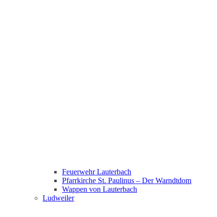
Feuerwehr Lauterbach
Pfarrkirche St. Paulinus – Der Warndtdom
Wappen von Lauterbach
Ludweiler