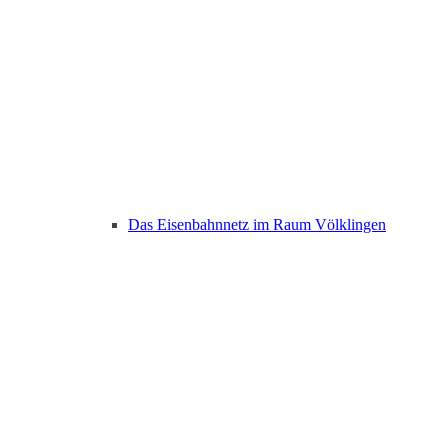
Das Eisenbahnnetz im Raum Völklingen