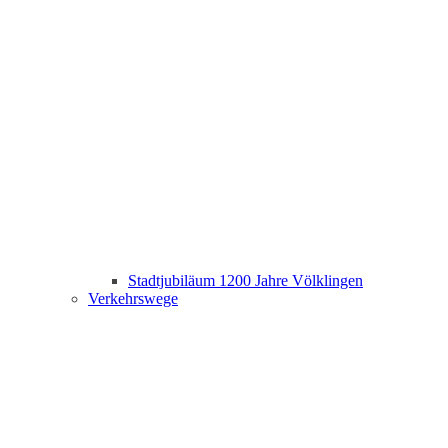
Stadtjubiläum 1200 Jahre Völklingen
Verkehrswege