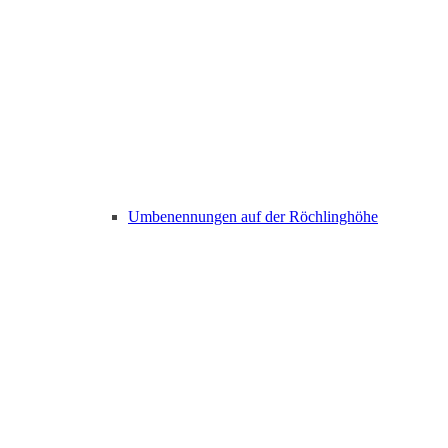
Umbenennungen auf der Röchlinghöhe