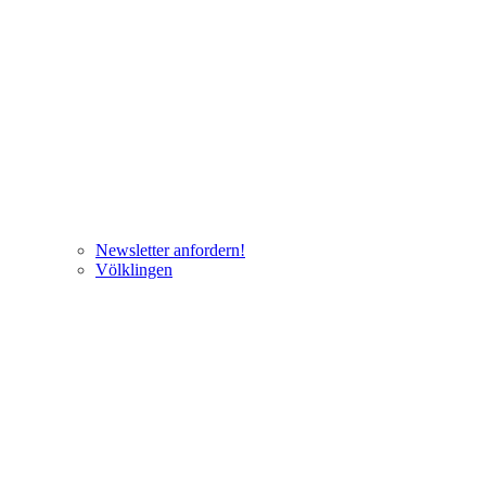
Newsletter anfordern!
Völklingen