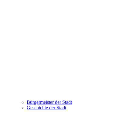
Bürgermeister der Stadt
Geschichte der Stadt