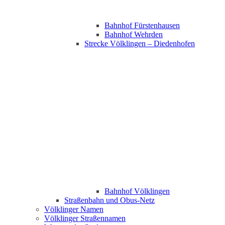
Bahnhof Fürstenhausen
Bahnhof Wehrden
Strecke Völklingen – Diedenhofen
Bahnhof Völklingen
Straßenbahn und Obus-Netz
Völklinger Namen
Völklinger Straßennamen