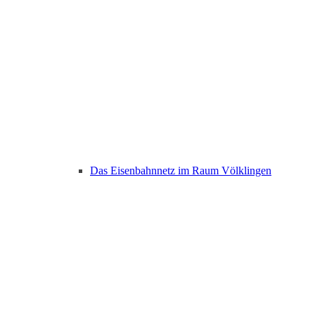
Das Eisenbahnnetz im Raum Völklingen