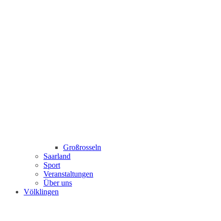
Großrosseln
Saarland
Sport
Veranstaltungen
Über uns
Völklingen