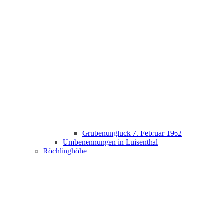
Grubenunglück 7. Februar 1962
Umbenennungen in Luisenthal
Röchlinghöhe