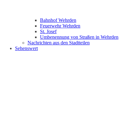
Bahnhof Wehrden
Feuerwehr Wehrden
St. Josef
Umbenennung von Straßen in Wehrden
Nachrichten aus den Stadtteilen
Sehenswert