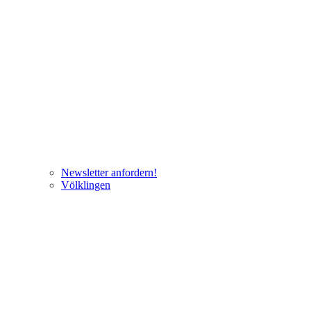
Newsletter anfordern!
Völklingen