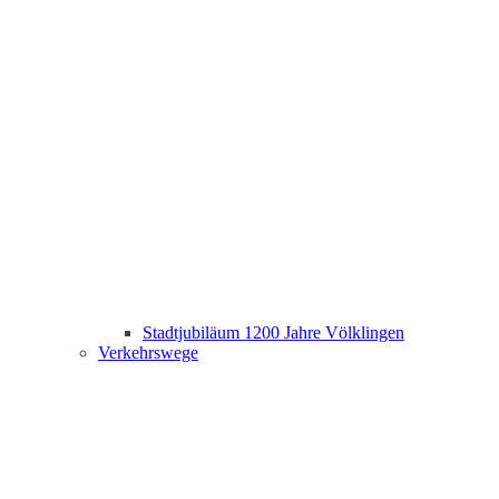
Stadtjubiläum 1200 Jahre Völklingen
Verkehrswege