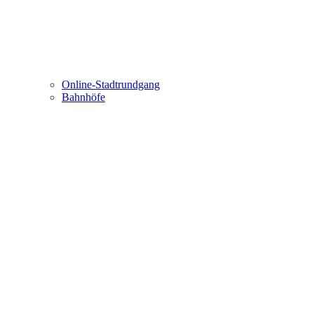
Online-Stadtrundgang
Bahnhöfe