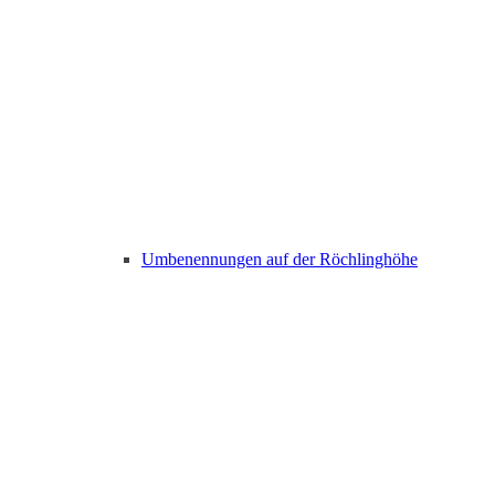
Umbenennungen auf der Röchlinghöhe