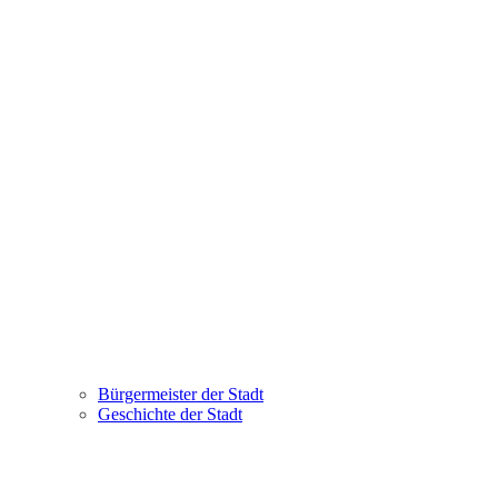
Bürgermeister der Stadt
Geschichte der Stadt