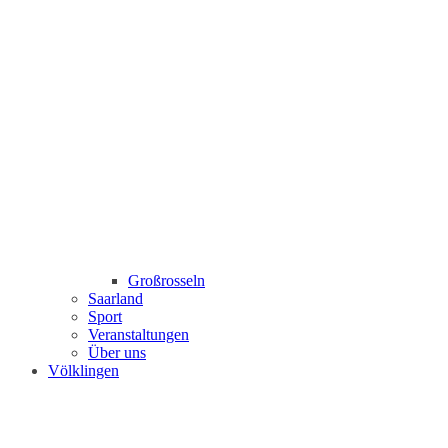
Großrosseln
Saarland
Sport
Veranstaltungen
Über uns
Völklingen