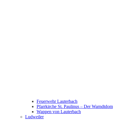
Feuerwehr Lauterbach
Pfarrkirche St. Paulinus – Der Warndtdom
Wappen von Lauterbach
Ludweiler