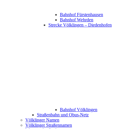
Bahnhof Fürstenhausen
Bahnhof Wehrden
Strecke Völklingen – Diedenhofen
Bahnhof Völklingen
Straßenbahn und Obus-Netz
Völklinger Namen
Völklinger Straßennamen