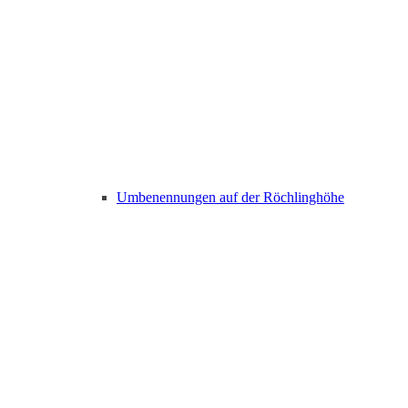
Umbenennungen auf der Röchlinghöhe