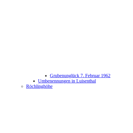
Grubenunglück 7. Februar 1962
Umbenennungen in Luisenthal
Röchlinghöhe