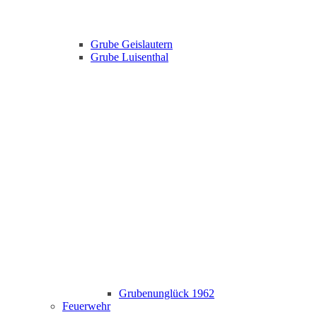
Grube Geislautern
Grube Luisenthal
Grubenunglück 1962
Feuerwehr