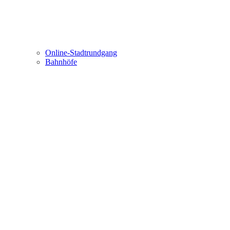
Online-Stadtrundgang
Bahnhöfe