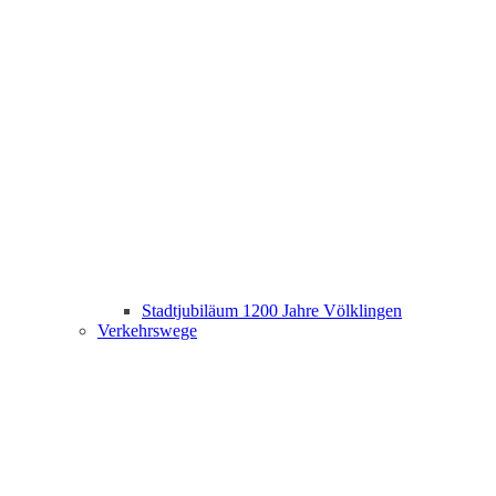
Stadtjubiläum 1200 Jahre Völklingen
Verkehrswege