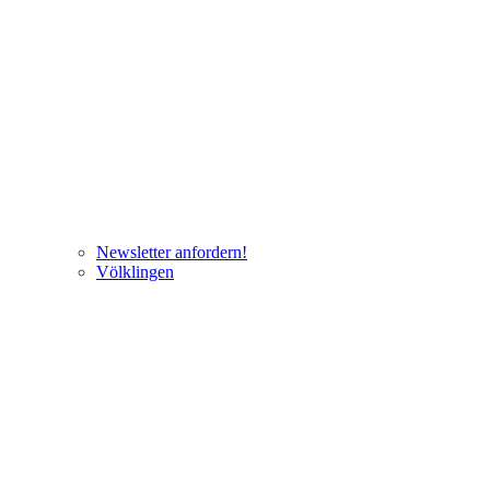
Newsletter anfordern!
Völklingen