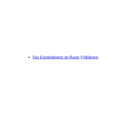
Das Eisenbahnnetz im Raum Völklingen