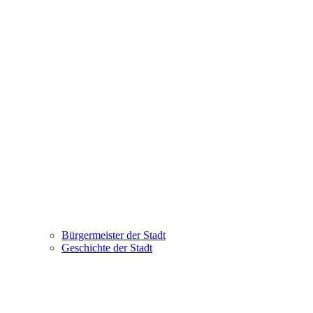
Bürgermeister der Stadt
Geschichte der Stadt