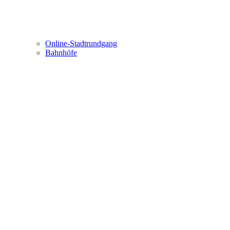
Online-Stadtrundgang
Bahnhöfe