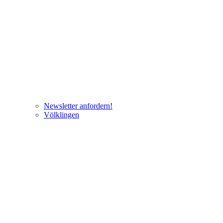
Newsletter anfordern!
Völklingen