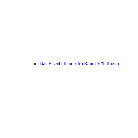
Das Eisenbahnnetz im Raum Völklingen