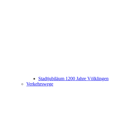
Stadtjubiläum 1200 Jahre Völklingen
Verkehrswege