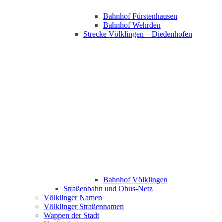
Bahnhof Fürstenhausen
Bahnhof Wehrden
Strecke Völklingen – Diedenhofen
Bahnhof Völklingen
Straßenbahn und Obus-Netz
Völklinger Namen
Völklinger Straßennamen
Wappen der Stadt