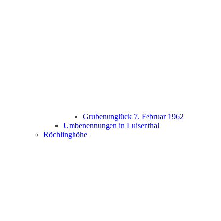
Grubenunglück 7. Februar 1962
Umbenennungen in Luisenthal
Röchlinghöhe