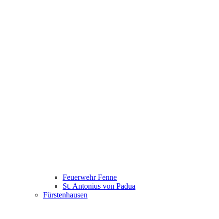
Feuerwehr Fenne
St. Antonius von Padua
Fürstenhausen