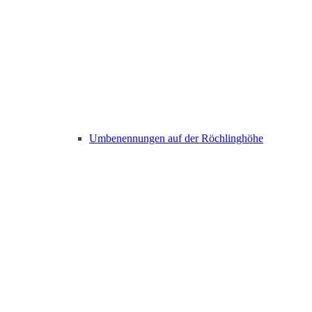
Umbenennungen auf der Röchlinghöhe