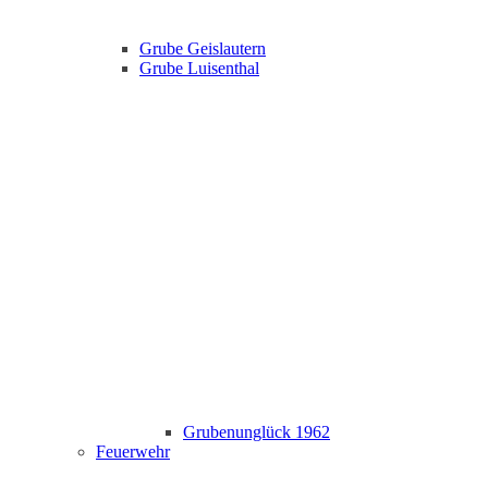
Grube Geislautern
Grube Luisenthal
Grubenunglück 1962
Feuerwehr