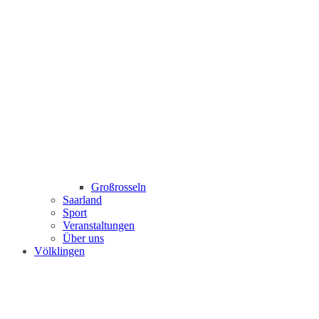
Großrosseln
Saarland
Sport
Veranstaltungen
Über uns
Völklingen