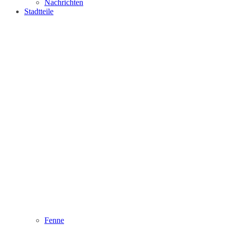
Nachrichten
Stadtteile
Fenne