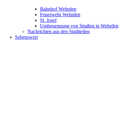
Bahnhof Wehrden
Feuerwehr Wehrden
St. Josef
Umbenennung von Straßen in Wehrden
Nachrichten aus den Stadtteilen
Sehenswert