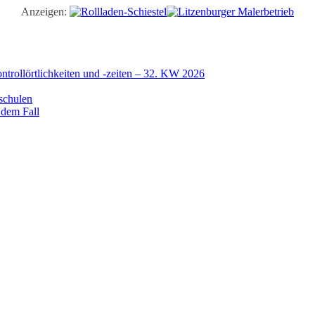
Anzeigen:
trollörtlichkeiten und -zeiten – 32. KW 2026
schulen
 dem Fall