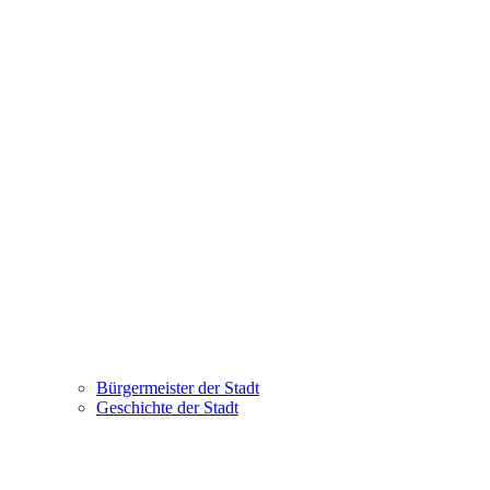
Bürgermeister der Stadt
Geschichte der Stadt