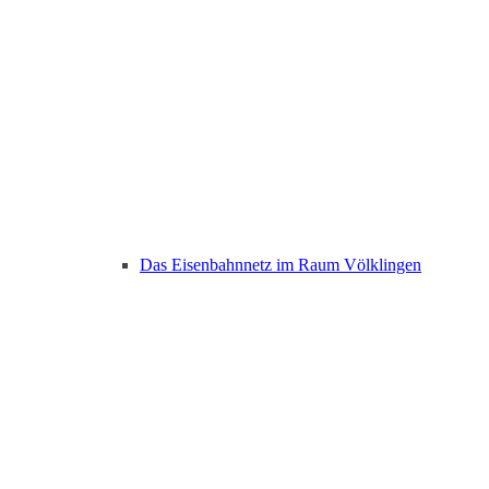
Das Eisenbahnnetz im Raum Völklingen