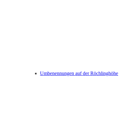
Umbenennungen auf der Röchlinghöhe