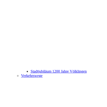
Stadtjubiläum 1200 Jahre Völklingen
Verkehrswege