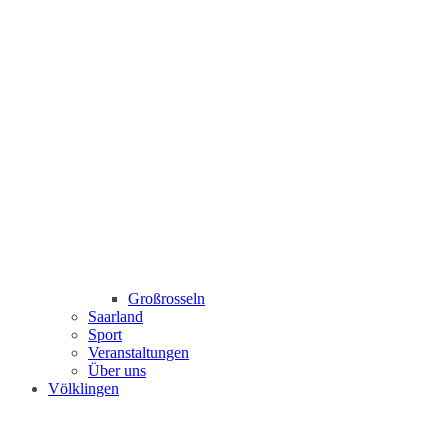
Großrosseln
Saarland
Sport
Veranstaltungen
Über uns
Völklingen