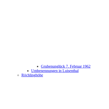
Grubenunglück 7. Februar 1962
Umbenennungen in Luisenthal
Röchlinghöhe