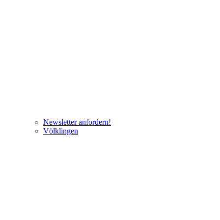
Newsletter anfordern!
Völklingen