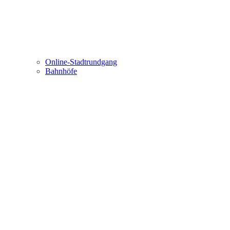
Online-Stadtrundgang
Bahnhöfe