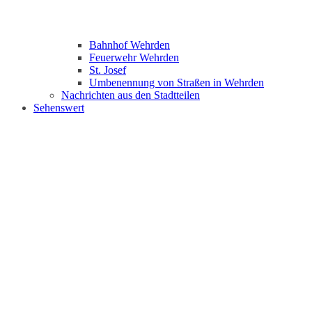
Bahnhof Wehrden
Feuerwehr Wehrden
St. Josef
Umbenennung von Straßen in Wehrden
Nachrichten aus den Stadtteilen
Sehenswert