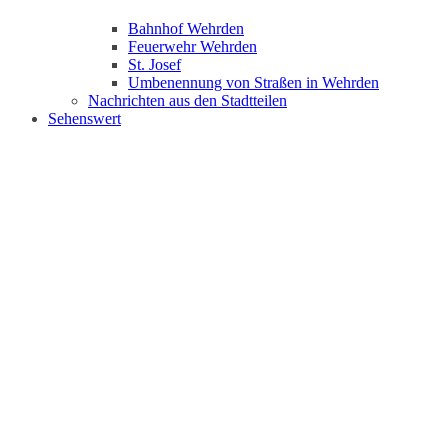
Bahnhof Wehrden
Feuerwehr Wehrden
St. Josef
Umbenennung von Straßen in Wehrden
Nachrichten aus den Stadtteilen
Sehenswert