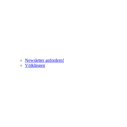
Newsletter anfordern!
Völklingen