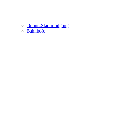
Online-Stadtrundgang
Bahnhöfe