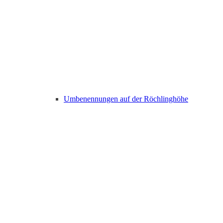
Umbenennungen auf der Röchlinghöhe