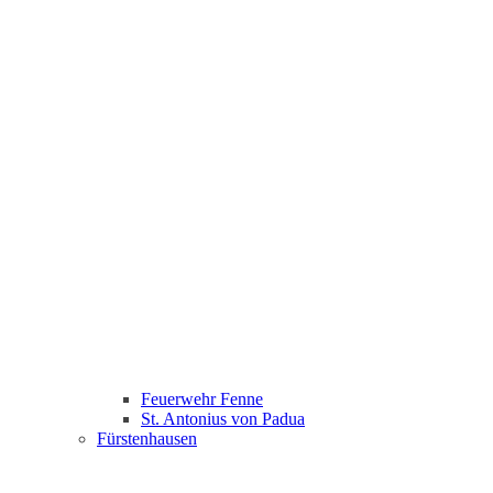
Feuerwehr Fenne
St. Antonius von Padua
Fürstenhausen