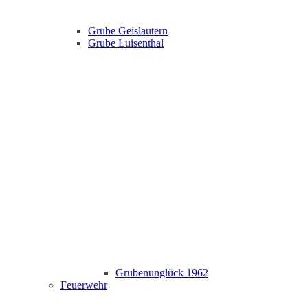
Grube Geislautern
Grube Luisenthal
Grubenunglück 1962
Feuerwehr