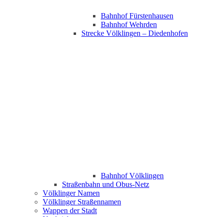
Bahnhof Fürstenhausen
Bahnhof Wehrden
Strecke Völklingen – Diedenhofen
Bahnhof Völklingen
Straßenbahn und Obus-Netz
Völklinger Namen
Völklinger Straßennamen
Wappen der Stadt