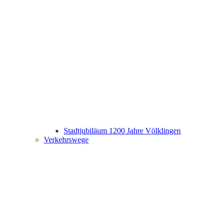
Stadtjubiläum 1200 Jahre Völklingen
Verkehrswege