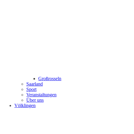
Großrosseln
Saarland
Sport
Veranstaltungen
Über uns
Völklingen