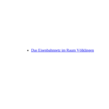
Das Eisenbahnnetz im Raum Völklingen