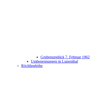
Grubenunglück 7. Februar 1962
Umbenennungen in Luisenthal
Röchlinghöhe