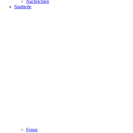
Nachrichten
Stadtteile
Fenne