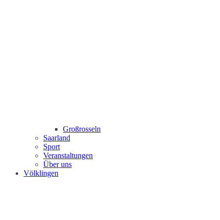
Großrosseln
Saarland
Sport
Veranstaltungen
Über uns
Völklingen