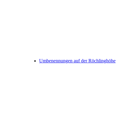
Umbenennungen auf der Röchlinghöhe