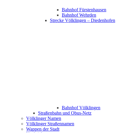
Bahnhof Fürstenhausen
Bahnhof Wehrden
Strecke Völklingen – Diedenhofen
Bahnhof Völklingen
Straßenbahn und Obus-Netz
Völklinger Namen
Völklinger Straßennamen
Wappen der Stadt