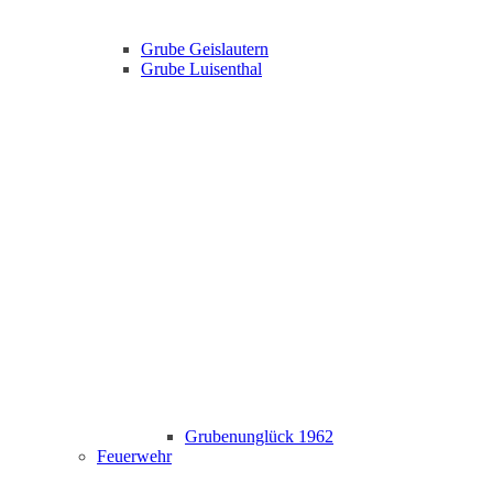
Grube Geislautern
Grube Luisenthal
Grubenunglück 1962
Feuerwehr