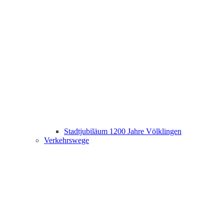
Stadtjubiläum 1200 Jahre Völklingen
Verkehrswege