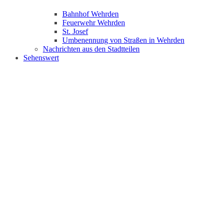
Bahnhof Wehrden
Feuerwehr Wehrden
St. Josef
Umbenennung von Straßen in Wehrden
Nachrichten aus den Stadtteilen
Sehenswert