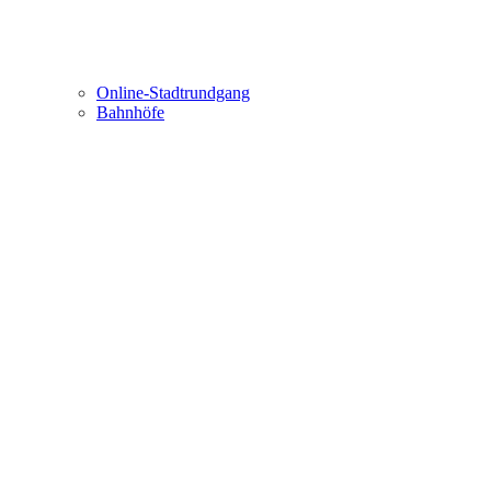
Online-Stadtrundgang
Bahnhöfe