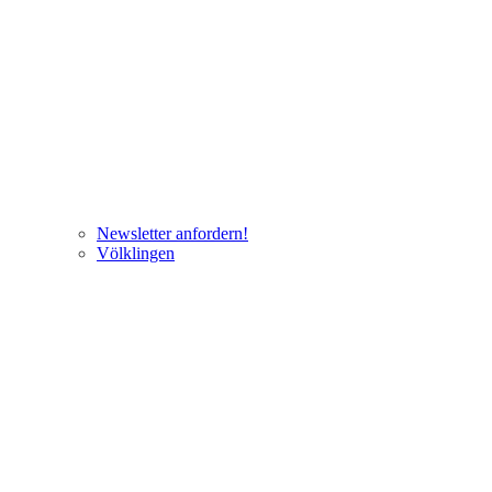
Newsletter anfordern!
Völklingen