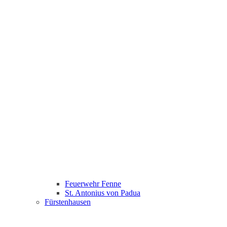
Feuerwehr Fenne
St. Antonius von Padua
Fürstenhausen