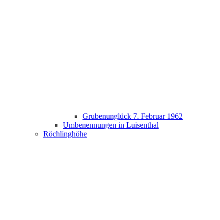
Grubenunglück 7. Februar 1962
Umbenennungen in Luisenthal
Röchlinghöhe