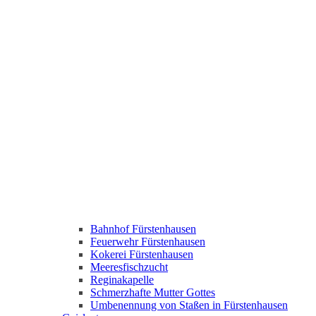
Bahnhof Fürstenhausen
Feuerwehr Fürstenhausen
Kokerei Fürstenhausen
Meeresfischzucht
Reginakapelle
Schmerzhafte Mutter Gottes
Umbenennung von Staßen in Fürstenhausen