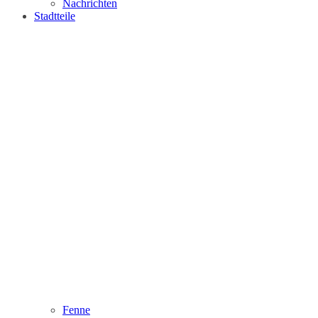
Nachrichten
Stadtteile
Fenne