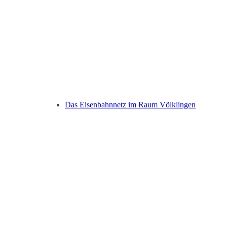
Das Eisenbahnnetz im Raum Völklingen