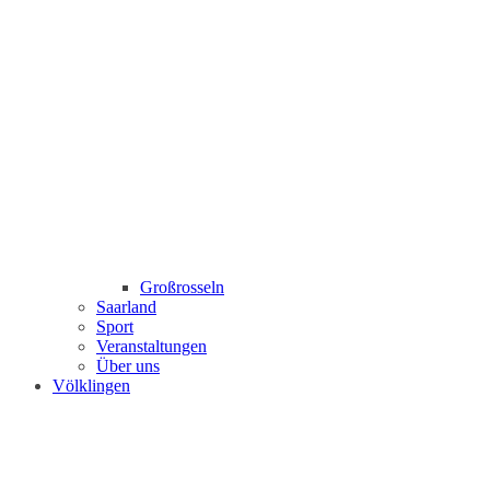
Großrosseln
Saarland
Sport
Veranstaltungen
Über uns
Völklingen