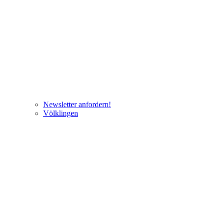
Newsletter anfordern!
Völklingen