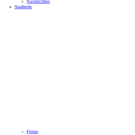
Nachrichten
Stadtteile
Fenne