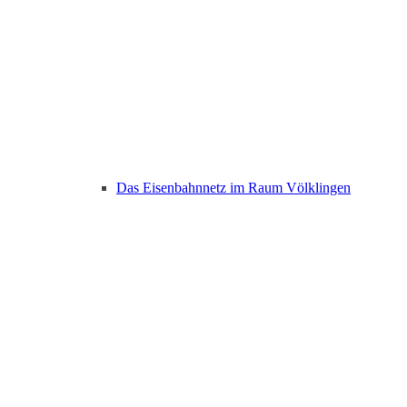
Das Eisenbahnnetz im Raum Völklingen