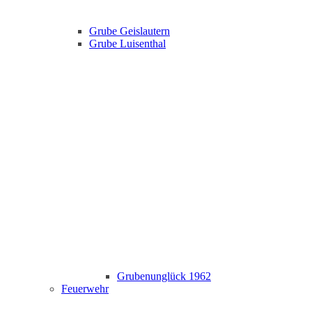
Grube Geislautern
Grube Luisenthal
Grubenunglück 1962
Feuerwehr