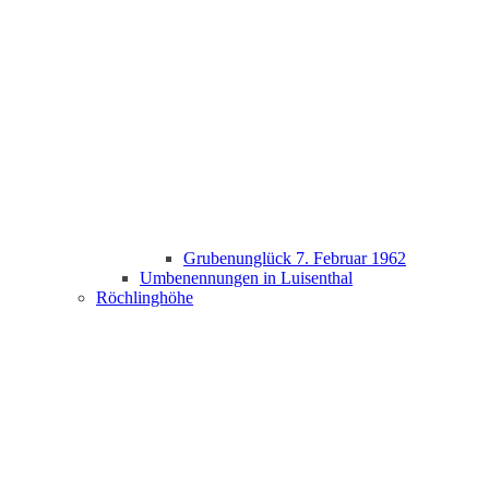
Grubenunglück 7. Februar 1962
Umbenennungen in Luisenthal
Röchlinghöhe