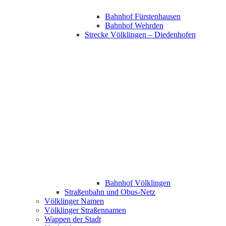
Bahnhof Fürstenhausen
Bahnhof Wehrden
Strecke Völklingen – Diedenhofen
Bahnhof Völklingen
Straßenbahn und Obus-Netz
Völklinger Namen
Völklinger Straßennamen
Wappen der Stadt