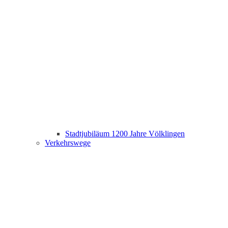
Stadtjubiläum 1200 Jahre Völklingen
Verkehrswege