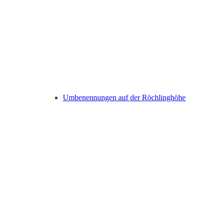
Umbenennungen auf der Röchlinghöhe