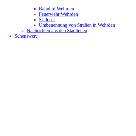
Bahnhof Wehrden
Feuerwehr Wehrden
St. Josef
Umbenennung von Straßen in Wehrden
Nachrichten aus den Stadtteilen
Sehenswert