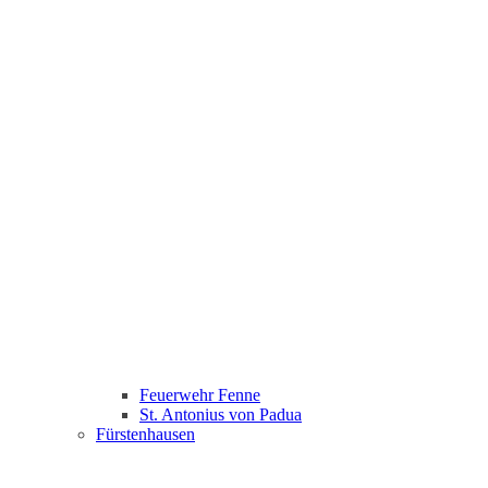
Feuerwehr Fenne
St. Antonius von Padua
Fürstenhausen