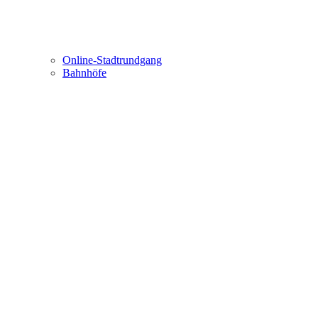
Online-Stadtrundgang
Bahnhöfe