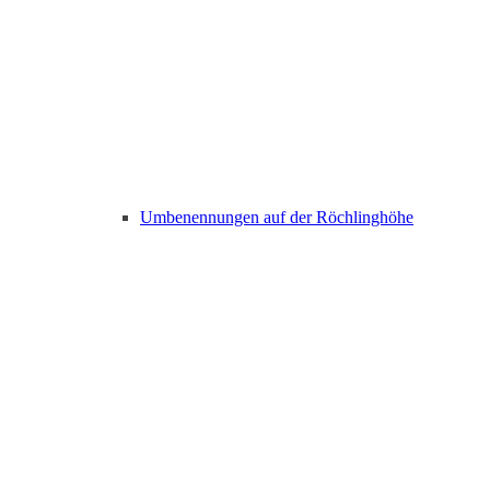
Umbenennungen auf der Röchlinghöhe