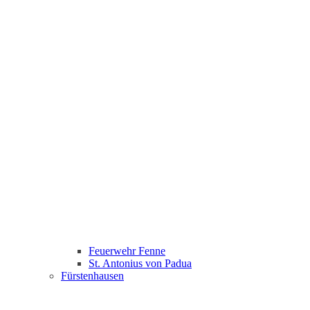
Feuerwehr Fenne
St. Antonius von Padua
Fürstenhausen