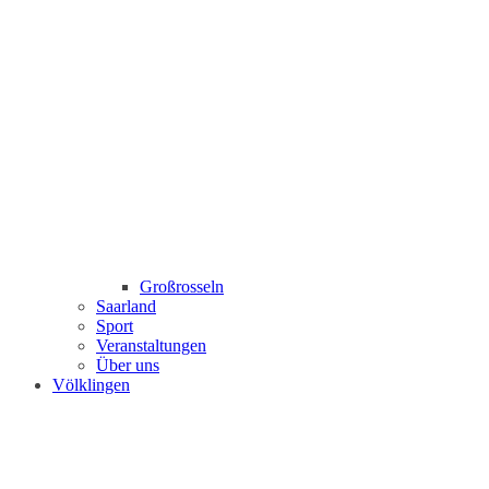
Großrosseln
Saarland
Sport
Veranstaltungen
Über uns
Völklingen