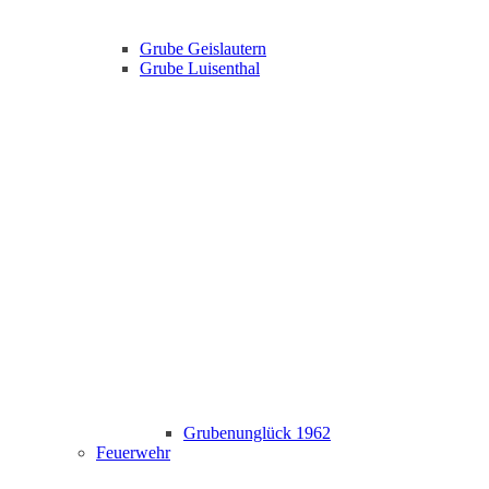
Grube Geislautern
Grube Luisenthal
Grubenunglück 1962
Feuerwehr