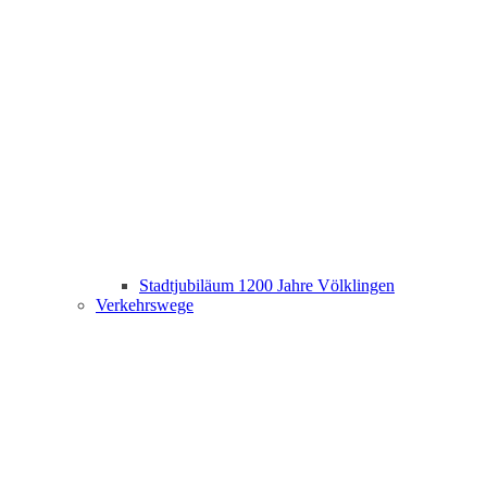
Stadtjubiläum 1200 Jahre Völklingen
Verkehrswege