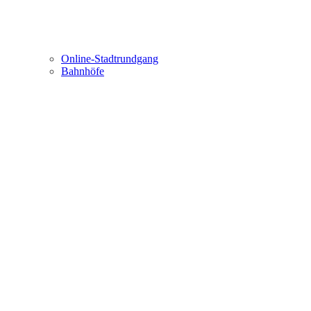
Online-Stadtrundgang
Bahnhöfe