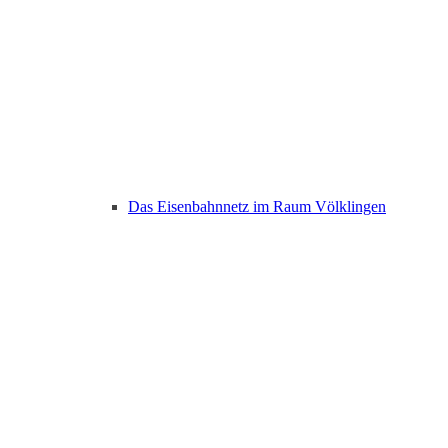
Das Eisenbahnnetz im Raum Völklingen