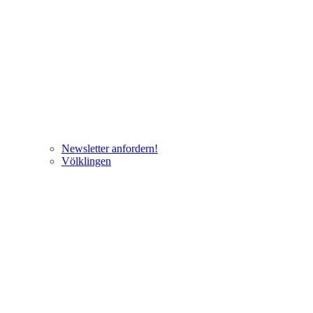
Newsletter anfordern!
Völklingen