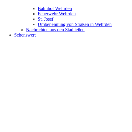
Bahnhof Wehrden
Feuerwehr Wehrden
St. Josef
Umbenennung von Straßen in Wehrden
Nachrichten aus den Stadtteilen
Sehenswert