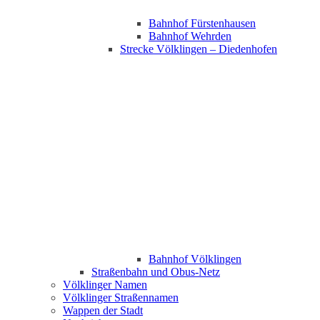
Bahnhof Fürstenhausen
Bahnhof Wehrden
Strecke Völklingen – Diedenhofen
Bahnhof Völklingen
Straßenbahn und Obus-Netz
Völklinger Namen
Völklinger Straßennamen
Wappen der Stadt