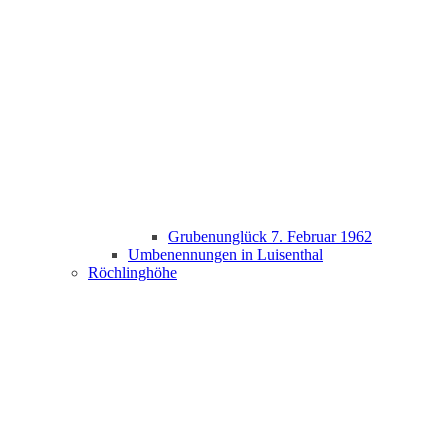
Grubenunglück 7. Februar 1962
Umbenennungen in Luisenthal
Röchlinghöhe