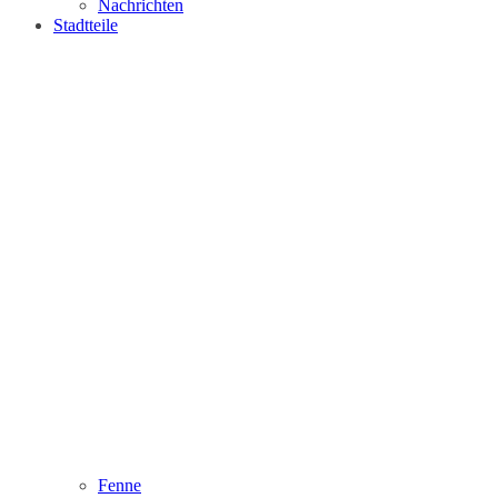
Nachrichten
Stadtteile
Fenne