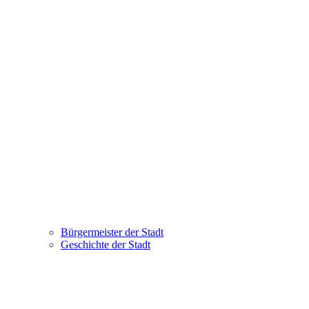
Bürgermeister der Stadt
Geschichte der Stadt