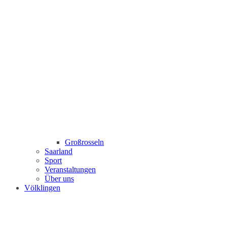
Großrosseln
Saarland
Sport
Veranstaltungen
Über uns
Völklingen