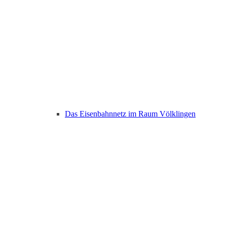
Das Eisenbahnnetz im Raum Völklingen