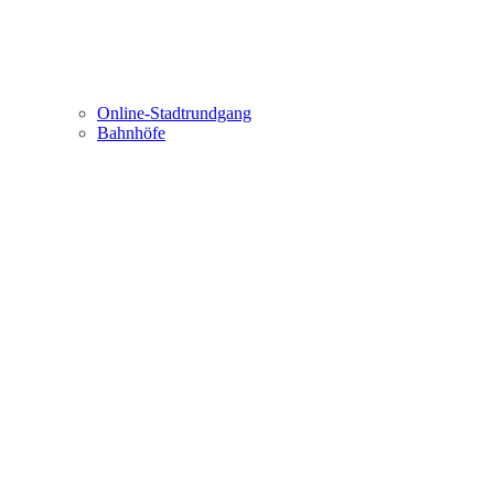
Online-Stadtrundgang
Bahnhöfe