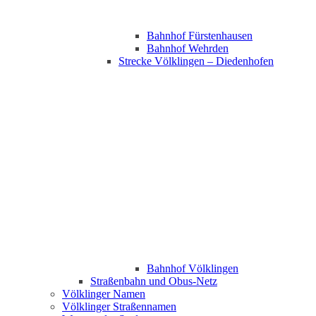
Bahnhof Fürstenhausen
Bahnhof Wehrden
Strecke Völklingen – Diedenhofen
Bahnhof Völklingen
Straßenbahn und Obus-Netz
Völklinger Namen
Völklinger Straßennamen