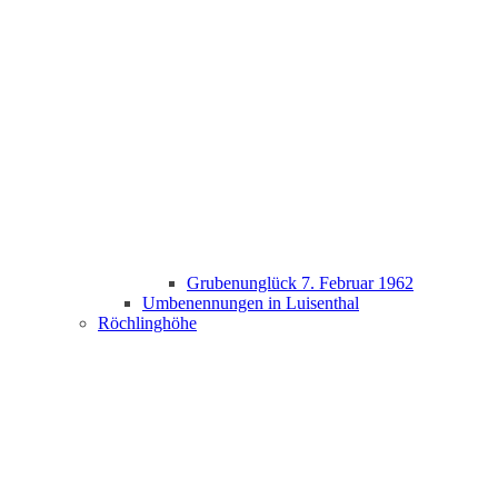
Grubenunglück 7. Februar 1962
Umbenennungen in Luisenthal
Röchlinghöhe