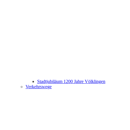
Stadtjubiläum 1200 Jahre Völklingen
Verkehrswege