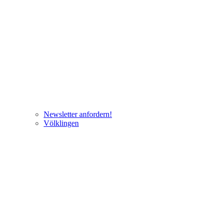
Newsletter anfordern!
Völklingen