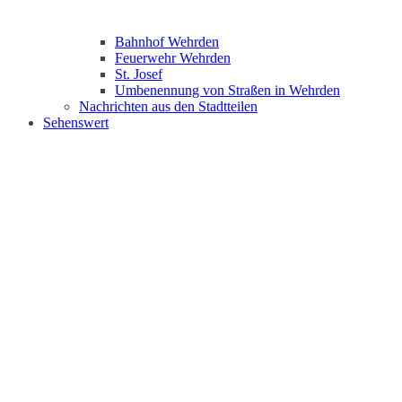
Bahnhof Wehrden
Feuerwehr Wehrden
St. Josef
Umbenennung von Straßen in Wehrden
Nachrichten aus den Stadtteilen
Sehenswert