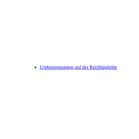
Umbenennungen auf der Röchlinghöhe