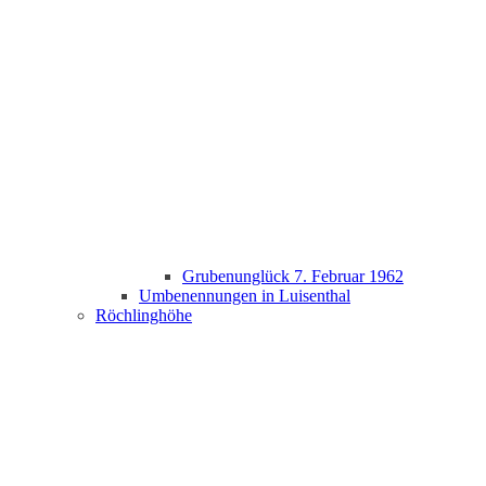
Grubenunglück 7. Februar 1962
Umbenennungen in Luisenthal
Röchlinghöhe