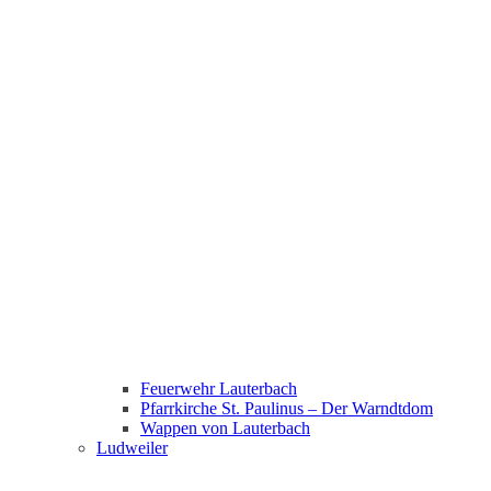
Feuerwehr Lauterbach
Pfarrkirche St. Paulinus – Der Warndtdom
Wappen von Lauterbach
Ludweiler