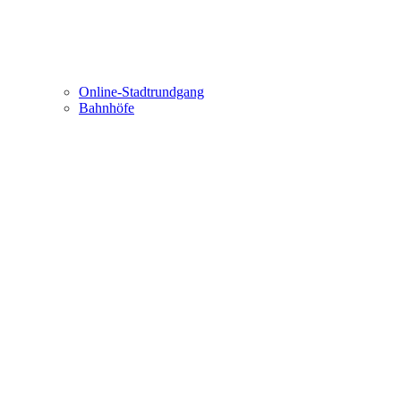
Online-Stadtrundgang
Bahnhöfe