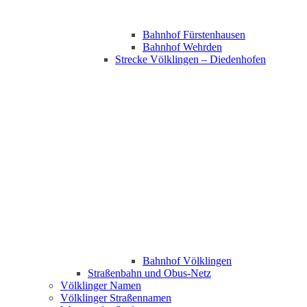
Bahnhof Fürstenhausen
Bahnhof Wehrden
Strecke Völklingen – Diedenhofen
Bahnhof Völklingen
Straßenbahn und Obus-Netz
Völklinger Namen
Völklinger Straßennamen