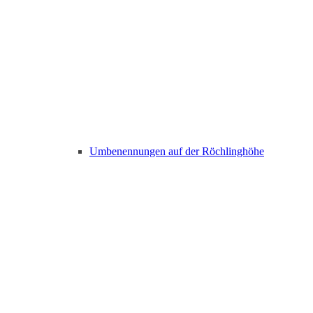
Umbenennungen auf der Röchlinghöhe