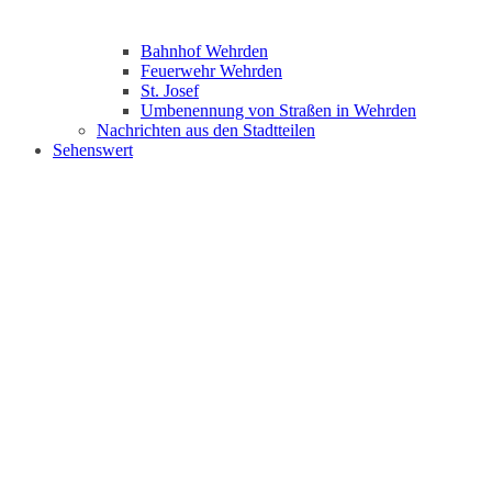
Bahnhof Wehrden
Feuerwehr Wehrden
St. Josef
Umbenennung von Straßen in Wehrden
Nachrichten aus den Stadtteilen
Sehenswert