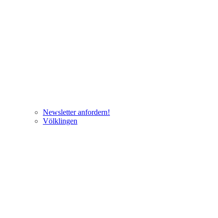
Newsletter anfordern!
Völklingen