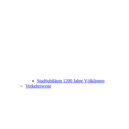
Stadtjubiläum 1200 Jahre Völklingen
Verkehrswege