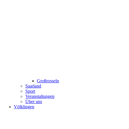
Großrosseln
Saarland
Sport
Veranstaltungen
Über uns
Völklingen