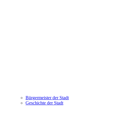
Bürgermeister der Stadt
Geschichte der Stadt