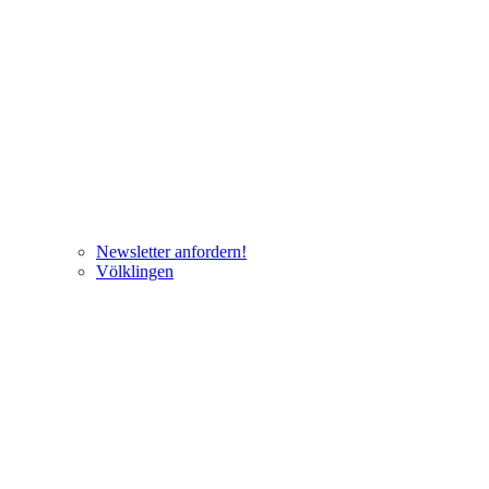
Newsletter anfordern!
Völklingen