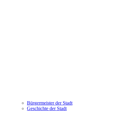
Bürgermeister der Stadt
Geschichte der Stadt