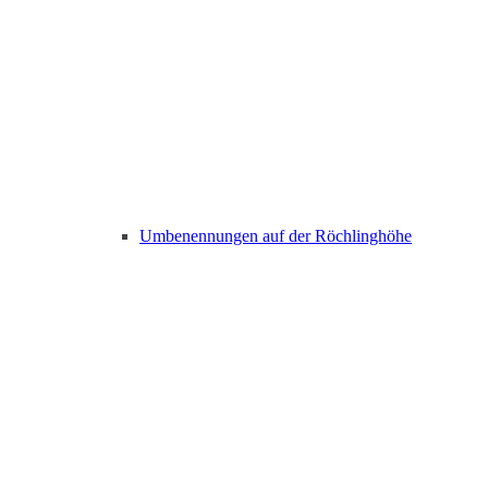
Umbenennungen auf der Röchlinghöhe