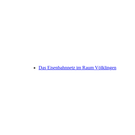
Das Eisenbahnnetz im Raum Völklingen