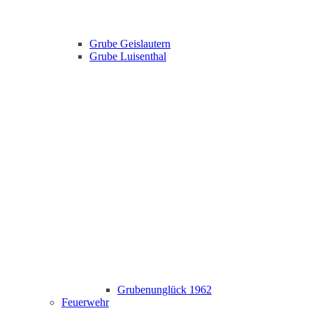
Grube Geislautern
Grube Luisenthal
Grubenunglück 1962
Feuerwehr