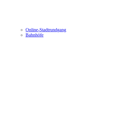
Online-Stadtrundgang
Bahnhöfe