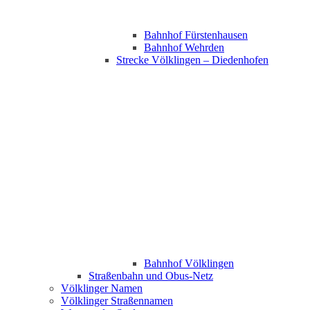
Bahnhof Fürstenhausen
Bahnhof Wehrden
Strecke Völklingen – Diedenhofen
Bahnhof Völklingen
Straßenbahn und Obus-Netz
Völklinger Namen
Völklinger Straßennamen