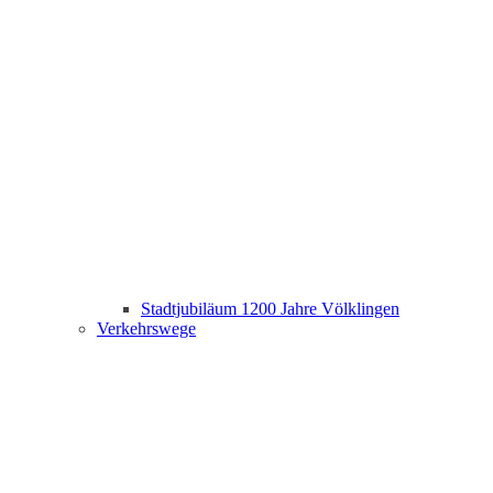
Stadtjubiläum 1200 Jahre Völklingen
Verkehrswege