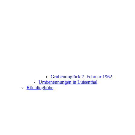
Grubenunglück 7. Februar 1962
Umbenennungen in Luisenthal
Röchlinghöhe