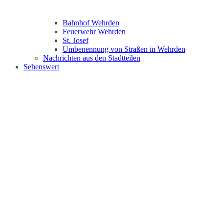
Bahnhof Wehrden
Feuerwehr Wehrden
St. Josef
Umbenennung von Straßen in Wehrden
Nachrichten aus den Stadtteilen
Sehenswert