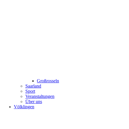
Großrosseln
Saarland
Sport
Veranstaltungen
Über uns
Völklingen