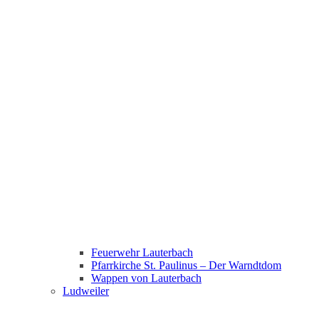
Feuerwehr Lauterbach
Pfarrkirche St. Paulinus – Der Warndtdom
Wappen von Lauterbach
Ludweiler