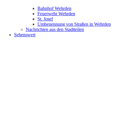
Bahnhof Wehrden
Feuerwehr Wehrden
St. Josef
Umbenennung von Straßen in Wehrden
Nachrichten aus den Stadtteilen
Sehenswert