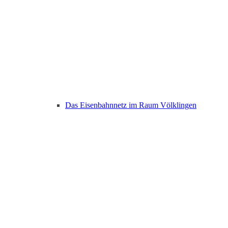
Das Eisenbahnnetz im Raum Völklingen