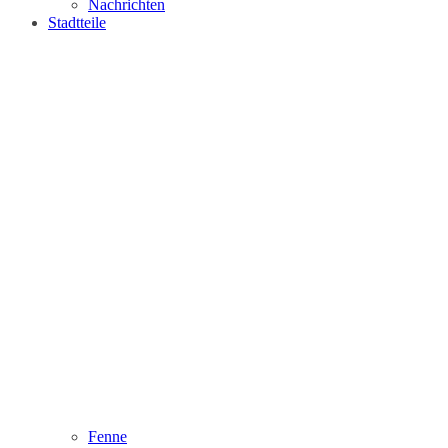
Nachrichten
Stadtteile
Fenne