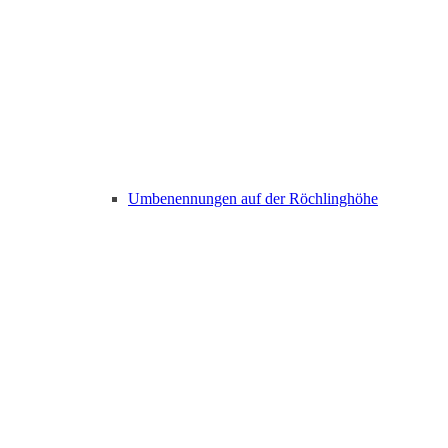
Umbenennungen auf der Röchlinghöhe