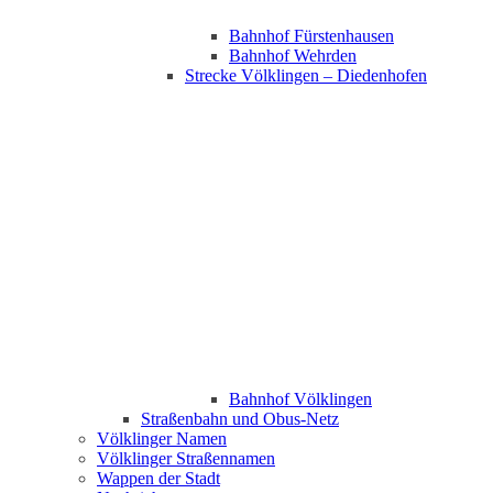
Bahnhof Fürstenhausen
Bahnhof Wehrden
Strecke Völklingen – Diedenhofen
Bahnhof Völklingen
Straßenbahn und Obus-Netz
Völklinger Namen
Völklinger Straßennamen
Wappen der Stadt