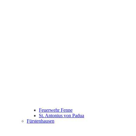
Feuerwehr Fenne
St. Antonius von Padua
Fürstenhausen