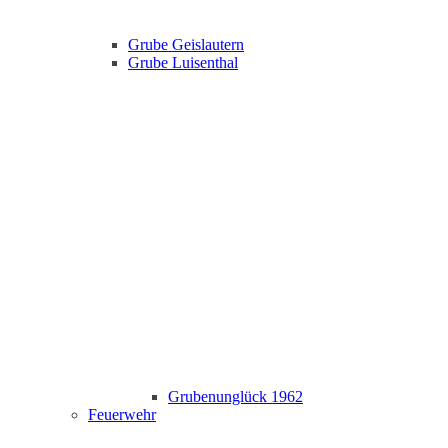
Grube Geislautern
Grube Luisenthal
Grubenunglück 1962
Feuerwehr