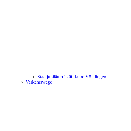
Stadtjubiläum 1200 Jahre Völklingen
Verkehrswege