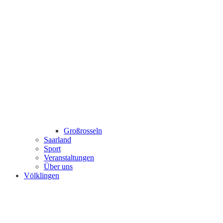
Großrosseln
Saarland
Sport
Veranstaltungen
Über uns
Völklingen