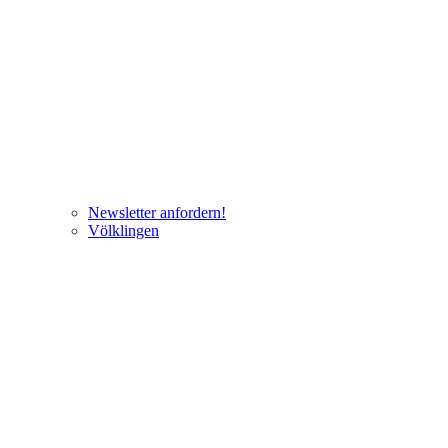
Newsletter anfordern!
Völklingen