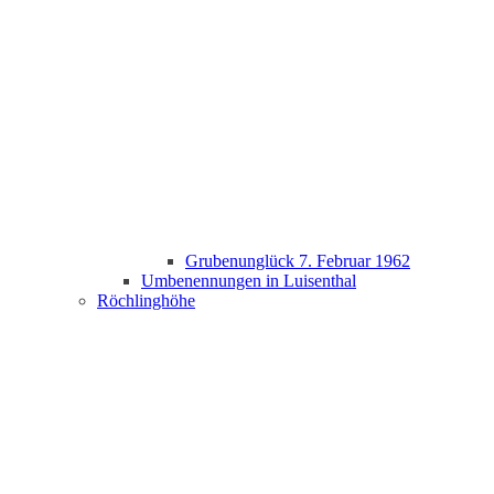
Grubenunglück 7. Februar 1962
Umbenennungen in Luisenthal
Röchlinghöhe