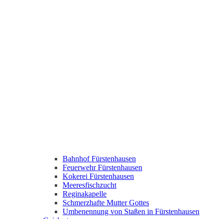
Bahnhof Fürstenhausen
Feuerwehr Fürstenhausen
Kokerei Fürstenhausen
Meeresfischzucht
Reginakapelle
Schmerzhafte Mutter Gottes
Umbenennung von Staßen in Fürstenhausen