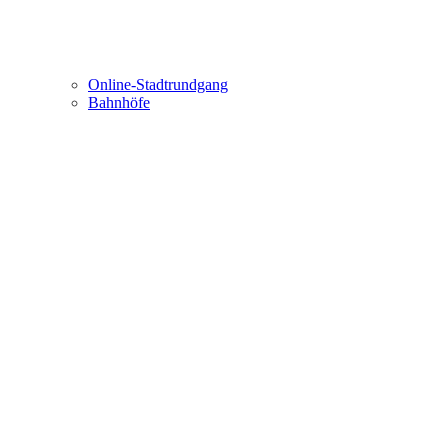
Online-Stadtrundgang
Bahnhöfe