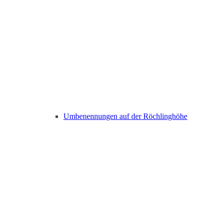
Umbenennungen auf der Röchlinghöhe