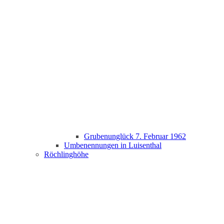
Grubenunglück 7. Februar 1962
Umbenennungen in Luisenthal
Röchlinghöhe