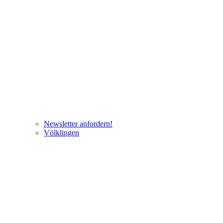
Newsletter anfordern!
Völklingen