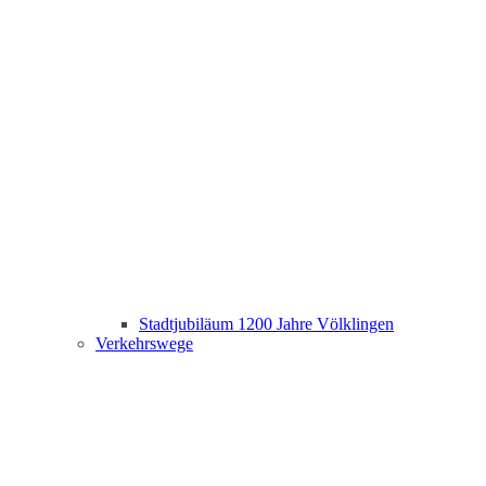
Stadtjubiläum 1200 Jahre Völklingen
Verkehrswege