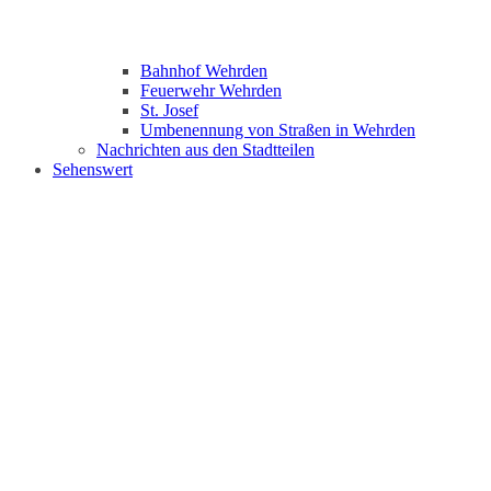
Bahnhof Wehrden
Feuerwehr Wehrden
St. Josef
Umbenennung von Straßen in Wehrden
Nachrichten aus den Stadtteilen
Sehenswert