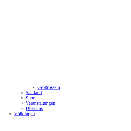
Großrosseln
Saarland
Sport
Veranstaltungen
Über uns
Völklingen