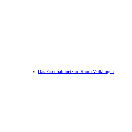
Das Eisenbahnnetz im Raum Völklingen