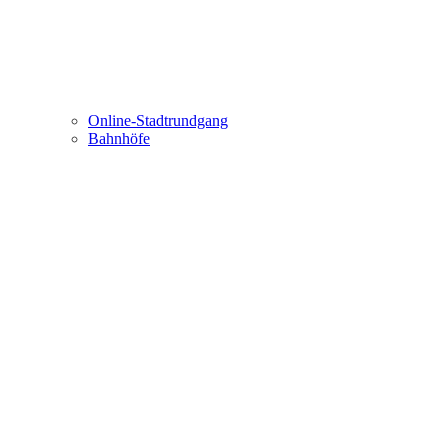
Online-Stadtrundgang
Bahnhöfe