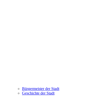
Bürgermeister der Stadt
Geschichte der Stadt