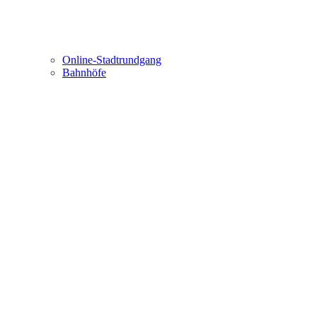
Online-Stadtrundgang
Bahnhöfe