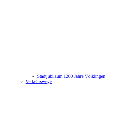
Stadtjubiläum 1200 Jahre Völklingen
Verkehrswege