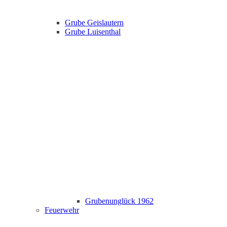
Grube Geislautern
Grube Luisenthal
Grubenunglück 1962
Feuerwehr