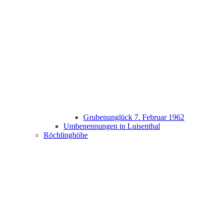
Grubenunglück 7. Februar 1962
Umbenennungen in Luisenthal
Röchlinghöhe