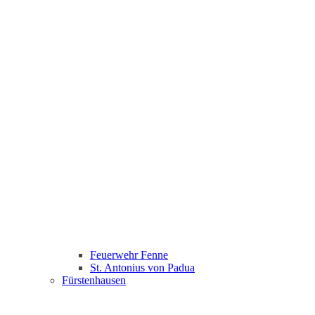
Feuerwehr Fenne
St. Antonius von Padua
Fürstenhausen