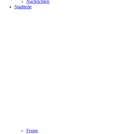
Nachrichten
Stadtteile
Fenne