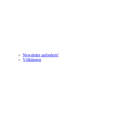
Newsletter anfordern!
Völklingen