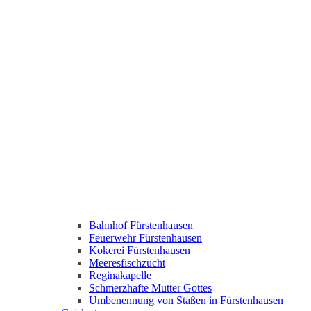
Bahnhof Fürstenhausen
Feuerwehr Fürstenhausen
Kokerei Fürstenhausen
Meeresfischzucht
Reginakapelle
Schmerzhafte Mutter Gottes
Umbenennung von Staßen in Fürstenhausen