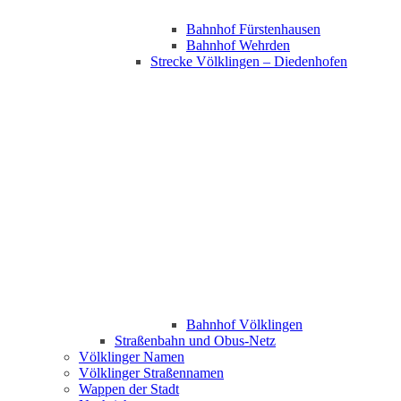
Bahnhof Fürstenhausen
Bahnhof Wehrden
Strecke Völklingen – Diedenhofen
Bahnhof Völklingen
Straßenbahn und Obus-Netz
Völklinger Namen
Völklinger Straßennamen
Wappen der Stadt