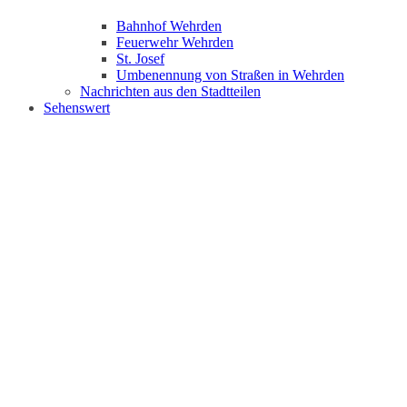
Bahnhof Wehrden
Feuerwehr Wehrden
St. Josef
Umbenennung von Straßen in Wehrden
Nachrichten aus den Stadtteilen
Sehenswert