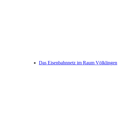
Das Eisenbahnnetz im Raum Völklingen