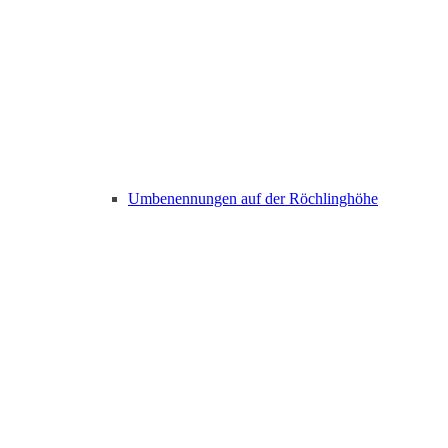
Umbenennungen auf der Röchlinghöhe