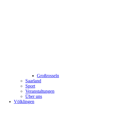
Großrosseln
Saarland
Sport
Veranstaltungen
Über uns
Völklingen