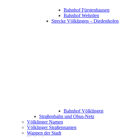
Bahnhof Fürstenhausen
Bahnhof Wehrden
Strecke Völklingen – Diedenhofen
Bahnhof Völklingen
Straßenbahn und Obus-Netz
Völklinger Namen
Völklinger Straßennamen
Wappen der Stadt