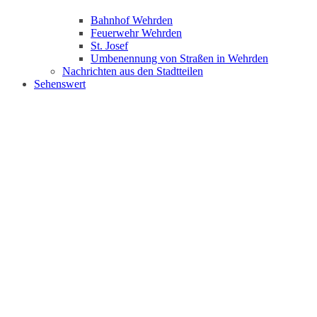
Bahnhof Wehrden
Feuerwehr Wehrden
St. Josef
Umbenennung von Straßen in Wehrden
Nachrichten aus den Stadtteilen
Sehenswert