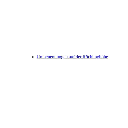
Umbenennungen auf der Röchlinghöhe