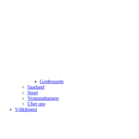
Großrosseln
Saarland
Sport
Veranstaltungen
Über uns
Völklingen