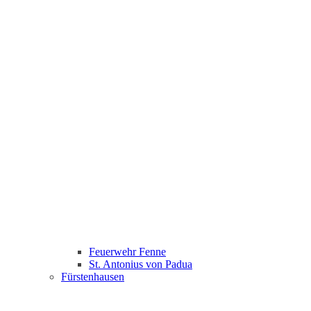
Feuerwehr Fenne
St. Antonius von Padua
Fürstenhausen