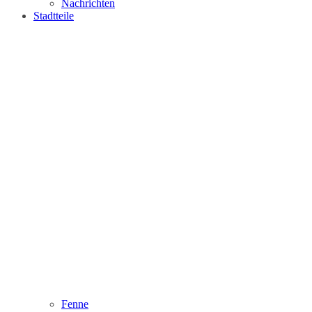
Nachrichten
Stadtteile
Fenne