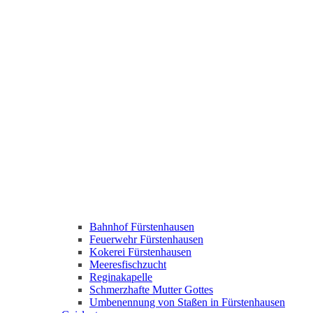
Bahnhof Fürstenhausen
Feuerwehr Fürstenhausen
Kokerei Fürstenhausen
Meeresfischzucht
Reginakapelle
Schmerzhafte Mutter Gottes
Umbenennung von Staßen in Fürstenhausen