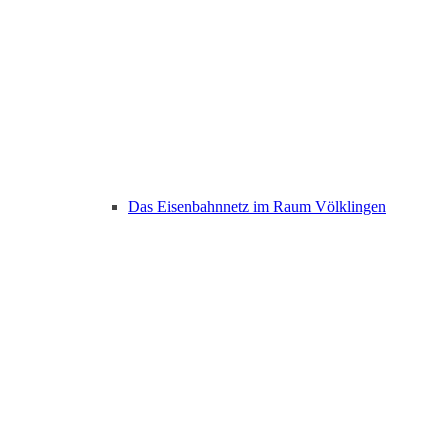
Das Eisenbahnnetz im Raum Völklingen