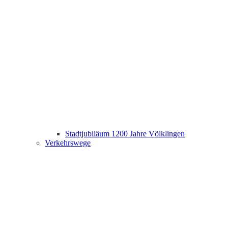
Stadtjubiläum 1200 Jahre Völklingen
Verkehrswege