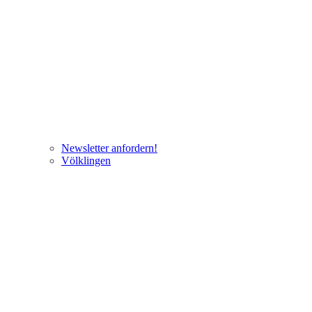
Newsletter anfordern!
Völklingen