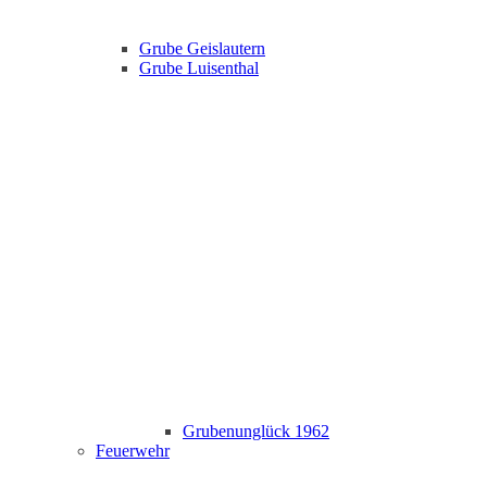
Grube Geislautern
Grube Luisenthal
Grubenunglück 1962
Feuerwehr