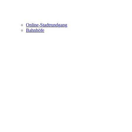
Online-Stadtrundgang
Bahnhöfe