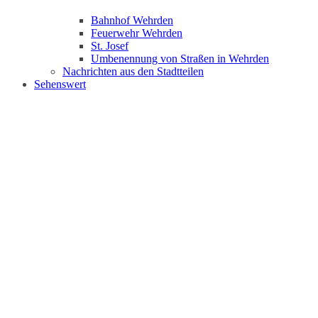
Bahnhof Wehrden
Feuerwehr Wehrden
St. Josef
Umbenennung von Straßen in Wehrden
Nachrichten aus den Stadtteilen
Sehenswert