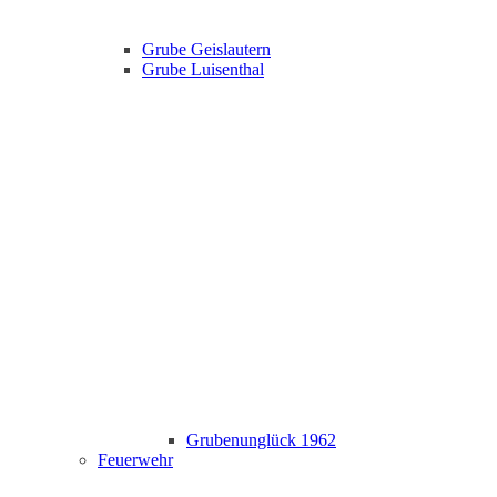
Grube Geislautern
Grube Luisenthal
Grubenunglück 1962
Feuerwehr