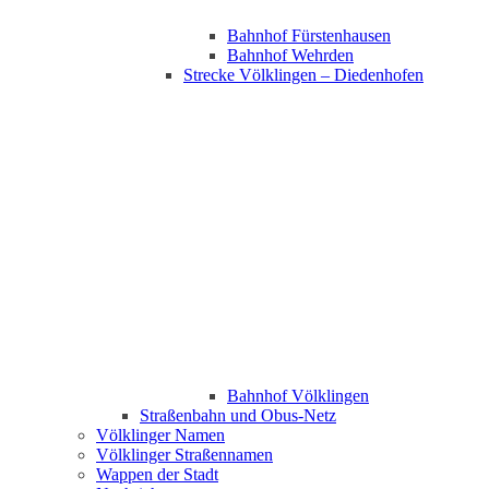
Bahnhof Fürstenhausen
Bahnhof Wehrden
Strecke Völklingen – Diedenhofen
Bahnhof Völklingen
Straßenbahn und Obus-Netz
Völklinger Namen
Völklinger Straßennamen
Wappen der Stadt