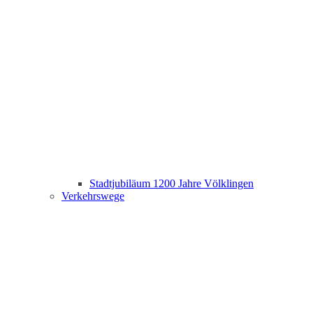
Stadtjubiläum 1200 Jahre Völklingen
Verkehrswege