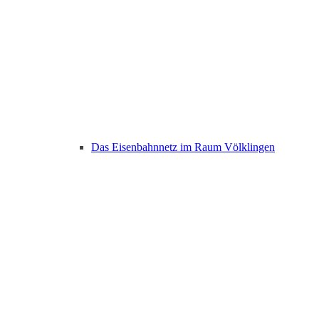
Das Eisenbahnnetz im Raum Völklingen