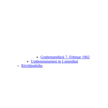
Grubenunglück 7. Februar 1962
Umbenennungen in Luisenthal
Röchlinghöhe