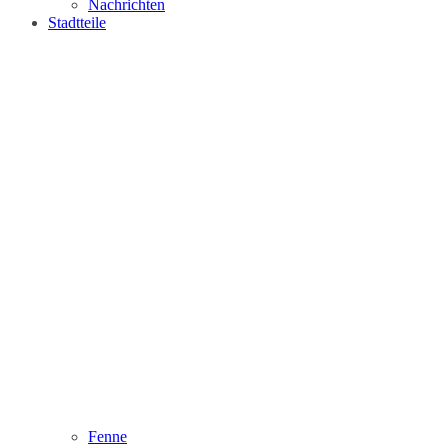
Nachrichten
Stadtteile
Fenne