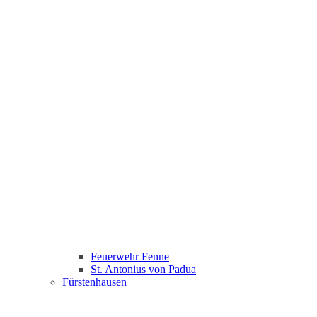
Feuerwehr Fenne
St. Antonius von Padua
Fürstenhausen