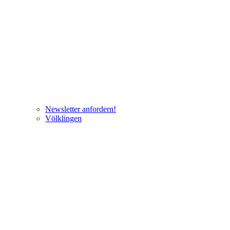
Newsletter anfordern!
Völklingen