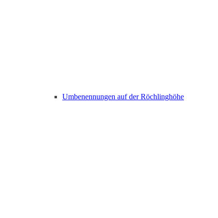
Umbenennungen auf der Röchlinghöhe