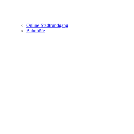
Online-Stadtrundgang
Bahnhöfe