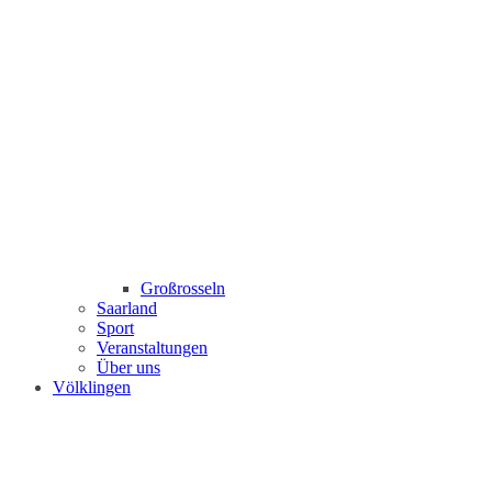
Großrosseln
Saarland
Sport
Veranstaltungen
Über uns
Völklingen