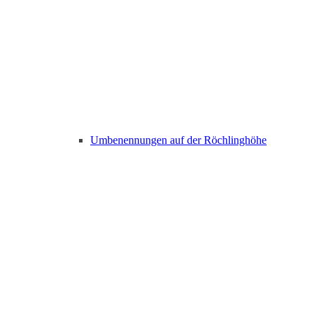
Umbenennungen auf der Röchlinghöhe