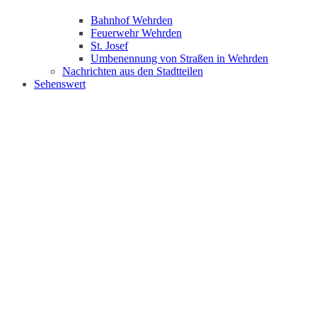
Bahnhof Wehrden
Feuerwehr Wehrden
St. Josef
Umbenennung von Straßen in Wehrden
Nachrichten aus den Stadtteilen
Sehenswert