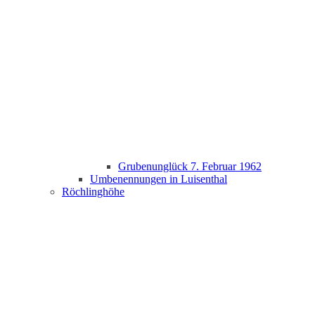
Grubenunglück 7. Februar 1962
Umbenennungen in Luisenthal
Röchlinghöhe