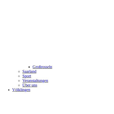
Großrosseln
Saarland
Sport
Veranstaltungen
Über uns
Völklingen