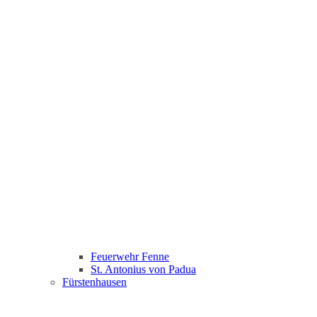
Feuerwehr Fenne
St. Antonius von Padua
Fürstenhausen