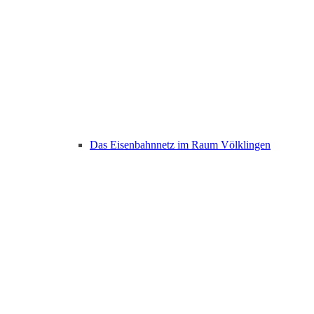
Das Eisenbahnnetz im Raum Völklingen