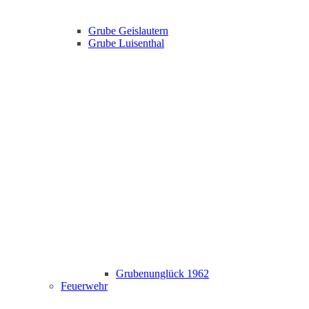
Grube Geislautern
Grube Luisenthal
Grubenunglück 1962
Feuerwehr