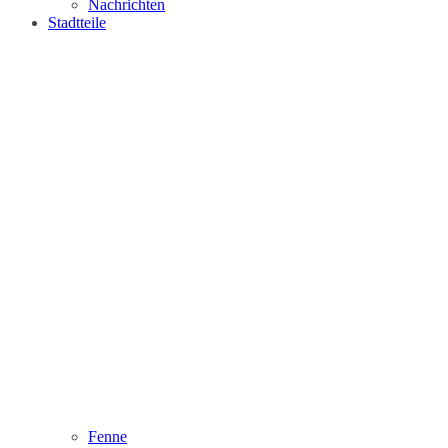
Nachrichten
Stadtteile
Fenne