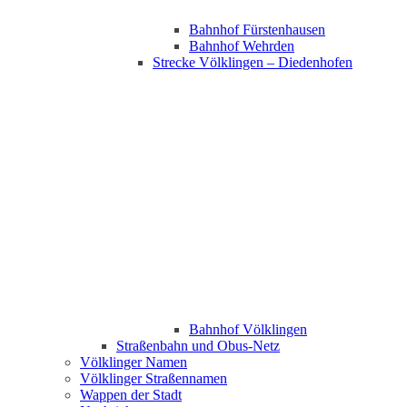
Bahnhof Fürstenhausen
Bahnhof Wehrden
Strecke Völklingen – Diedenhofen
Bahnhof Völklingen
Straßenbahn und Obus-Netz
Völklinger Namen
Völklinger Straßennamen
Wappen der Stadt