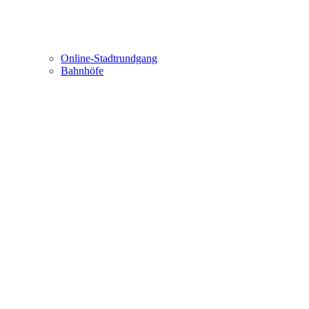
Online-Stadtrundgang
Bahnhöfe