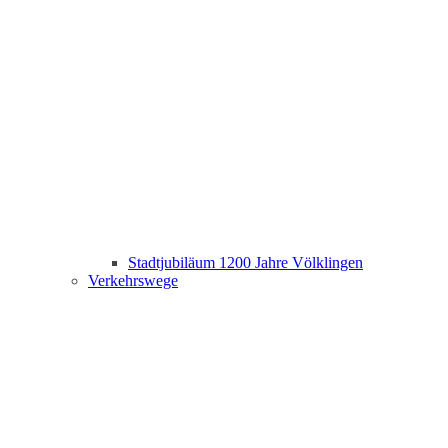
Stadtjubiläum 1200 Jahre Völklingen
Verkehrswege