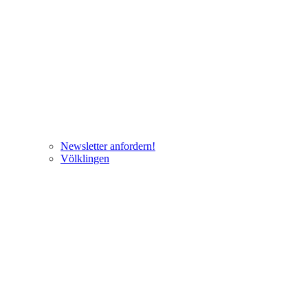
Newsletter anfordern!
Völklingen