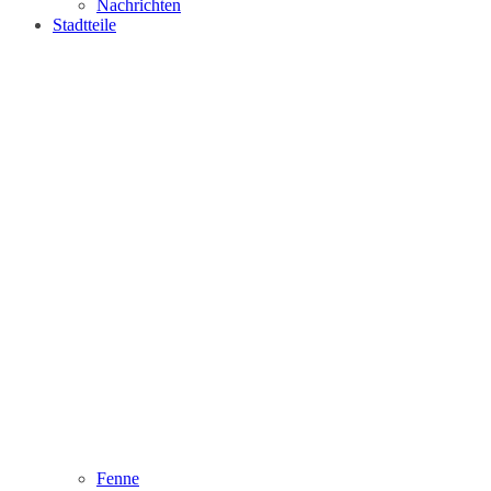
Nachrichten
Stadtteile
Fenne