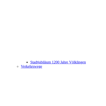
Stadtjubiläum 1200 Jahre Völklingen
Verkehrswege