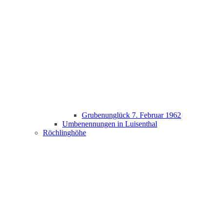
Grubenunglück 7. Februar 1962
Umbenennungen in Luisenthal
Röchlinghöhe