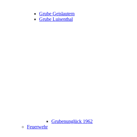
Grube Geislautern
Grube Luisenthal
Grubenunglück 1962
Feuerwehr