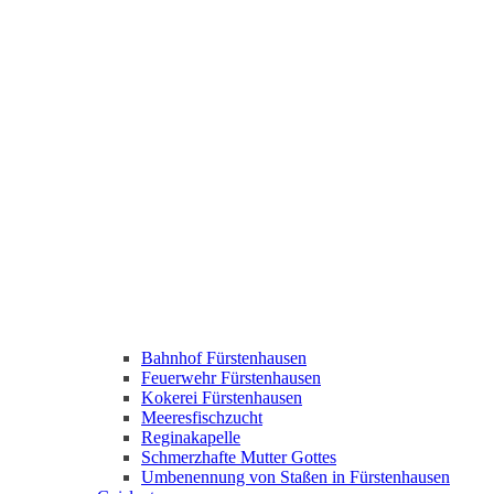
Bahnhof Fürstenhausen
Feuerwehr Fürstenhausen
Kokerei Fürstenhausen
Meeresfischzucht
Reginakapelle
Schmerzhafte Mutter Gottes
Umbenennung von Staßen in Fürstenhausen