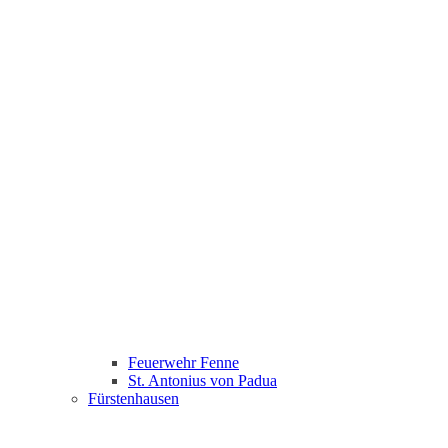
Feuerwehr Fenne
St. Antonius von Padua
Fürstenhausen