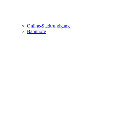
Online-Stadtrundgang
Bahnhöfe