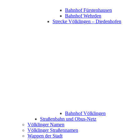
Bahnhof Fürstenhausen
Bahnhof Wehrden
Strecke Völklingen – Diedenhofen
Bahnhof Völklingen
Straßenbahn und Obus-Netz
Völklinger Namen
Völklinger Straßennamen
Wappen der Stadt