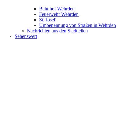
Bahnhof Wehrden
Feuerwehr Wehrden
St. Josef
Umbenennung von Straßen in Wehrden
Nachrichten aus den Stadtteilen
Sehenswert