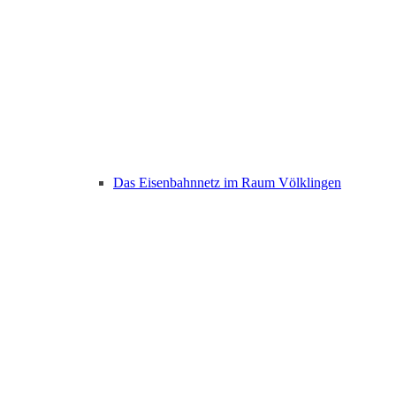
Das Eisenbahnnetz im Raum Völklingen