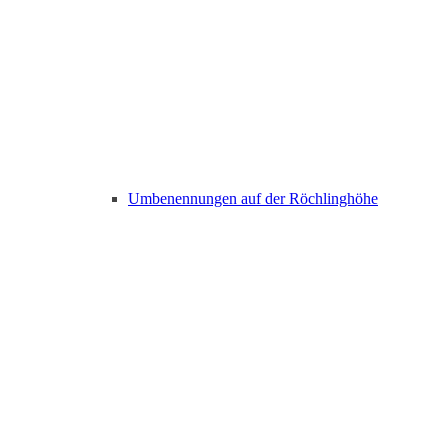
Umbenennungen auf der Röchlinghöhe