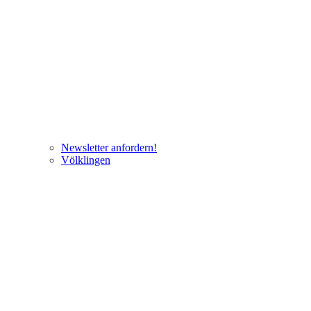
Newsletter anfordern!
Völklingen