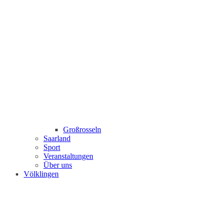
Großrosseln
Saarland
Sport
Veranstaltungen
Über uns
Völklingen