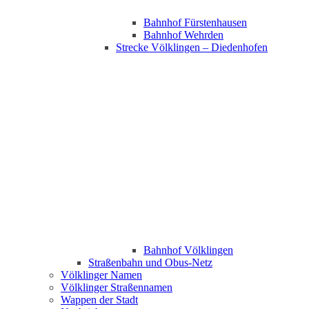
Bahnhof Fürstenhausen
Bahnhof Wehrden
Strecke Völklingen – Diedenhofen
Bahnhof Völklingen
Straßenbahn und Obus-Netz
Völklinger Namen
Völklinger Straßennamen
Wappen der Stadt