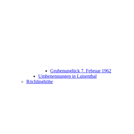
Grubenunglück 7. Februar 1962
Umbenennungen in Luisenthal
Röchlinghöhe