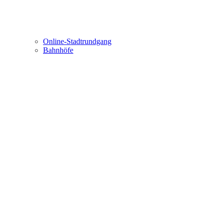
Online-Stadtrundgang
Bahnhöfe