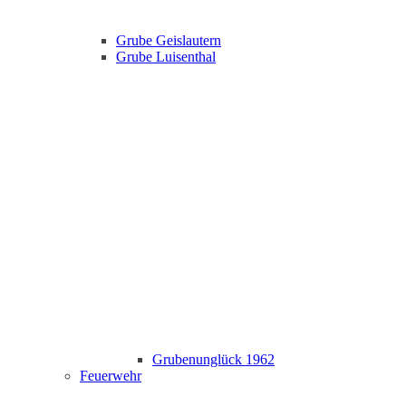
Grube Geislautern
Grube Luisenthal
Grubenunglück 1962
Feuerwehr