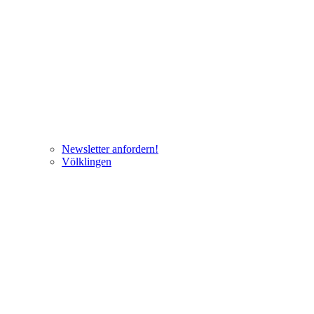
Newsletter anfordern!
Völklingen