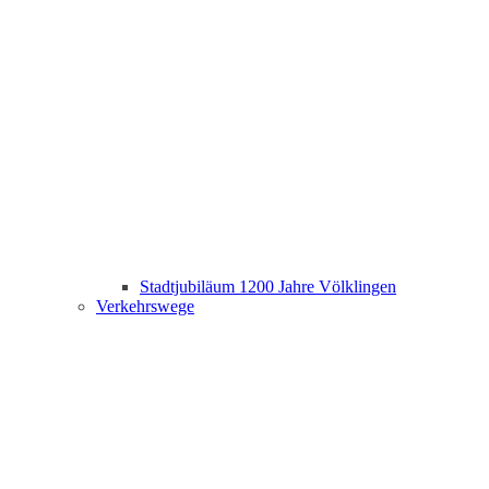
Stadtjubiläum 1200 Jahre Völklingen
Verkehrswege