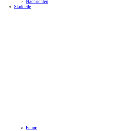
Nachrichten
Stadtteile
Fenne