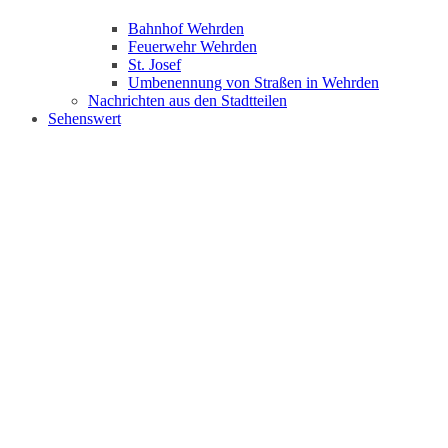
Bahnhof Wehrden
Feuerwehr Wehrden
St. Josef
Umbenennung von Straßen in Wehrden
Nachrichten aus den Stadtteilen
Sehenswert