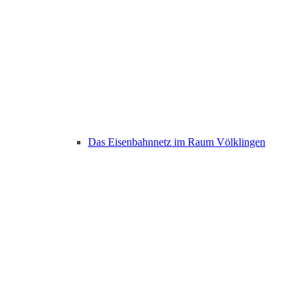
Das Eisenbahnnetz im Raum Völklingen