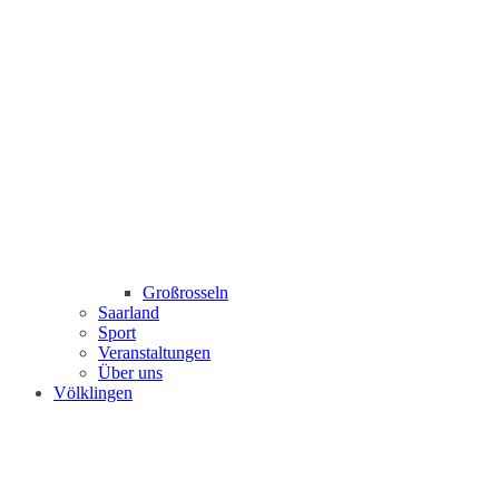
Großrosseln
Saarland
Sport
Veranstaltungen
Über uns
Völklingen