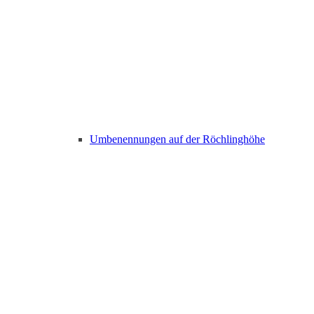
Umbenennungen auf der Röchlinghöhe