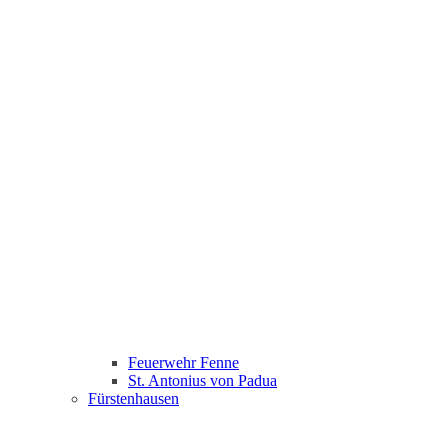
Feuerwehr Fenne
St. Antonius von Padua
Fürstenhausen