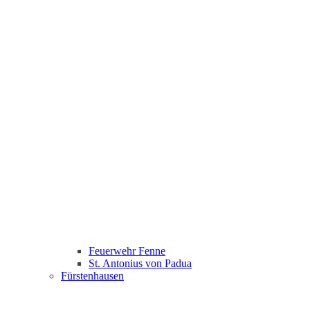
Feuerwehr Fenne
St. Antonius von Padua
Fürstenhausen