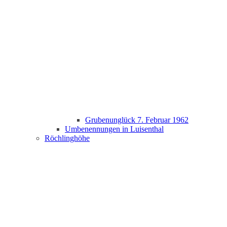
Grubenunglück 7. Februar 1962
Umbenennungen in Luisenthal
Röchlinghöhe