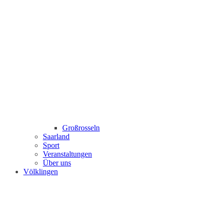
Großrosseln
Saarland
Sport
Veranstaltungen
Über uns
Völklingen