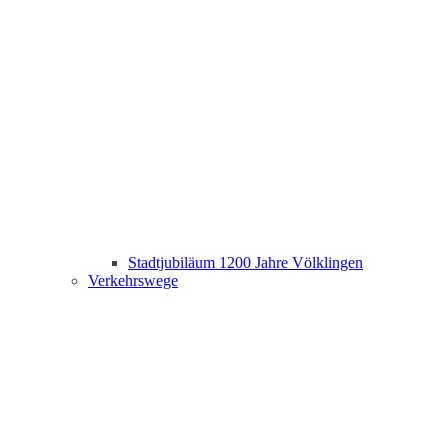
Stadtjubiläum 1200 Jahre Völklingen
Verkehrswege