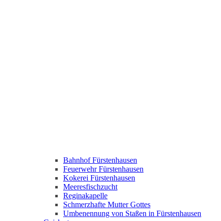
Bahnhof Fürstenhausen
Feuerwehr Fürstenhausen
Kokerei Fürstenhausen
Meeresfischzucht
Reginakapelle
Schmerzhafte Mutter Gottes
Umbenennung von Staßen in Fürstenhausen