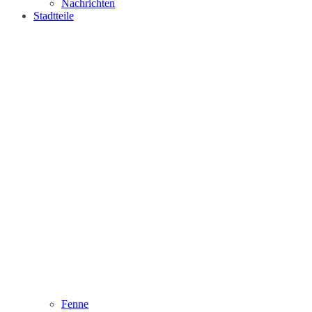
Nachrichten
Stadtteile
Fenne