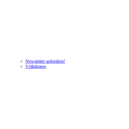
Newsletter anfordern!
Völklingen