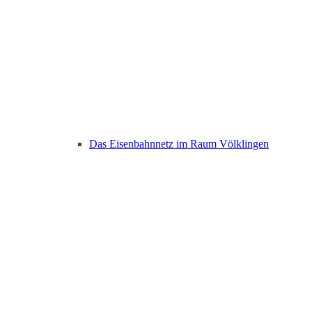
Das Eisenbahnnetz im Raum Völklingen