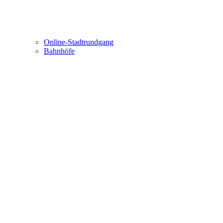
Online-Stadtrundgang
Bahnhöfe