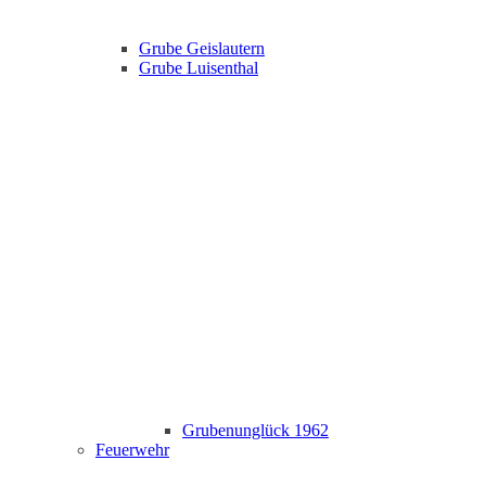
Grube Geislautern
Grube Luisenthal
Grubenunglück 1962
Feuerwehr