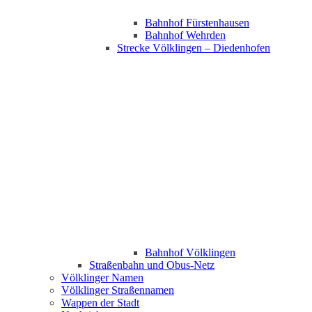
Bahnhof Fürstenhausen
Bahnhof Wehrden
Strecke Völklingen – Diedenhofen
Bahnhof Völklingen
Straßenbahn und Obus-Netz
Völklinger Namen
Völklinger Straßennamen
Wappen der Stadt