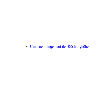
Umbenennungen auf der Röchlinghöhe