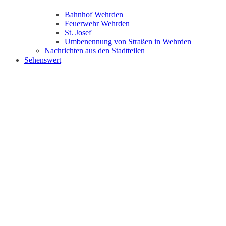
Bahnhof Wehrden
Feuerwehr Wehrden
St. Josef
Umbenennung von Straßen in Wehrden
Nachrichten aus den Stadtteilen
Sehenswert