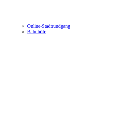
Online-Stadtrundgang
Bahnhöfe