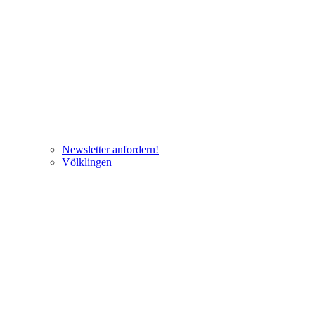
Newsletter anfordern!
Völklingen