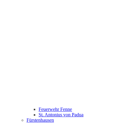
Feuerwehr Fenne
St. Antonius von Padua
Fürstenhausen