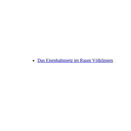
Das Eisenbahnnetz im Raum Völklingen