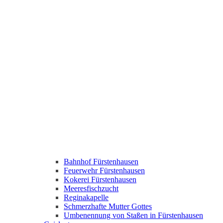
Bahnhof Fürstenhausen
Feuerwehr Fürstenhausen
Kokerei Fürstenhausen
Meeresfischzucht
Reginakapelle
Schmerzhafte Mutter Gottes
Umbenennung von Staßen in Fürstenhausen