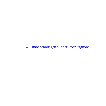
Umbenennungen auf der Röchlinghöhe