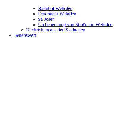
Bahnhof Wehrden
Feuerwehr Wehrden
St. Josef
Umbenennung von Straßen in Wehrden
Nachrichten aus den Stadtteilen
Sehenswert