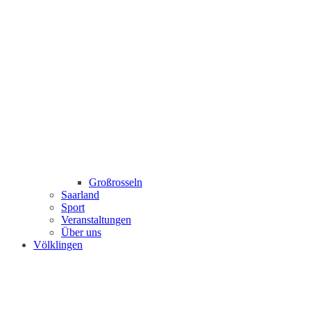
Großrosseln
Saarland
Sport
Veranstaltungen
Über uns
Völklingen