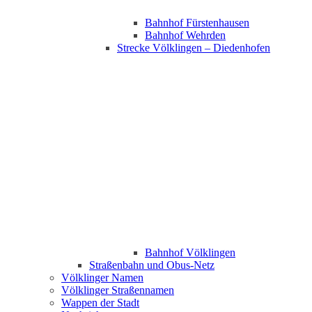
Bahnhof Fürstenhausen
Bahnhof Wehrden
Strecke Völklingen – Diedenhofen
Bahnhof Völklingen
Straßenbahn und Obus-Netz
Völklinger Namen
Völklinger Straßennamen
Wappen der Stadt