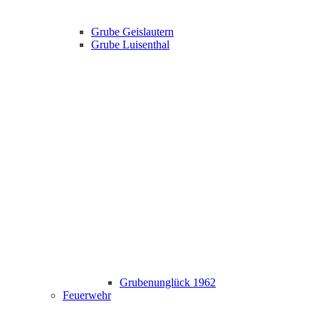
Grube Geislautern
Grube Luisenthal
Grubenunglück 1962
Feuerwehr