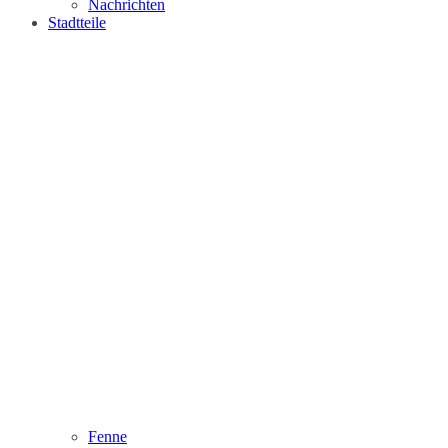
Nachrichten
Stadtteile
Fenne