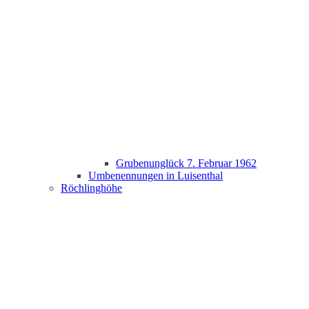
Grubenunglück 7. Februar 1962
Umbenennungen in Luisenthal
Röchlinghöhe