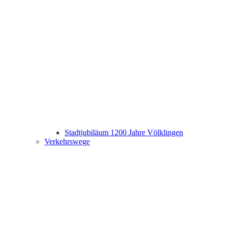
Stadtjubiläum 1200 Jahre Völklingen
Verkehrswege