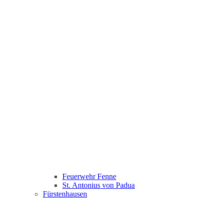
Feuerwehr Fenne
St. Antonius von Padua
Fürstenhausen