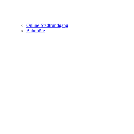
Online-Stadtrundgang
Bahnhöfe