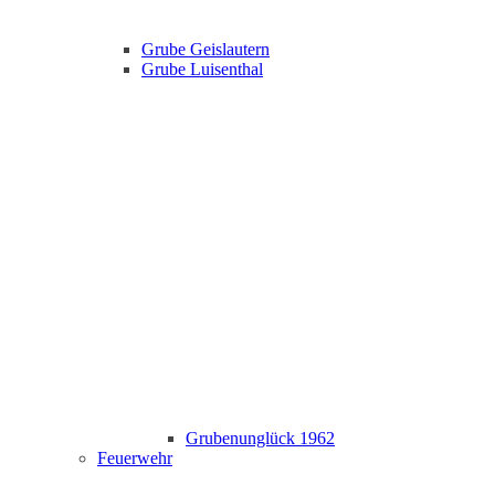
Grube Geislautern
Grube Luisenthal
Grubenunglück 1962
Feuerwehr