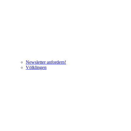
Newsletter anfordern!
Völklingen