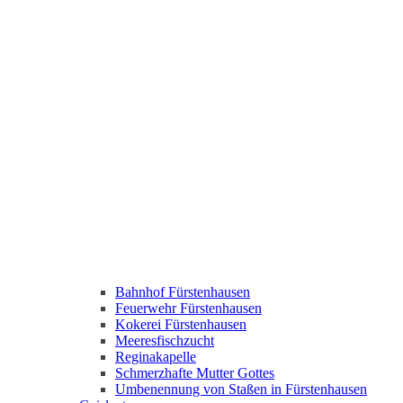
Bahnhof Fürstenhausen
Feuerwehr Fürstenhausen
Kokerei Fürstenhausen
Meeresfischzucht
Reginakapelle
Schmerzhafte Mutter Gottes
Umbenennung von Staßen in Fürstenhausen