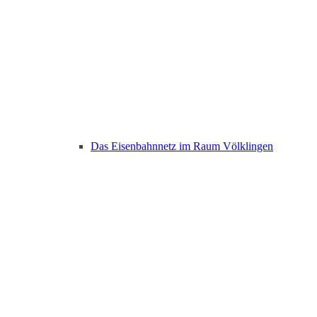
Das Eisenbahnnetz im Raum Völklingen