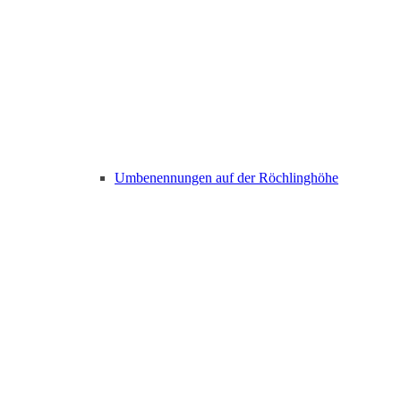
Umbenennungen auf der Röchlinghöhe