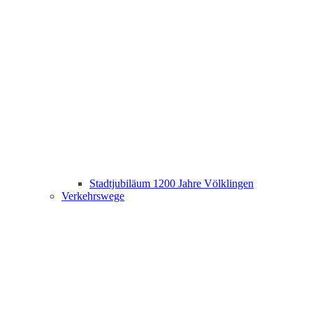
Stadtjubiläum 1200 Jahre Völklingen
Verkehrswege