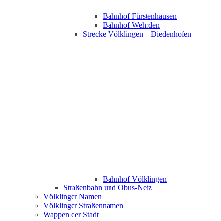
Bahnhof Fürstenhausen
Bahnhof Wehrden
Strecke Völklingen – Diedenhofen
Bahnhof Völklingen
Straßenbahn und Obus-Netz
Völklinger Namen
Völklinger Straßennamen
Wappen der Stadt