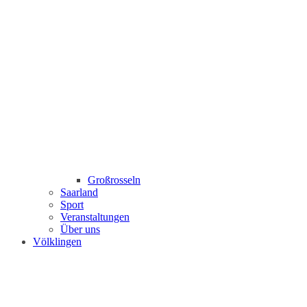
Großrosseln
Saarland
Sport
Veranstaltungen
Über uns
Völklingen