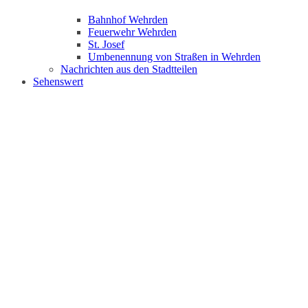
Bahnhof Wehrden
Feuerwehr Wehrden
St. Josef
Umbenennung von Straßen in Wehrden
Nachrichten aus den Stadtteilen
Sehenswert