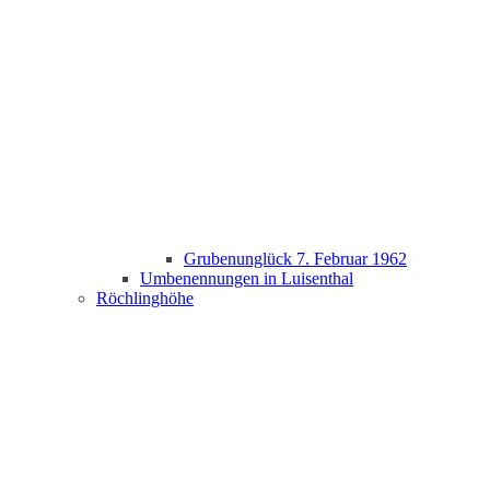
Grubenunglück 7. Februar 1962
Umbenennungen in Luisenthal
Röchlinghöhe