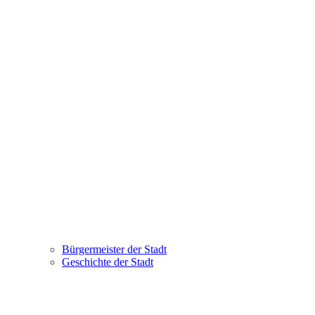
Bürgermeister der Stadt
Geschichte der Stadt