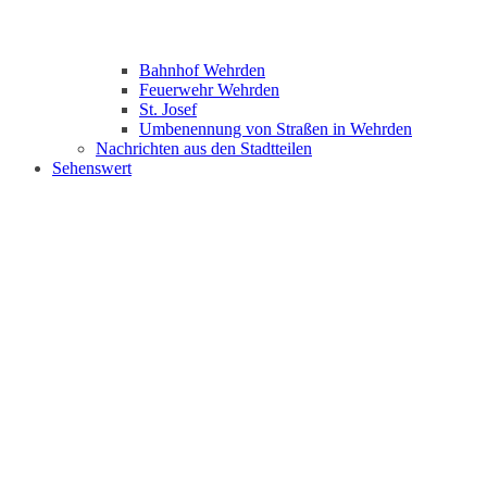
Bahnhof Wehrden
Feuerwehr Wehrden
St. Josef
Umbenennung von Straßen in Wehrden
Nachrichten aus den Stadtteilen
Sehenswert