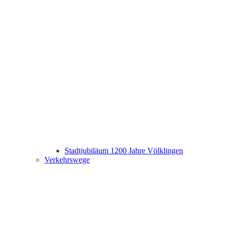
Stadtjubiläum 1200 Jahre Völklingen
Verkehrswege