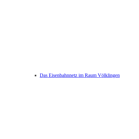
Das Eisenbahnnetz im Raum Völklingen