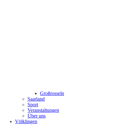
Großrosseln
Saarland
Sport
Veranstaltungen
Über uns
Völklingen