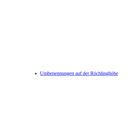
Umbenennungen auf der Röchlinghöhe