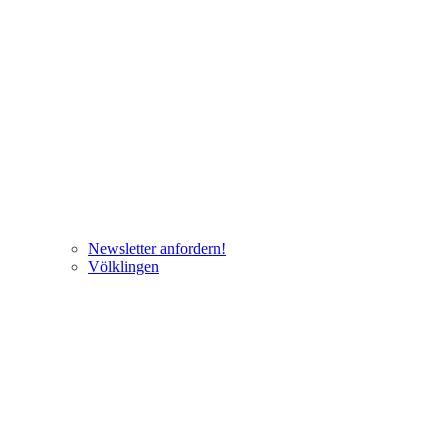
Newsletter anfordern!
Völklingen