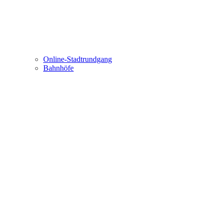
Online-Stadtrundgang
Bahnhöfe