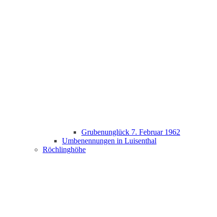
Grubenunglück 7. Februar 1962
Umbenennungen in Luisenthal
Röchlinghöhe