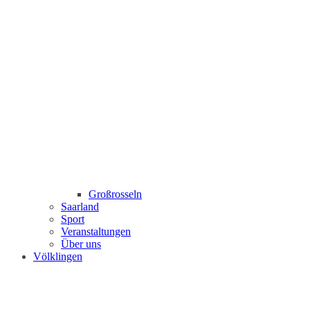
Großrosseln
Saarland
Sport
Veranstaltungen
Über uns
Völklingen