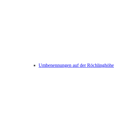
Umbenennungen auf der Röchlinghöhe