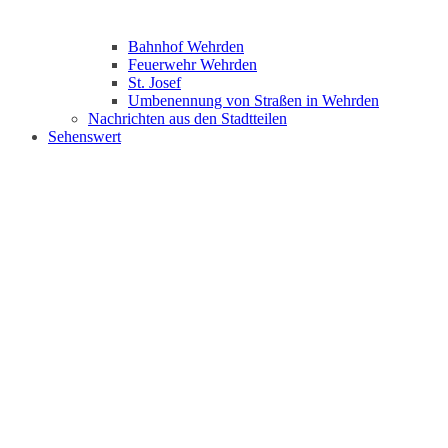
Bahnhof Wehrden
Feuerwehr Wehrden
St. Josef
Umbenennung von Straßen in Wehrden
Nachrichten aus den Stadtteilen
Sehenswert