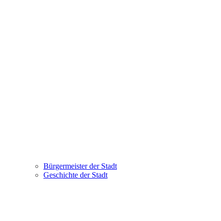
Bürgermeister der Stadt
Geschichte der Stadt