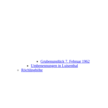
Grubenunglück 7. Februar 1962
Umbenennungen in Luisenthal
Röchlinghöhe