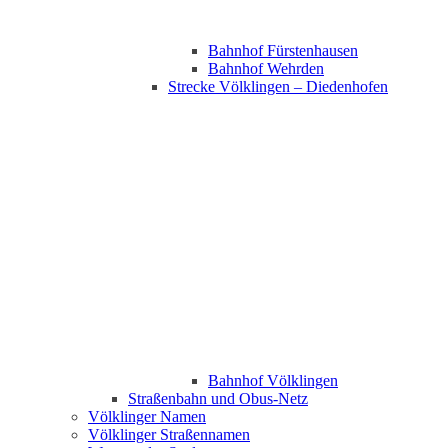
Bahnhof Fürstenhausen
Bahnhof Wehrden
Strecke Völklingen – Diedenhofen
Bahnhof Völklingen
Straßenbahn und Obus-Netz
Völklinger Namen
Völklinger Straßennamen