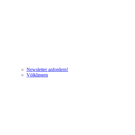
Newsletter anfordern!
Völklingen