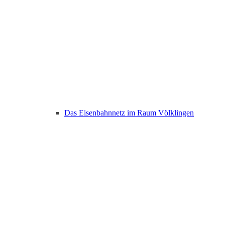
Das Eisenbahnnetz im Raum Völklingen