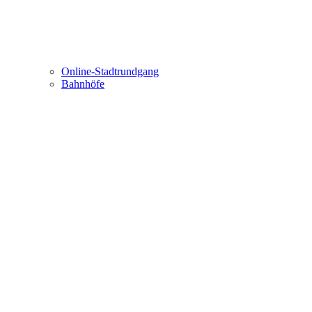
Online-Stadtrundgang
Bahnhöfe