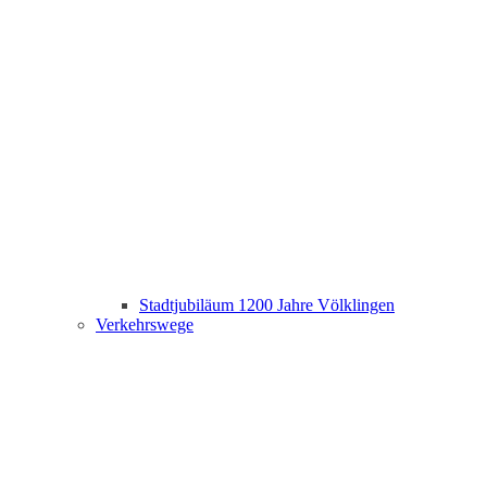
Stadtjubiläum 1200 Jahre Völklingen
Verkehrswege