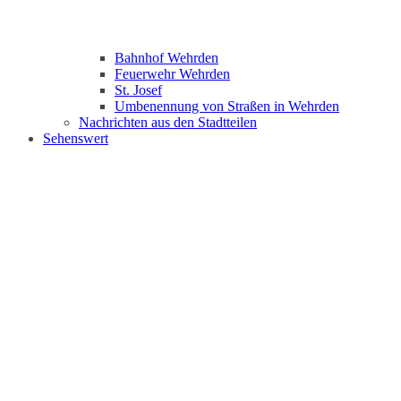
Bahnhof Wehrden
Feuerwehr Wehrden
St. Josef
Umbenennung von Straßen in Wehrden
Nachrichten aus den Stadtteilen
Sehenswert