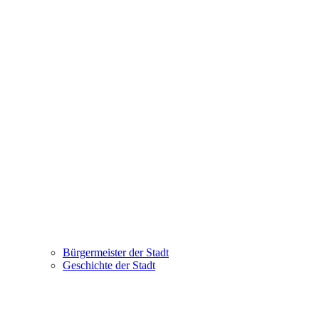
Bürgermeister der Stadt
Geschichte der Stadt