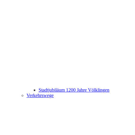
Stadtjubiläum 1200 Jahre Völklingen
Verkehrswege