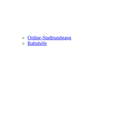
Online-Stadtrundgang
Bahnhöfe