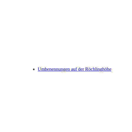
Umbenennungen auf der Röchlinghöhe