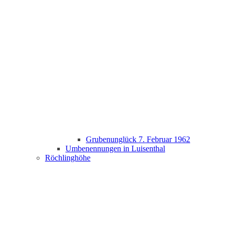
Grubenunglück 7. Februar 1962
Umbenennungen in Luisenthal
Röchlinghöhe