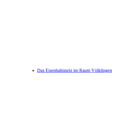
Das Eisenbahnnetz im Raum Völklingen