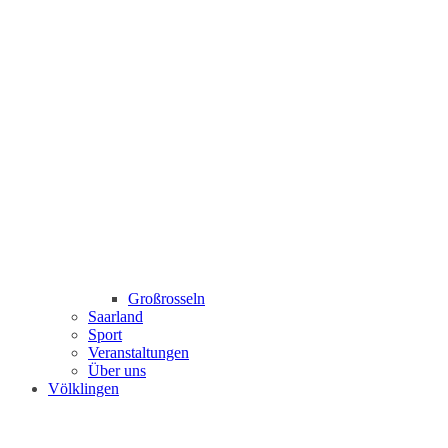
Großrosseln
Saarland
Sport
Veranstaltungen
Über uns
Völklingen