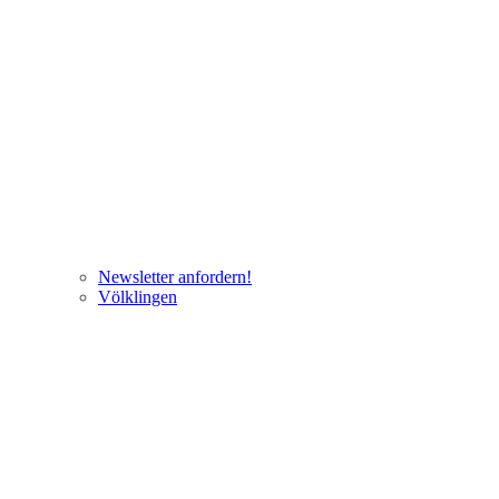
Newsletter anfordern!
Völklingen