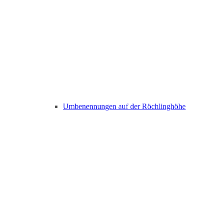
Umbenennungen auf der Röchlinghöhe