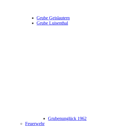
Grube Geislautern
Grube Luisenthal
Grubenunglück 1962
Feuerwehr