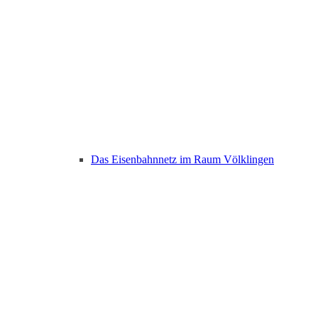
Das Eisenbahnnetz im Raum Völklingen