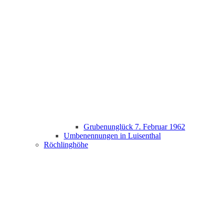
Grubenunglück 7. Februar 1962
Umbenennungen in Luisenthal
Röchlinghöhe