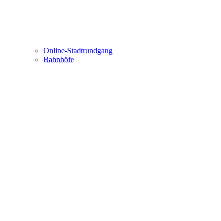
Online-Stadtrundgang
Bahnhöfe