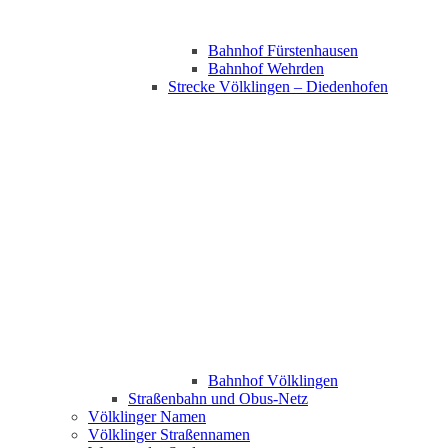
Bahnhof Fürstenhausen
Bahnhof Wehrden
Strecke Völklingen – Diedenhofen
Bahnhof Völklingen
Straßenbahn und Obus-Netz
Völklinger Namen
Völklinger Straßennamen