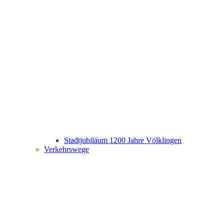
Stadtjubiläum 1200 Jahre Völklingen
Verkehrswege