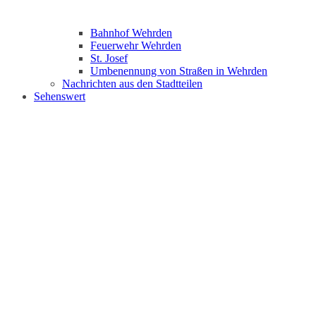
Bahnhof Wehrden
Feuerwehr Wehrden
St. Josef
Umbenennung von Straßen in Wehrden
Nachrichten aus den Stadtteilen
Sehenswert