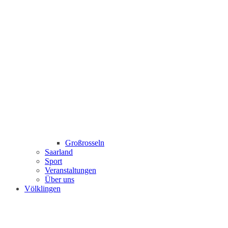
Großrosseln
Saarland
Sport
Veranstaltungen
Über uns
Völklingen