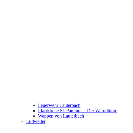
Feuerwehr Lauterbach
Pfarrkirche St. Paulinus – Der Warndtdom
Wappen von Lauterbach
Ludweiler