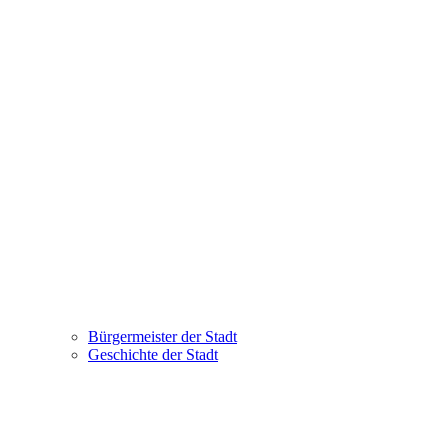
Bürgermeister der Stadt
Geschichte der Stadt