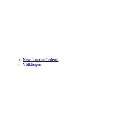
Newsletter anfordern!
Völklingen