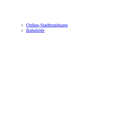
Online-Stadtrundgang
Bahnhöfe