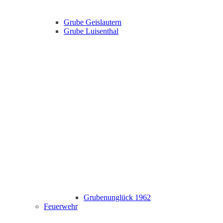
Grube Geislautern
Grube Luisenthal
Grubenunglück 1962
Feuerwehr