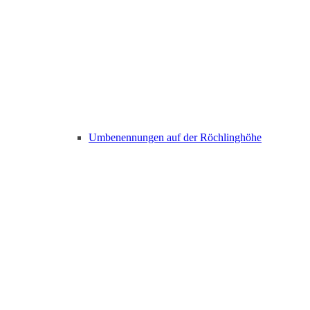
Umbenennungen auf der Röchlinghöhe