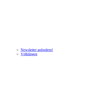
Newsletter anfordern!
Völklingen