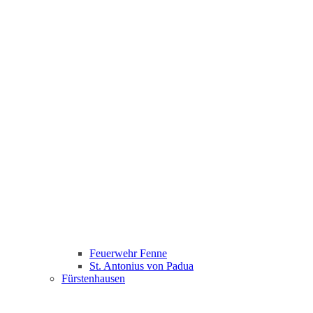
Feuerwehr Fenne
St. Antonius von Padua
Fürstenhausen