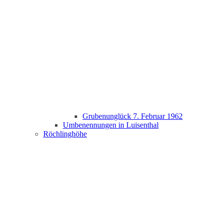
Grubenunglück 7. Februar 1962
Umbenennungen in Luisenthal
Röchlinghöhe