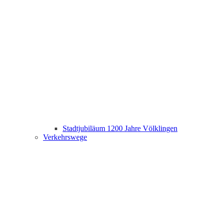
Stadtjubiläum 1200 Jahre Völklingen
Verkehrswege