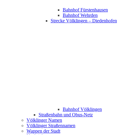
Bahnhof Fürstenhausen
Bahnhof Wehrden
Strecke Völklingen – Diedenhofen
Bahnhof Völklingen
Straßenbahn und Obus-Netz
Völklinger Namen
Völklinger Straßennamen
Wappen der Stadt