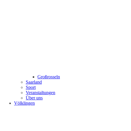
Großrosseln
Saarland
Sport
Veranstaltungen
Über uns
Völklingen