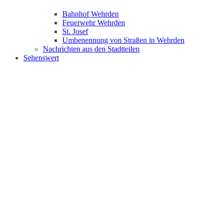
Bahnhof Wehrden
Feuerwehr Wehrden
St. Josef
Umbenennung von Straßen in Wehrden
Nachrichten aus den Stadtteilen
Sehenswert