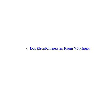
Das Eisenbahnnetz im Raum Völklingen