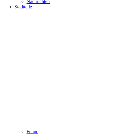
Nachrichten
Stadtteile
Fenne